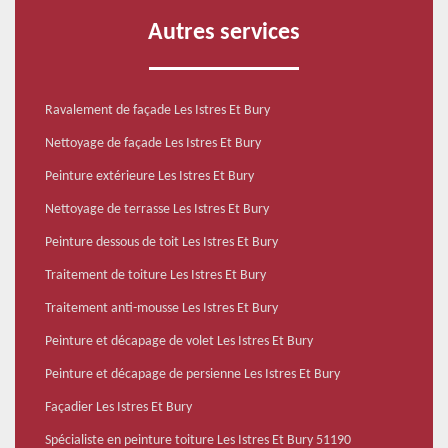
Autres services
Ravalement de façade Les Istres Et Bury
Nettoyage de façade Les Istres Et Bury
Peinture extérieure Les Istres Et Bury
Nettoyage de terrasse Les Istres Et Bury
Peinture dessous de toit Les Istres Et Bury
Traitement de toiture Les Istres Et Bury
Traitement anti-mousse Les Istres Et Bury
Peinture et décapage de volet Les Istres Et Bury
Peinture et décapage de persienne Les Istres Et Bury
Façadier Les Istres Et Bury
Spécialiste en peinture toiture Les Istres Et Bury 51190