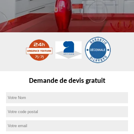
Demande de devis gratuit