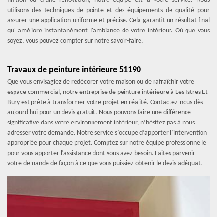
finition ou d’une rénovation, notre équipe est à votre service. Nous
utilisons des techniques de pointe et des équipements de qualité pour
assurer une application uniforme et précise. Cela garantit un résultat final
qui améliore instantanément l'ambiance de votre intérieur. Où que vous
soyez, vous pouvez compter sur notre savoir-faire.
Travaux de peinture intérieure 51190
Que vous envisagiez de redécorer votre maison ou de rafraîchir votre
espace commercial, notre entreprise de peinture intérieure à Les Istres Et
Bury est prête à transformer votre projet en réalité. Contactez-nous dès
aujourd'hui pour un devis gratuit. Nous pouvons faire une différence
significative dans votre environnement intérieur, n’hésitez pas à nous
adresser votre demande. Notre service s’occupe d’apporter l’intervention
appropriée pour chaque projet. Comptez sur notre équipe professionnelle
pour vous apporter l’assistance dont vous avez besoin. Faites parvenir
votre demande de façon à ce que vous puissiez obtenir le devis adéquat.