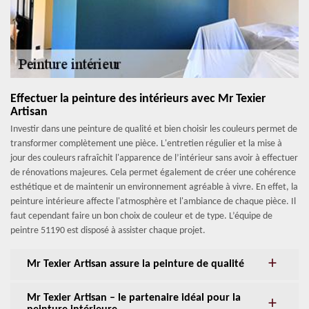
Effectuer la peinture des intérieurs avec Mr Texier
Artisan
Investir dans une peinture de qualité et bien choisir les couleurs permet de
transformer complètement une pièce. L'entretien régulier et la mise à
jour des couleurs rafraîchit l'apparence de l’intérieur sans avoir à effectuer
de rénovations majeures. Cela permet également de créer une cohérence
esthétique et de maintenir un environnement agréable à vivre. En effet, la
peinture intérieure affecte l'atmosphère et l'ambiance de chaque pièce. Il
faut cependant faire un bon choix de couleur et de type. L’équipe de
peintre 51190 est disposé à assister chaque projet.
Mr Texier Artisan assure la peinture de qualité
Mr Texier Artisan – le partenaire idéal pour la