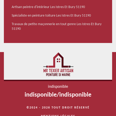
Artisan peintre d'intérieur Les Istres Et Bury 51190
Spécialiste en peinture toiture Les Istres Et Bury 51190
Travaux de petite maçonnerie en tout genre Les Istres Et Bury
51190
indisponible
indisponible
/
indisponible
©2024 - 2026 TOUT DROIT RÉSERVÉ