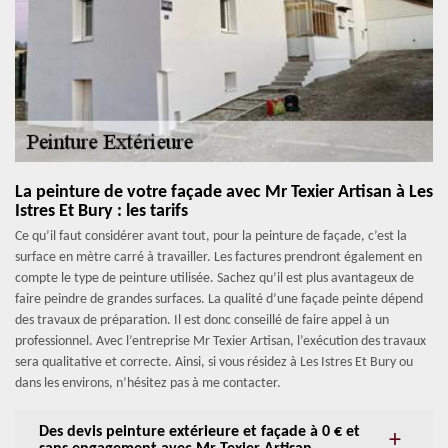
La peinture de votre façade avec Mr Texier Artisan à Les
Istres Et Bury : les tarifs
Ce qu’il faut considérer avant tout, pour la peinture de façade, c’est la
surface en mètre carré à travailler. Les factures prendront également en
compte le type de peinture utilisée. Sachez qu’il est plus avantageux de
faire peindre de grandes surfaces. La qualité d’une façade peinte dépend
des travaux de préparation. Il est donc conseillé de faire appel à un
professionnel. Avec l’entreprise Mr Texier Artisan, l’exécution des travaux
sera qualitative et correcte. Ainsi, si vous résidez à Les Istres Et Bury ou
dans les environs, n’hésitez pas à me contacter.
Des devis peinture extérieure et façade à 0 € et