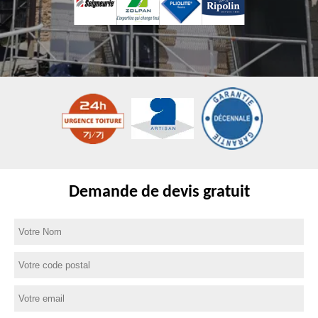
Demande de devis gratuit