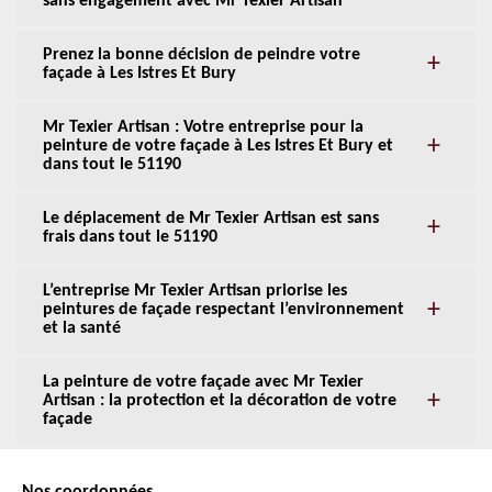
sans engagement avec Mr Texier Artisan
Prenez la bonne décision de peindre votre
façade à Les Istres Et Bury
Mr Texier Artisan : Votre entreprise pour la
peinture de votre façade à Les Istres Et Bury et
dans tout le 51190
Le déplacement de Mr Texier Artisan est sans
frais dans tout le 51190
L’entreprise Mr Texier Artisan priorise les
peintures de façade respectant l’environnement
et la santé
La peinture de votre façade avec Mr Texier
Artisan : la protection et la décoration de votre
façade