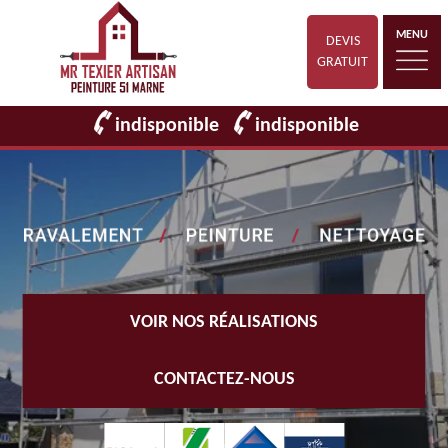
MENU
DEVIS
GRATUIT
indisponible
indisponible
VOIR NOS RÉALISATIONS
CONTACTEZ-NOUS