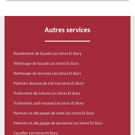
Autres services
Ravalement de façade Les Istres Et Bury
Nettoyage de façade Les Istres Et Bury
Nettoyage de terrasse Les Istres Et Bury
Peinture dessous de toit Les Istres Et Bury
Traitement de toiture Les Istres Et Bury
Traitement anti-mousse Les Istres Et Bury
Peinture et décapage de volet Les Istres Et Bury
Peinture et décapage de persienne Les Istres Et Bury
Façadier Les Istres Et Bury