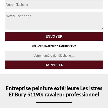
ON VOUS RAPPELLE GRATUITEMENT
Entreprise peinture extérieure Les Istres
Et Bury 51190: ravaleur professionnel