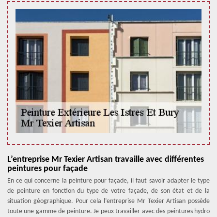
L’entreprise Mr Texier Artisan travaille avec différentes
peintures pour façade
En ce qui concerne la peinture pour façade, il faut savoir adapter le type
de peinture en fonction du type de votre façade, de son état et de la
situation géographique. Pour cela l’entreprise Mr Texier Artisan possède
toute une gamme de peinture. Je peux travailler avec des peintures hydro