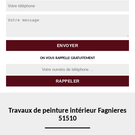
ON VOUS RAPPELLE GRATUITEMENT
Travaux de peinture intérieur Fagnieres
51510