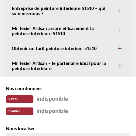
Entreprise de peinture intérieure 51510 – qui
sommes-nous ?
Mr Texier Artisan assure efficacement la
peinture intérieure 51510
Obtenir un tarif peinture intérieur 51510
Mr Texier Artisan – le partenaire idéal pour la
peinture intérieure
Nos coordonnées
indisponible
Bureau
indisponible
Chantier
Nous localiser