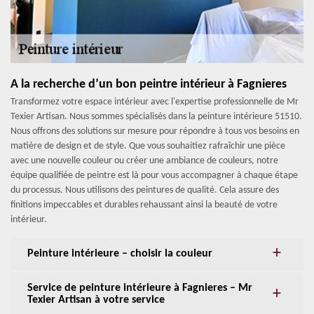
A la recherche d’un bon peintre intérieur à Fagnieres
Transformez votre espace intérieur avec l'expertise professionnelle de Mr
Texier Artisan. Nous sommes spécialisés dans la peinture intérieure 51510.
Nous offrons des solutions sur mesure pour répondre à tous vos besoins en
matière de design et de style. Que vous souhaitiez rafraîchir une pièce
avec une nouvelle couleur ou créer une ambiance de couleurs, notre
équipe qualifiée de peintre est là pour vous accompagner à chaque étape
du processus. Nous utilisons des peintures de qualité. Cela assure des
finitions impeccables et durables rehaussant ainsi la beauté de votre
intérieur.
Peinture intérieure – choisir la couleur
Service de peinture intérieure à Fagnieres – Mr
Texier Artisan à votre service