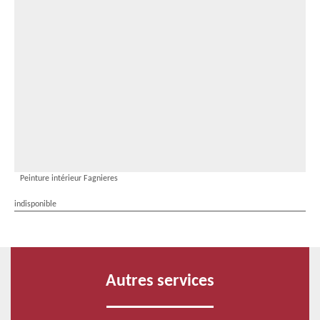
Peinture intérieur Fagnieres
indisponible
Autres services