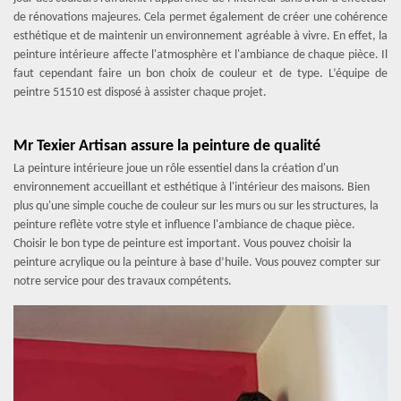
de rénovations majeures. Cela permet également de créer une cohérence
esthétique et de maintenir un environnement agréable à vivre. En effet, la
peinture intérieure affecte l'atmosphère et l'ambiance de chaque pièce. Il
faut cependant faire un bon choix de couleur et de type. L’équipe de
peintre 51510 est disposé à assister chaque projet.
Mr Texier Artisan assure la peinture de qualité
La peinture intérieure joue un rôle essentiel dans la création d'un
environnement accueillant et esthétique à l'intérieur des maisons. Bien
plus qu'une simple couche de couleur sur les murs ou sur les structures, la
peinture reflète votre style et influence l'ambiance de chaque pièce.
Choisir le bon type de peinture est important. Vous pouvez choisir la
peinture acrylique ou la peinture à base d’huile. Vous pouvez compter sur
notre service pour des travaux compétents.