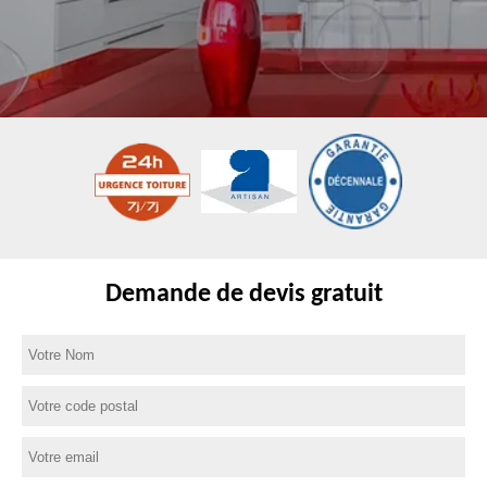
Demande de devis gratuit