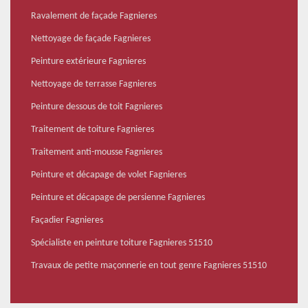
Ravalement de façade Fagnieres
Nettoyage de façade Fagnieres
Peinture extérieure Fagnieres
Nettoyage de terrasse Fagnieres
Peinture dessous de toit Fagnieres
Traitement de toiture Fagnieres
Traitement anti-mousse Fagnieres
Peinture et décapage de volet Fagnieres
Peinture et décapage de persienne Fagnieres
Façadier Fagnieres
Spécialiste en peinture toiture Fagnieres 51510
Travaux de petite maçonnerie en tout genre Fagnieres 51510