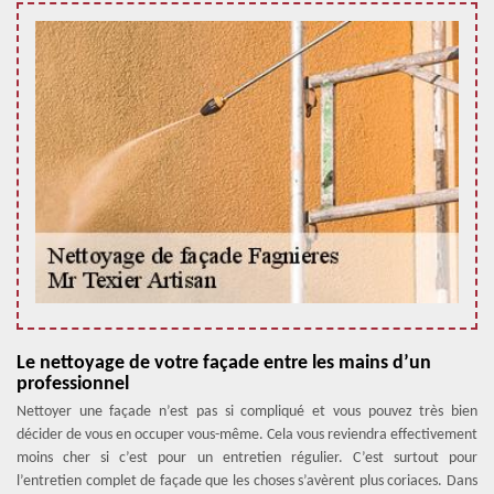
Le nettoyage de votre façade entre les mains d’un
professionnel
Nettoyer une façade n’est pas si compliqué et vous pouvez très bien
décider de vous en occuper vous-même. Cela vous reviendra effectivement
moins cher si c’est pour un entretien régulier. C’est surtout pour
l’entretien complet de façade que les choses s’avèrent plus coriaces. Dans