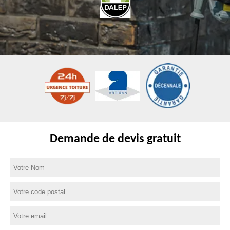
Demande de devis gratuit