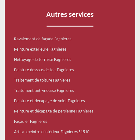
Autres services
Ravalement de façade Fagnieres
Peinture extérieure Fagnieres
Nettoyage de terrasse Fagnieres
Peinture dessous de toit Fagnieres
Traitement de toiture Fagnieres
Traitement anti-mousse Fagnieres
Peinture et décapage de volet Fagnieres
Peinture et décapage de persienne Fagnieres
Façadier Fagnieres
Artisan peintre d'intérieur Fagnieres 51510