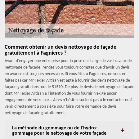
Comment obtenir un devis nettoyage de façade
gratuitement à Fagnieres ?
Avant d’engager une entreprise pour la prise en charge de vos travaux de
nettoyage de façade, rendez vous toujours comptes que d’avoir un devis
en avance est toujours nécessaire. Si vous êtes à Fagnieres, ne vous en
faites pas car Mr Texier Artisan est apte à fournir des devis nettoyage de
façade gratuit dans tout le 51510. De plus, le devis de nettoyage de façade
dont Mr Texier Artisan a l’intention de vous fournir n’exige aucun
engagement de votre part. Alors n’hésitez surtout pas à le contacter ou à
venir directement à son siège pour faire votre demande de devis
nettoyage de façade gratuitement.
La méthode du gommage ou de l’hydro-
gommage pour le nettoyage de votre façade