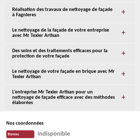
Réalisation des travaux de nettoyage de façade
à Fagnieres
Le nettoyage de la façade de votre entreprise
avec Mr Texier Artisan
Des soins et des traitements efficaces pour la
protection de votre façade
Le nettoyage de votre façade en brique avec Mr
Texier Artisan
L’entreprise Mr Texier Artisan pour un
nettoyage de façade efficace avec des méthodes
élaborées
Nos coordonnées
indisponible
Bureau