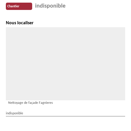
indisponible
Chantier
Nous localiser
Nettoyage de façade Fagnieres
indisponible