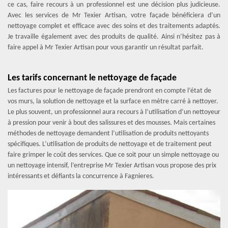
ce cas, faire recours à un professionnel est une décision plus judicieuse.
Avec les services de Mr Texier Artisan, votre façade bénéficiera d’un
nettoyage complet et efficace avec des soins et des traitements adaptés.
Je travaille également avec des produits de qualité. Ainsi n’hésitez pas à
faire appel à Mr Texier Artisan pour vous garantir un résultat parfait.
Les tarifs concernant le nettoyage de façade
Les factures pour le nettoyage de façade prendront en compte l’état de
vos murs, la solution de nettoyage et la surface en mètre carré à nettoyer.
Le plus souvent, un professionnel aura recours à l’utilisation d’un nettoyeur
à pression pour venir à bout des salissures et des mousses. Mais certaines
méthodes de nettoyage demandent l’utilisation de produits nettoyants
spécifiques. L’utilisation de produits de nettoyage et de traitement peut
faire grimper le coût des services. Que ce soit pour un simple nettoyage ou
un nettoyage intensif, l’entreprise Mr Texier Artisan vous propose des prix
intéressants et défiants la concurrence à Fagnieres.