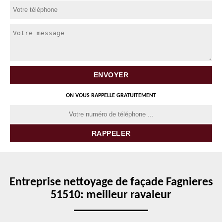
ON VOUS RAPPELLE GRATUITEMENT
Entreprise nettoyage de façade Fagnieres
51510: meilleur ravaleur