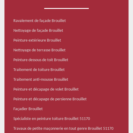
Ravalement de façade Brouillet
Nettoyage de façade Brouillet
Peinture extérieure Brouillet
Nettoyage de terrasse Brouillet
Peinture dessous de toit Brouillet
Traitement de toiture Brouillet
Traitement anti-mousse Brouillet
Peinture et décapage de volet Brouillet
Peinture et décapage de persienne Brouillet
Façadier Brouillet
Spécialiste en peinture toiture Brouillet 51170
Travaux de petite maçonnerie en tout genre Brouillet 51170