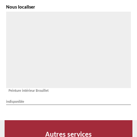
Nous localiser
Peinture intérieur Brouillet
indisponible
Autres services