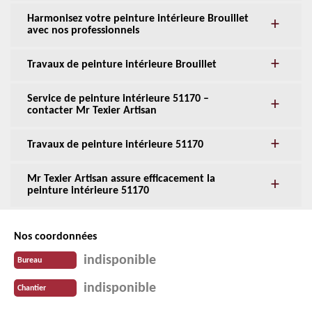
Harmonisez votre peinture intérieure Brouillet
avec nos professionnels
Travaux de peinture intérieure Brouillet
Service de peinture intérieure 51170 –
contacter Mr Texier Artisan
Travaux de peinture intérieure 51170
Mr Texier Artisan assure efficacement la
peinture intérieure 51170
Nos coordonnées
indisponible
Bureau
indisponible
Chantier