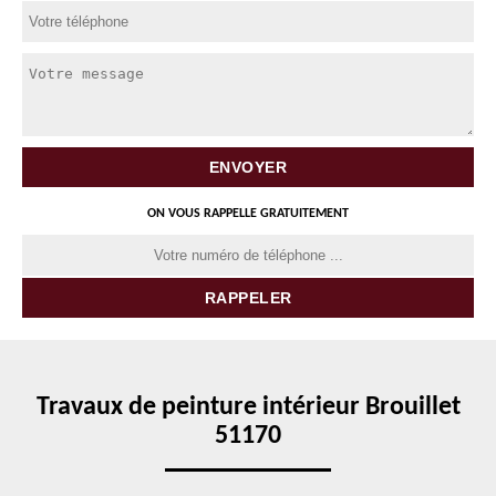
ON VOUS RAPPELLE GRATUITEMENT
Travaux de peinture intérieur Brouillet
51170