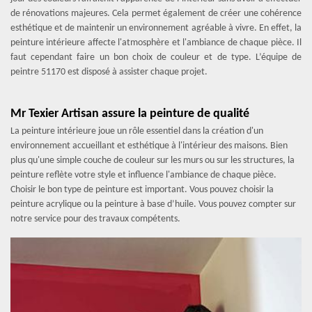
de rénovations majeures. Cela permet également de créer une cohérence
esthétique et de maintenir un environnement agréable à vivre. En effet, la
peinture intérieure affecte l'atmosphère et l'ambiance de chaque pièce. Il
faut cependant faire un bon choix de couleur et de type. L’équipe de
peintre 51170 est disposé à assister chaque projet.
Mr Texier Artisan assure la peinture de qualité
La peinture intérieure joue un rôle essentiel dans la création d'un
environnement accueillant et esthétique à l'intérieur des maisons. Bien
plus qu'une simple couche de couleur sur les murs ou sur les structures, la
peinture reflète votre style et influence l'ambiance de chaque pièce.
Choisir le bon type de peinture est important. Vous pouvez choisir la
peinture acrylique ou la peinture à base d’huile. Vous pouvez compter sur
notre service pour des travaux compétents.