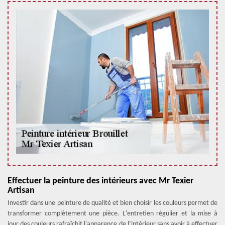
Effectuer la peinture des intérieurs avec Mr Texier
Artisan
Investir dans une peinture de qualité et bien choisir les couleurs permet de
transformer complètement une pièce. L'entretien régulier et la mise à
jour des couleurs rafraîchit l'apparence de l’intérieur sans avoir à effectuer