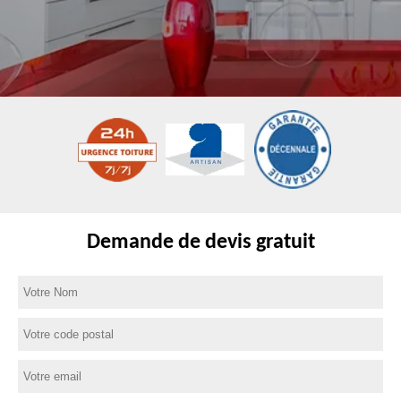
Demande de devis gratuit