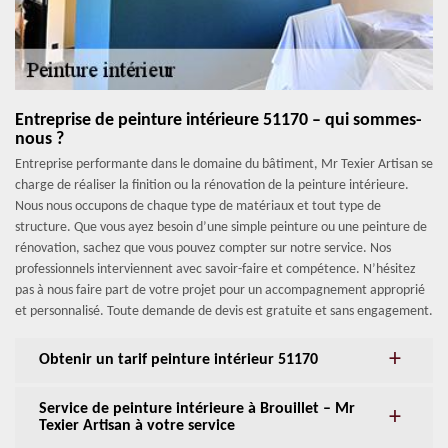
Entreprise de peinture intérieure 51170 – qui sommes-
nous ?
Entreprise performante dans le domaine du bâtiment, Mr Texier Artisan se
charge de réaliser la finition ou la rénovation de la peinture intérieure.
Nous nous occupons de chaque type de matériaux et tout type de
structure. Que vous ayez besoin d’une simple peinture ou une peinture de
rénovation, sachez que vous pouvez compter sur notre service. Nos
professionnels interviennent avec savoir-faire et compétence. N’hésitez
pas à nous faire part de votre projet pour un accompagnement approprié
et personnalisé. Toute demande de devis est gratuite et sans engagement.
Obtenir un tarif peinture intérieur 51170
Service de peinture intérieure à Brouillet – Mr
Texier Artisan à votre service