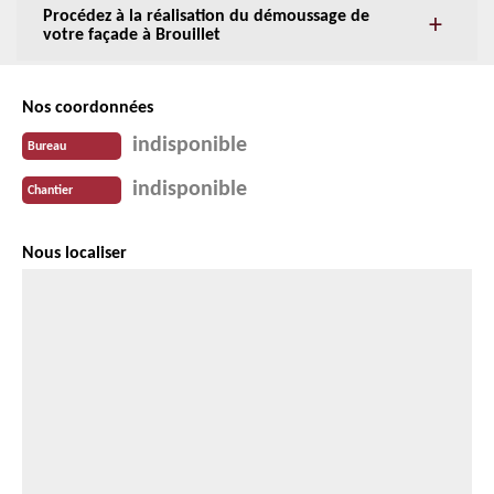
Procédez à la réalisation du démoussage de
votre façade à Brouillet
Nos coordonnées
indisponible
Bureau
indisponible
Chantier
Nous localiser