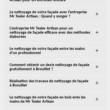
Artisan pour un entretien efficace
Le nettoyage de votre façade avec l’entreprise
Mr Texier Artisan : Quand y songer ?
L’entreprise Mr Texier Artisan pour un
nettoyage de façade efficace avec des méthodes
élaborées
Le nettoyage de votre façade entre les mains
d’un professionnel
Comment obtenir un devis nettoyage de façade
gratuitement à Brouillet ?
Réalisation des travaux de nettoyage de façade
à Brouillet
Le nettoyage de votre façade en bois ente les
mains de Mr Texier Artisan