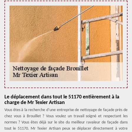
Le déplacement dans tout le 51170 entièrement à la
charge de Mr Texier Artisan
Vous êtes à la recherche d’une entreprise de nettoyage de façade près de
chez vous à Brouillet ? Vous voulez un travail soigné et respectant les
normes ? Vous êtes déjà sur le site du meilleur ravaleur de façade dans
tout le 51170. Mr Texier Artisan peux se déplacer directement à votre