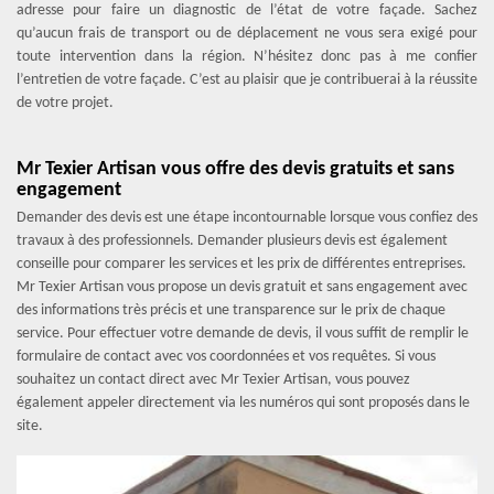
adresse pour faire un diagnostic de l’état de votre façade. Sachez
qu’aucun frais de transport ou de déplacement ne vous sera exigé pour
toute intervention dans la région. N’hésitez donc pas à me confier
l’entretien de votre façade. C’est au plaisir que je contribuerai à la réussite
de votre projet.
Mr Texier Artisan vous offre des devis gratuits et sans
engagement
Demander des devis est une étape incontournable lorsque vous confiez des
travaux à des professionnels. Demander plusieurs devis est également
conseille pour comparer les services et les prix de différentes entreprises.
Mr Texier Artisan vous propose un devis gratuit et sans engagement avec
des informations très précis et une transparence sur le prix de chaque
service. Pour effectuer votre demande de devis, il vous suffit de remplir le
formulaire de contact avec vos coordonnées et vos requêtes. Si vous
souhaitez un contact direct avec Mr Texier Artisan, vous pouvez
également appeler directement via les numéros qui sont proposés dans le
site.