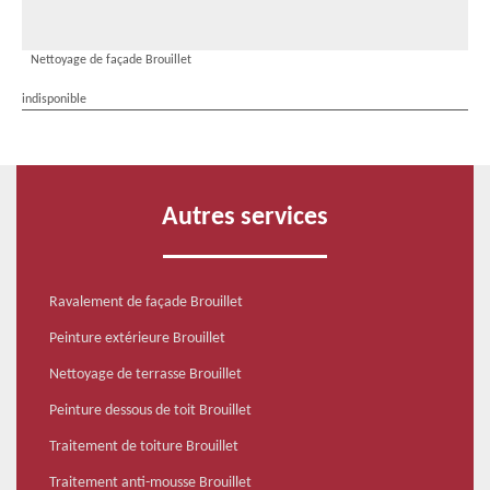
Nettoyage de façade Brouillet
indisponible
Autres services
Ravalement de façade Brouillet
Peinture extérieure Brouillet
Nettoyage de terrasse Brouillet
Peinture dessous de toit Brouillet
Traitement de toiture Brouillet
Traitement anti-mousse Brouillet