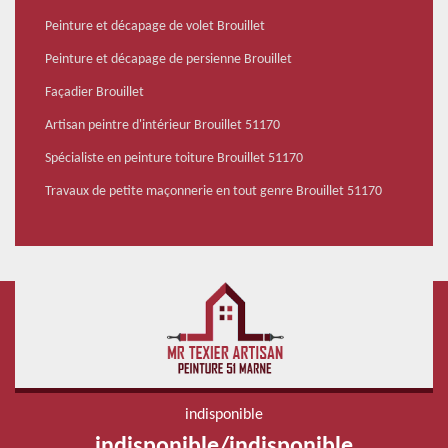
Peinture et décapage de volet Brouillet
Peinture et décapage de persienne Brouillet
Façadier Brouillet
Artisan peintre d'intérieur Brouillet 51170
Spécialiste en peinture toiture Brouillet 51170
Travaux de petite maçonnerie en tout genre Brouillet 51170
indisponible
indisponible
/
indisponible