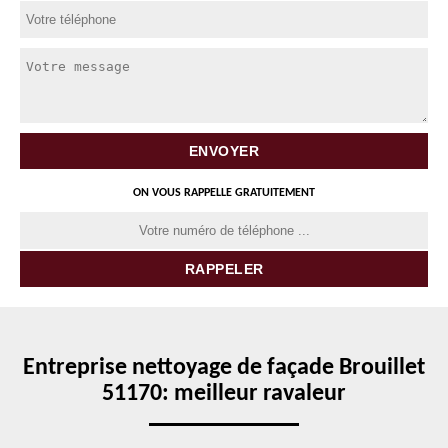
ON VOUS RAPPELLE GRATUITEMENT
Entreprise nettoyage de façade Brouillet
51170: meilleur ravaleur