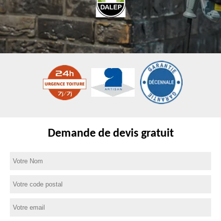
Demande de devis gratuit