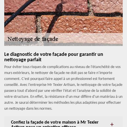
Le diagnostic de votre façade pour garantir un
nettoyage parfait
Pour éviter tous risques de complications au niveau de l’étanchéité de vos
murs extérieurs, le nettoyer de façade ne doit pas se faire n’importe
comment. C’est pourquoi faire appel à un professionnel est fortement
conseillé. Avec l’entreprise Mr Texier Artisan, le nettoyage de votre façade
passera tout d’abord par une vérifier l’état et l’analyse de la solidité de
votre structure. En effet, la résistance d’un mur diffère d’un matériau à un
autre. Je saurai déterminer les méthodes les plus adaptées pour effectuer
un nettoyage dans les normes.
Confiez la façade de votre maison à Mr Texier