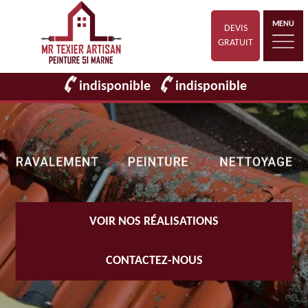
MENU
DEVIS
GRATUIT
indisponible
indisponible
VOIR NOS RÉALISATIONS
CONTACTEZ-NOUS