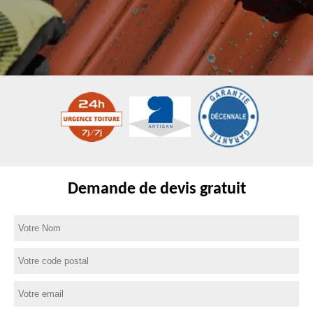
Demande de devis gratuit