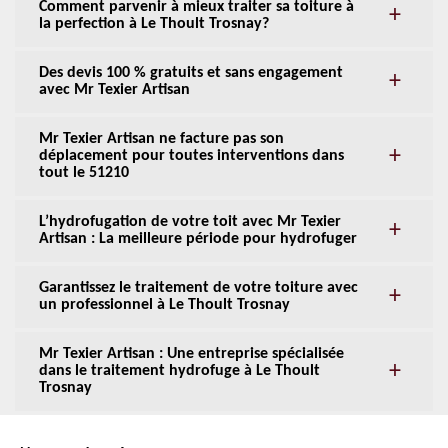
Comment parvenir à mieux traiter sa toiture à
la perfection à Le Thoult Trosnay?
Des devis 100 % gratuits et sans engagement
avec Mr Texier Artisan
Mr Texier Artisan ne facture pas son
déplacement pour toutes interventions dans
tout le 51210
L’hydrofugation de votre toit avec Mr Texier
Artisan : La meilleure période pour hydrofuger
Garantissez le traitement de votre toiture avec
un professionnel à Le Thoult Trosnay
Mr Texier Artisan : Une entreprise spécialisée
dans le traitement hydrofuge à Le Thoult
Trosnay