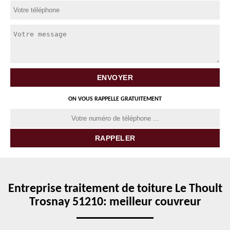
ON VOUS RAPPELLE GRATUITEMENT
Entreprise traitement de toiture Le Thoult
Trosnay 51210: meilleur couvreur