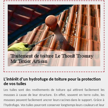
L’intérêt d’un hydrofuge de toiture pour la protection
de vos tuiles
Les tuiles sont des revêtements de toiture qui attirent facilement les
mousses à cause de leur structure. En effet, souvent en terre cuite, les
mousses peuvent facilement ancrer leurs racines dans le support. Grâce à
l’hydrofuge. Vos tuiles pourront conserver longtemps leurs couleurs et leur