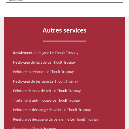
Autres services
Ravalement de façade Le Thoult Trosnay
Nettoyage de façade Le Thoult Trosnay
Peinture extérieure Le Thoult Trosnay
Nettoyage de terrasse Le Thoult Trosnay
Peinture dessous de toit Le Thoult Trosnay
Traitement anti-mousse Le Thoult Trosnay
Peinture et décapage de volet Le Thoult Trosnay
Peinture et décapage de persienne Le Thoult Trosnay