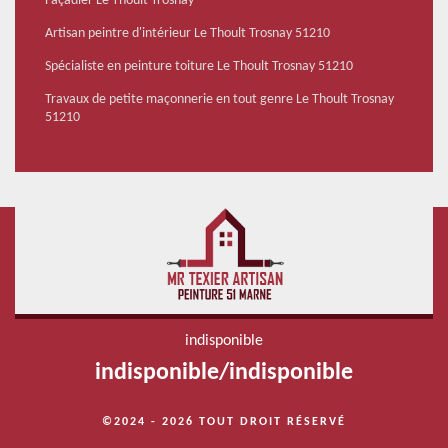
Façadier Le Thoult Trosnay
Artisan peintre d'intérieur Le Thoult Trosnay 51210
Spécialiste en peinture toiture Le Thoult Trosnay 51210
Travaux de petite maçonnerie en tout genre Le Thoult Trosnay
51210
indisponible
indisponible
/
indisponible
©2024 - 2026 TOUT DROIT RÉSERVÉ