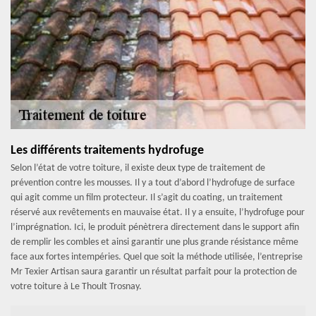
Les différents traitements hydrofuge
Selon l’état de votre toiture, il existe deux type de traitement de
prévention contre les mousses. Il y a tout d’abord l’hydrofuge de surface
qui agit comme un film protecteur. Il s’agit du coating, un traitement
réservé aux revêtements en mauvaise état. Il y a ensuite, l’hydrofuge pour
l’imprégnation. Ici, le produit pénètrera directement dans le support afin
de remplir les combles et ainsi garantir une plus grande résistance même
face aux fortes intempéries. Quel que soit la méthode utilisée, l’entreprise
Mr Texier Artisan saura garantir un résultat parfait pour la protection de
votre toiture à Le Thoult Trosnay.