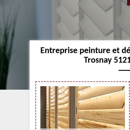
Entreprise peinture et d
Trosnay 5121