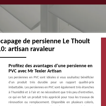
écapage de persienne Le Thoult
0: artisan ravaleur
Profitez des avantages d’une persienne en
PVC avec Mr Texier Artisan
Les persiennes en PVC sont idéales si vous souhaitez bénéficier
d’un produit très durable pour un rapport qualité-prix
imbattable. Les persiennes en PVC sont également très étanches
à l’humidité et à l’air et ne nécessitent que très peu d’entretien,
ce qui en fait un produit très apprécié pour tous les travaux de
rénovation ou remplacement. Disponible en plusieurs coloris,