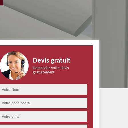
Devis gratuit
Demandez votre devis
gratuitement