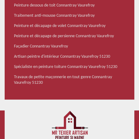
Peinture dessous de toit Connantray Vaurefroy
Traitement anti-mousse Connantray Vaurefroy
Peinture et décapage de volet Connantray Vaurefroy
Peinture et décapage de persienne Connantray Vaurefroy
Façadier Connantray Vaurefroy
Artisan peintre d'intérieur Connantray Vaurefroy 51230
Spécialiste en peinture toiture Connantray Vaurefroy 51230
Travaux de petite maçonnerie en tout genre Connantray
Vaurefroy 51230