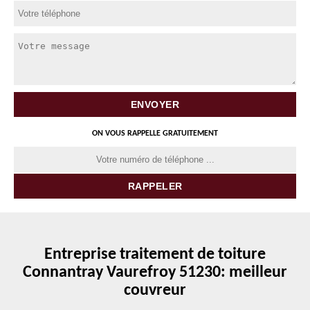
ON VOUS RAPPELLE GRATUITEMENT
Entreprise traitement de toiture
Connantray Vaurefroy 51230: meilleur
couvreur