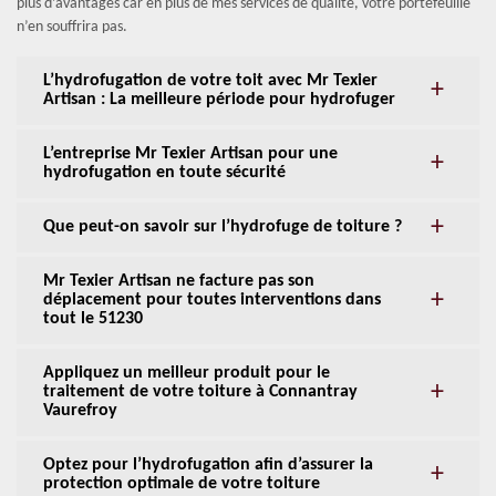
plus d’avantages car en plus de mes services de qualité, votre portefeuille
n’en souffrira pas.
L’hydrofugation de votre toit avec Mr Texier
Artisan : La meilleure période pour hydrofuger
L’entreprise Mr Texier Artisan pour une
hydrofugation en toute sécurité
Que peut-on savoir sur l’hydrofuge de toiture ?
Mr Texier Artisan ne facture pas son
déplacement pour toutes interventions dans
tout le 51230
Appliquez un meilleur produit pour le
traitement de votre toiture à Connantray
Vaurefroy
Optez pour l’hydrofugation afin d’assurer la
protection optimale de votre toiture