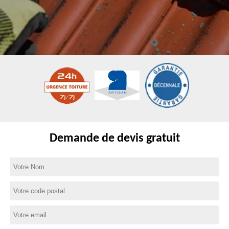
Demande de devis gratuit