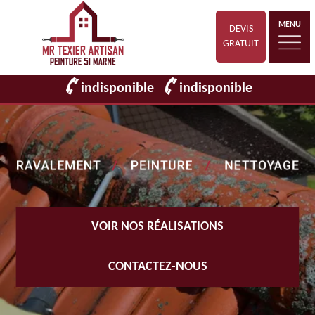
MENU
DEVIS
GRATUIT
indisponible
indisponible
VOIR NOS RÉALISATIONS
CONTACTEZ-NOUS