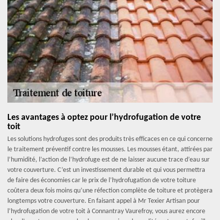
Les avantages à optez pour l’hydrofugation de votre
toit
Les solutions hydrofuges sont des produits très efficaces en ce qui concerne
le traitement préventif contre les mousses. Les mousses étant, attirées par
l’humidité, l’action de l’hydrofuge est de ne laisser aucune trace d’eau sur
votre couverture. C’est un investissement durable et qui vous permettra
de faire des économies car le prix de l’hydrofugation de votre toiture
coûtera deux fois moins qu’une réfection complète de toiture et protègera
longtemps votre couverture. En faisant appel à Mr Texier Artisan pour
l’hydrofugation de votre toit à Connantray Vaurefroy, vous aurez encore