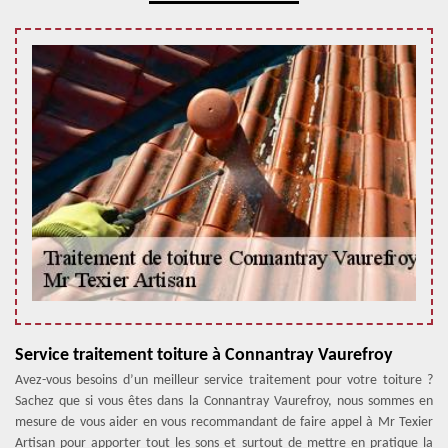
Service traitement toiture à Connantray Vaurefroy
Avez-vous besoins d’un meilleur service traitement pour votre toiture ?
Sachez que si vous êtes dans la Connantray Vaurefroy, nous sommes en
mesure de vous aider en vous recommandant de faire appel à Mr Texier
Artisan pour apporter tout les sons et surtout de mettre en pratique la