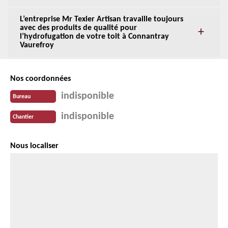
L’entreprise Mr Texier Artisan travaille toujours
avec des produits de qualité pour
l’hydrofugation de votre toit à Connantray
Vaurefroy
Nos coordonnées
indisponible
Bureau
indisponible
Chantier
Nous localiser