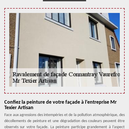
Confiez la peinture de votre façade à l’entreprise Mr
Texier Artisan
Face aux agressions des intempéries et de la pollution atmosphérique, des
décollements de peinture et une dégradation des couleurs peuvent être
observés sur votre façade. La peinture participe grandement à l’aspect