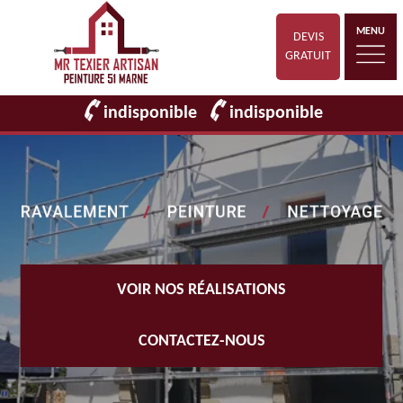
MENU
DEVIS
GRATUIT
indisponible
indisponible
VOIR NOS RÉALISATIONS
CONTACTEZ-NOUS