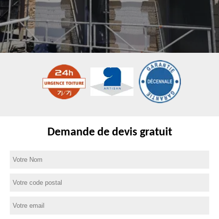
Demande de devis gratuit