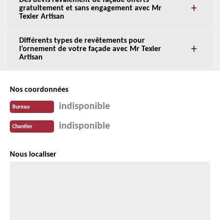
Des devis ravalement de façade offerts
gratuitement et sans engagement avec Mr
Texier Artisan
Différents types de revêtements pour
l’ornement de votre façade avec Mr Texier
Artisan
Nos coordonnées
indisponible
Bureau
indisponible
Chantier
Nous localiser