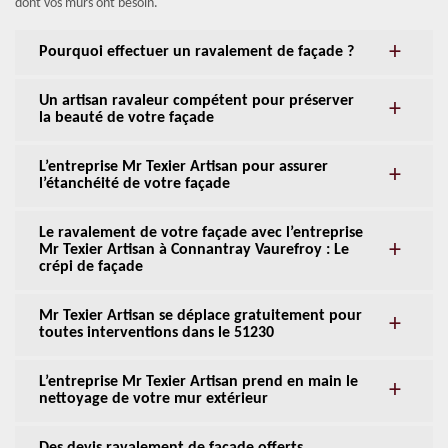
dont vos murs ont besoin.
Pourquoi effectuer un ravalement de façade ?
Un artisan ravaleur compétent pour préserver
la beauté de votre façade
L’entreprise Mr Texier Artisan pour assurer
l’étanchéité de votre façade
Le ravalement de votre façade avec l’entreprise
Mr Texier Artisan à Connantray Vaurefroy : Le
crépi de façade
Mr Texier Artisan se déplace gratuitement pour
toutes interventions dans le 51230
L’entreprise Mr Texier Artisan prend en main le
nettoyage de votre mur extérieur