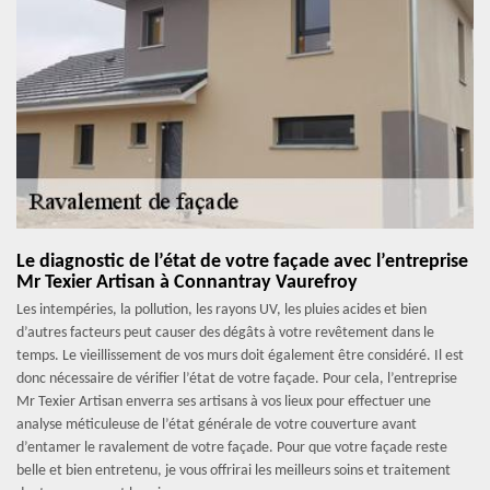
Le diagnostic de l’état de votre façade avec l’entreprise
Mr Texier Artisan à Connantray Vaurefroy
Les intempéries, la pollution, les rayons UV, les pluies acides et bien
d’autres facteurs peut causer des dégâts à votre revêtement dans le
temps. Le vieillissement de vos murs doit également être considéré. Il est
donc nécessaire de vérifier l’état de votre façade. Pour cela, l’entreprise
Mr Texier Artisan enverra ses artisans à vos lieux pour effectuer une
analyse méticuleuse de l’état générale de votre couverture avant
d’entamer le ravalement de votre façade. Pour que votre façade reste
belle et bien entretenu, je vous offrirai les meilleurs soins et traitement