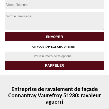
ON VOUS RAPPELLE GRATUITEMENT
Entreprise de ravalement de façade
Connantray Vaurefroy 51230: ravaleur
aguerri