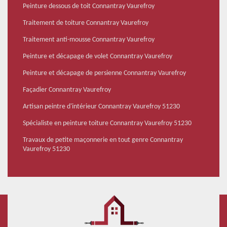
Peinture dessous de toit Connantray Vaurefroy
Traitement de toiture Connantray Vaurefroy
Traitement anti-mousse Connantray Vaurefroy
Peinture et décapage de volet Connantray Vaurefroy
Peinture et décapage de persienne Connantray Vaurefroy
Façadier Connantray Vaurefroy
Artisan peintre d'intérieur Connantray Vaurefroy 51230
Spécialiste en peinture toiture Connantray Vaurefroy 51230
Travaux de petite maçonnerie en tout genre Connantray
Vaurefroy 51230