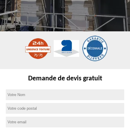
Demande de devis gratuit