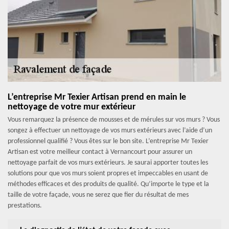
L’entreprise Mr Texier Artisan prend en main le
nettoyage de votre mur extérieur
Vous remarquez la présence de mousses et de mérules sur vos murs ? Vous
songez à effectuer un nettoyage de vos murs extérieurs avec l’aide d’un
professionnel qualifié ? Vous êtes sur le bon site. L’entreprise Mr Texier
Artisan est votre meilleur contact à Vernancourt pour assurer un
nettoyage parfait de vos murs extérieurs. Je saurai apporter toutes les
solutions pour que vos murs soient propres et impeccables en usant de
méthodes efficaces et des produits de qualité. Qu’importe le type et la
taille de votre façade, vous ne serez que fier du résultat de mes
prestations.