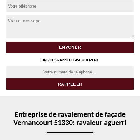
ON VOUS RAPPELLE GRATUITEMENT
Entreprise de ravalement de façade
Vernancourt 51330: ravaleur aguerri