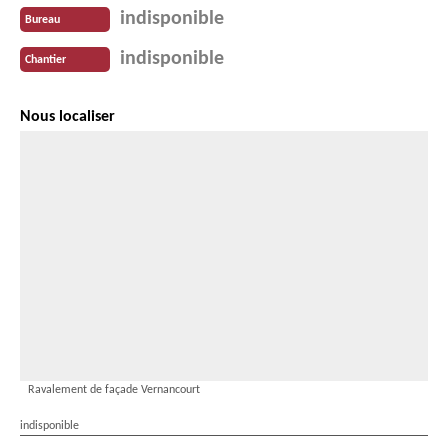
indisponible
Bureau
indisponible
Chantier
Nous localiser
Ravalement de façade Vernancourt
indisponible