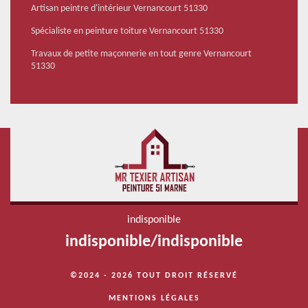
Artisan peintre d'intérieur Vernancourt 51330
Spécialiste en peinture toiture Vernancourt 51330
Travaux de petite maçonnerie en tout genre Vernancourt
51330
indisponible
indisponible
/
indisponible
©2024 - 2026 TOUT DROIT RÉSERVÉ
MENTIONS LÉGALES