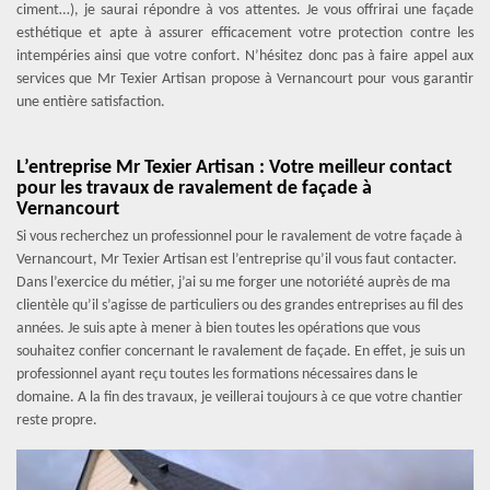
ciment…), je saurai répondre à vos attentes. Je vous offrirai une façade
esthétique et apte à assurer efficacement votre protection contre les
intempéries ainsi que votre confort. N’hésitez donc pas à faire appel aux
services que Mr Texier Artisan propose à Vernancourt pour vous garantir
une entière satisfaction.
L’entreprise Mr Texier Artisan : Votre meilleur contact
pour les travaux de ravalement de façade à
Vernancourt
Si vous recherchez un professionnel pour le ravalement de votre façade à
Vernancourt, Mr Texier Artisan est l’entreprise qu’il vous faut contacter.
Dans l’exercice du métier, j’ai su me forger une notoriété auprès de ma
clientèle qu’il s’agisse de particuliers ou des grandes entreprises au fil des
années. Je suis apte à mener à bien toutes les opérations que vous
souhaitez confier concernant le ravalement de façade. En effet, je suis un
professionnel ayant reçu toutes les formations nécessaires dans le
domaine. A la fin des travaux, je veillerai toujours à ce que votre chantier
reste propre.