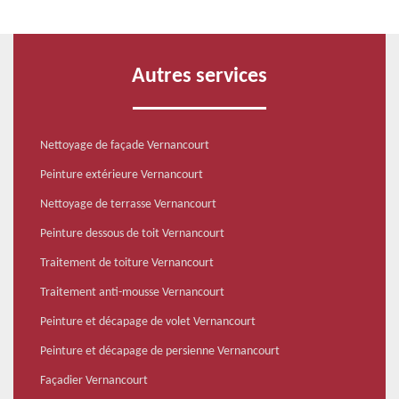
Autres services
Nettoyage de façade Vernancourt
Peinture extérieure Vernancourt
Nettoyage de terrasse Vernancourt
Peinture dessous de toit Vernancourt
Traitement de toiture Vernancourt
Traitement anti-mousse Vernancourt
Peinture et décapage de volet Vernancourt
Peinture et décapage de persienne Vernancourt
Façadier Vernancourt