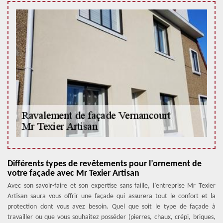
Différents types de revêtements pour l’ornement de
votre façade avec Mr Texier Artisan
Avec son savoir-faire et son expertise sans faille, l’entreprise Mr Texier
Artisan saura vous offrir une façade qui assurera tout le confort et la
protection dont vous avez besoin. Quel que soit le type de façade à
travailler ou que vous souhaitez posséder (pierres, chaux, crépi, briques,