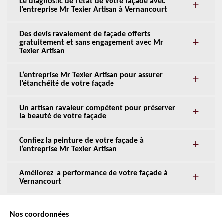
Le diagnostic de l’état de votre façade avec
l’entreprise Mr Texier Artisan à Vernancourt
Des devis ravalement de façade offerts
gratuitement et sans engagement avec Mr
Texier Artisan
L’entreprise Mr Texier Artisan pour assurer
l’étanchéité de votre façade
Un artisan ravaleur compétent pour préserver
la beauté de votre façade
Confiez la peinture de votre façade à
l’entreprise Mr Texier Artisan
Améliorez la performance de votre façade à
Vernancourt
Nos coordonnées