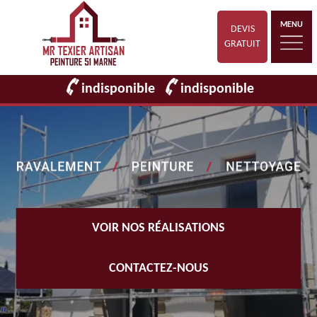
MENU
DEVIS
GRATUIT
indisponible
indisponible
VOIR NOS RÉALISATIONS
CONTACTEZ-NOUS