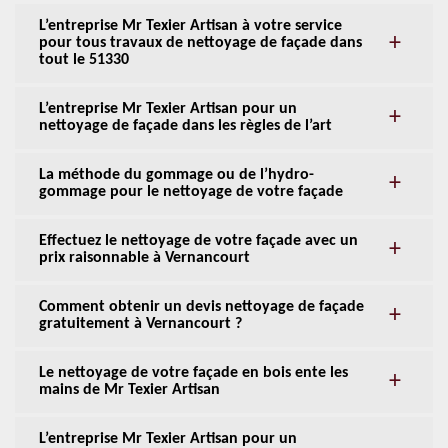
L’entreprise Mr Texier Artisan à votre service
pour tous travaux de nettoyage de façade dans
tout le 51330
L’entreprise Mr Texier Artisan pour un
nettoyage de façade dans les règles de l’art
La méthode du gommage ou de l’hydro-
gommage pour le nettoyage de votre façade
Effectuez le nettoyage de votre façade avec un
prix raisonnable à Vernancourt
Comment obtenir un devis nettoyage de façade
gratuitement à Vernancourt ?
Le nettoyage de votre façade en bois ente les
mains de Mr Texier Artisan
L’entreprise Mr Texier Artisan pour un