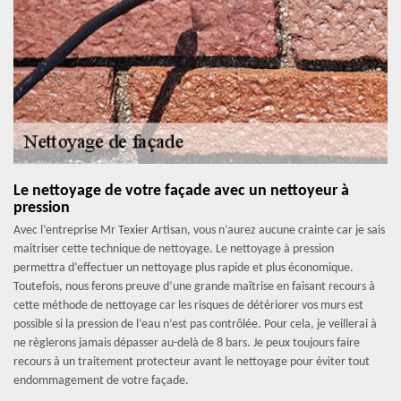
Le nettoyage de votre façade avec un nettoyeur à
pression
Avec l’entreprise Mr Texier Artisan, vous n’aurez aucune crainte car je sais
maitriser cette technique de nettoyage. Le nettoyage à pression
permettra d’effectuer un nettoyage plus rapide et plus économique.
Toutefois, nous ferons preuve d’une grande maîtrise en faisant recours à
cette méthode de nettoyage car les risques de détériorer vos murs est
possible si la pression de l’eau n’est pas contrôlée. Pour cela, je veillerai à
ne règlerons jamais dépasser au-delà de 8 bars. Je peux toujours faire
recours à un traitement protecteur avant le nettoyage pour éviter tout
endommagement de votre façade.