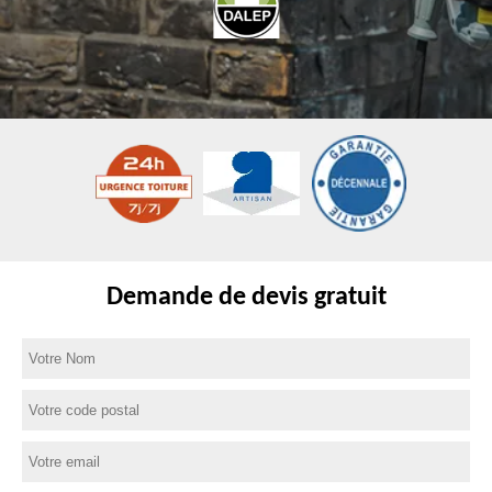
Demande de devis gratuit