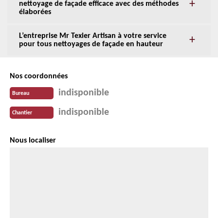
nettoyage de façade efficace avec des méthodes
élaborées
L’entreprise Mr Texier Artisan à votre service
pour tous nettoyages de façade en hauteur
Nos coordonnées
indisponible
Bureau
indisponible
Chantier
Nous localiser