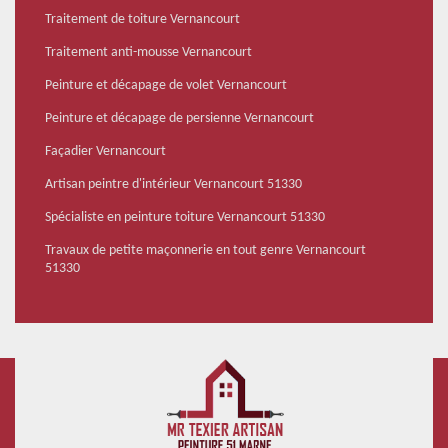
Traitement de toiture Vernancourt
Traitement anti-mousse Vernancourt
Peinture et décapage de volet Vernancourt
Peinture et décapage de persienne Vernancourt
Façadier Vernancourt
Artisan peintre d'intérieur Vernancourt 51330
Spécialiste en peinture toiture Vernancourt 51330
Travaux de petite maçonnerie en tout genre Vernancourt
51330