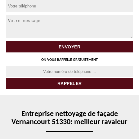
ON VOUS RAPPELLE GRATUITEMENT
Entreprise nettoyage de façade
Vernancourt 51330: meilleur ravaleur