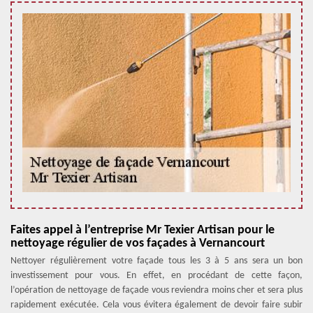
Faites appel à l’entreprise Mr Texier Artisan pour le
nettoyage régulier de vos façades à Vernancourt
Nettoyer régulièrement votre façade tous les 3 à 5 ans sera un bon
investissement pour vous. En effet, en procédant de cette façon,
l’opération de nettoyage de façade vous reviendra moins cher et sera plus
rapidement exécutée. Cela vous évitera également de devoir faire subir