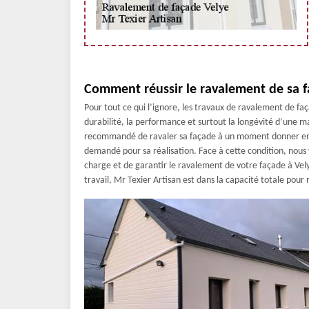
Comment réussir le ravalement de sa f
Pour tout ce qui l’ignore, les travaux de ravalement de faç
durabilité, la performance et surtout la longévité d’une mai
recommandé de ravaler sa façade à un moment donner en 
demandé pour sa réalisation. Face à cette condition, nous
charge et de garantir le ravalement de votre façade à Ve
travail, Mr Texier Artisan est dans la capacité totale pour