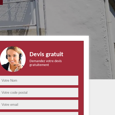
Devis gratuit
Demandez votre devis
gratuitement