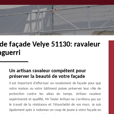
de façade Velye 51130: ravaleur
aguerri
Un artisan ravaleur compétent pour
préserver la beauté de votre façade
Il est important d’effectuer un ravalement de façade pour que
votre maison ou votre bâtiment puisse préserver leur rôle de
protection contre les aléas du temps. Artisan ravaleur
expérimenté et qualifié, Mr Texier Artisan ne s’arrêtera pas sur
le travail de la résistance et l’étanchéité de vos murs. Je suis
également apte à redonner un coup de jeune à votre façade en