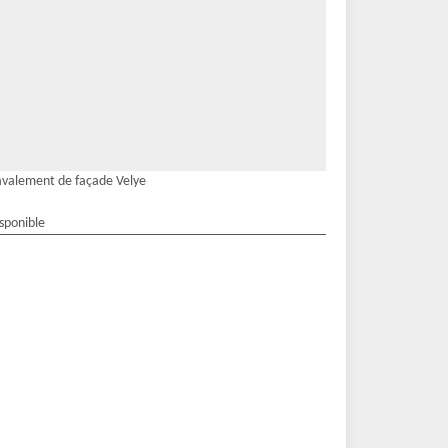
valement de façade Velye
isponible