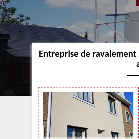
Entreprise de ravalement 