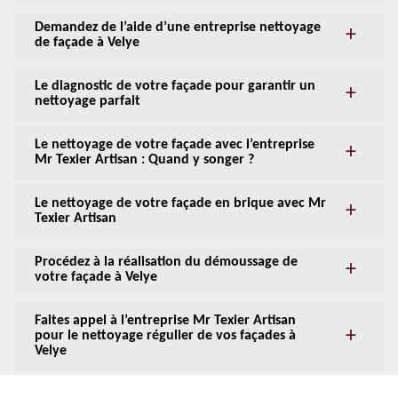
Demandez de l’aide d’une entreprise nettoyage
de façade à Velye
Le diagnostic de votre façade pour garantir un
nettoyage parfait
Le nettoyage de votre façade avec l’entreprise
Mr Texier Artisan : Quand y songer ?
Le nettoyage de votre façade en brique avec Mr
Texier Artisan
Procédez à la réalisation du démoussage de
votre façade à Velye
Faites appel à l’entreprise Mr Texier Artisan
pour le nettoyage régulier de vos façades à
Velye