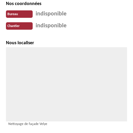
Nos coordonnées
indisponible
Bureau
indisponible
Chantier
Nous localiser
Nettoyage de façade Velye