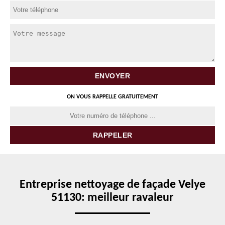
ON VOUS RAPPELLE GRATUITEMENT
Entreprise nettoyage de façade Velye
51130: meilleur ravaleur