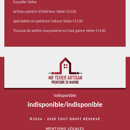
Façadier Velye
Artisan peintre d'intérieur Velye 51130
Spécialiste en peinture toiture Velye 51130
Travaux de petite maçonnerie en tout genre Velye 51130
indisponible
indisponible
/
indisponible
©2024 - 2026 TOUT DROIT RÉSERVÉ
MENTIONS LÉGALES