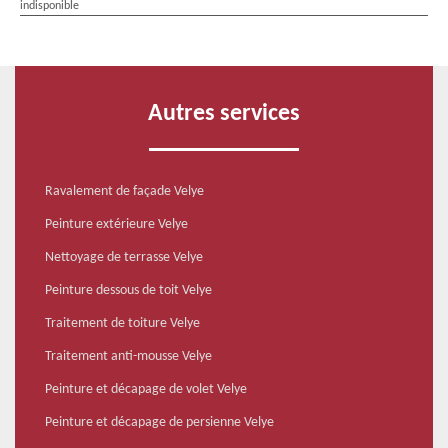
indisponible
Autres services
Ravalement de façade Velye
Peinture extérieure Velye
Nettoyage de terrasse Velye
Peinture dessous de toit Velye
Traitement de toiture Velye
Traitement anti-mousse Velye
Peinture et décapage de volet Velye
Peinture et décapage de persienne Velye