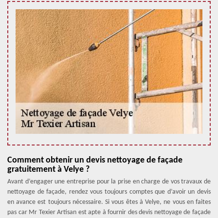
Comment obtenir un devis nettoyage de façade
gratuitement à Velye ?
Avant d’engager une entreprise pour la prise en charge de vos travaux de
nettoyage de façade, rendez vous toujours comptes que d’avoir un devis
en avance est toujours nécessaire. Si vous êtes à Velye, ne vous en faites
pas car Mr Texier Artisan est apte à fournir des devis nettoyage de façade