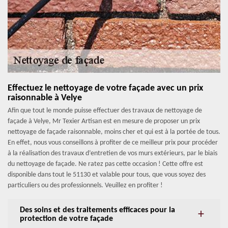
Effectuez le nettoyage de votre façade avec un prix
raisonnable à Velye
Afin que tout le monde puisse effectuer des travaux de nettoyage de
façade à Velye, Mr Texier Artisan est en mesure de proposer un prix
nettoyage de façade raisonnable, moins cher et qui est à la portée de tous.
En effet, nous vous conseillons à profiter de ce meilleur prix pour procéder
à la réalisation des travaux d’entretien de vos murs extérieurs, par le biais
du nettoyage de façade. Ne ratez pas cette occasion ! Cette offre est
disponible dans tout le 51130 et valable pour tous, que vous soyez des
particuliers ou des professionnels. Veuillez en profiter !
Des soins et des traitements efficaces pour la
protection de votre façade