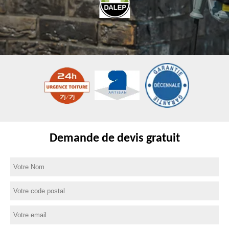
Demande de devis gratuit