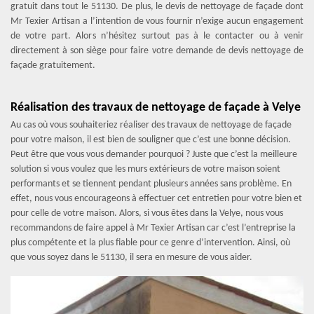
gratuit dans tout le 51130. De plus, le devis de nettoyage de façade dont
Mr Texier Artisan a l’intention de vous fournir n’exige aucun engagement
de votre part. Alors n’hésitez surtout pas à le contacter ou à venir
directement à son siège pour faire votre demande de devis nettoyage de
façade gratuitement.
Réalisation des travaux de nettoyage de façade à Velye
Au cas où vous souhaiteriez réaliser des travaux de nettoyage de façade
pour votre maison, il est bien de souligner que c’est une bonne décision.
Peut être que vous vous demander pourquoi ? Juste que c’est la meilleure
solution si vous voulez que les murs extérieurs de votre maison soient
performants et se tiennent pendant plusieurs années sans problème. En
effet, nous vous encourageons à effectuer cet entretien pour votre bien et
pour celle de votre maison. Alors, si vous êtes dans la Velye, nous vous
recommandons de faire appel à Mr Texier Artisan car c’est l’entreprise la
plus compétente et la plus fiable pour ce genre d’intervention. Ainsi, où
que vous soyez dans le 51130, il sera en mesure de vous aider.