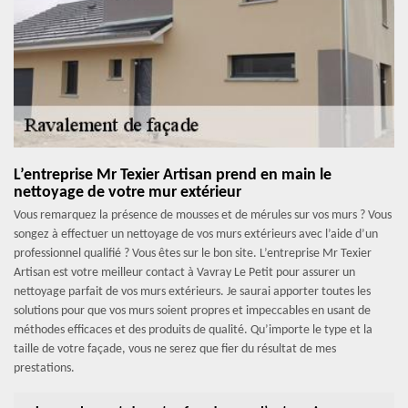
L’entreprise Mr Texier Artisan prend en main le
nettoyage de votre mur extérieur
Vous remarquez la présence de mousses et de mérules sur vos murs ? Vous
songez à effectuer un nettoyage de vos murs extérieurs avec l’aide d’un
professionnel qualifié ? Vous êtes sur le bon site. L’entreprise Mr Texier
Artisan est votre meilleur contact à Vavray Le Petit pour assurer un
nettoyage parfait de vos murs extérieurs. Je saurai apporter toutes les
solutions pour que vos murs soient propres et impeccables en usant de
méthodes efficaces et des produits de qualité. Qu’importe le type et la
taille de votre façade, vous ne serez que fier du résultat de mes
prestations.