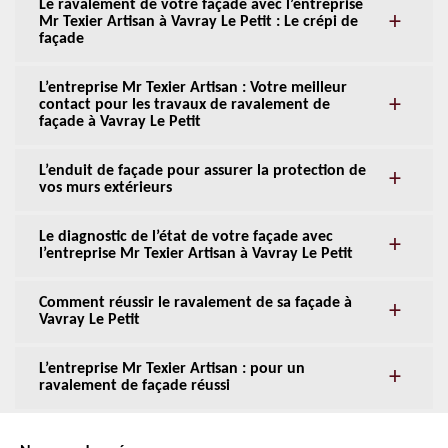
Le ravalement de votre façade avec l’entreprise
Mr Texier Artisan à Vavray Le Petit : Le crépi de
façade
L’entreprise Mr Texier Artisan : Votre meilleur
contact pour les travaux de ravalement de
façade à Vavray Le Petit
L’enduit de façade pour assurer la protection de
vos murs extérieurs
Le diagnostic de l’état de votre façade avec
l’entreprise Mr Texier Artisan à Vavray Le Petit
Comment réussir le ravalement de sa façade à
Vavray Le Petit
L’entreprise Mr Texier Artisan : pour un
ravalement de façade réussi