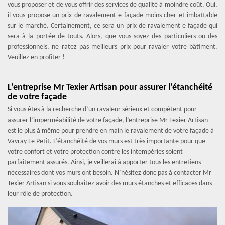
vous proposer et de vous offrir des services de qualité à moindre coût. Oui,
il vous propose un prix de ravalement e façade moins cher et imbattable
sur le marché. Certainement, ce sera un prix de ravalement e façade qui
sera à la portée de touts. Alors, que vous soyez des particuliers ou des
professionnels, ne ratez pas meilleurs prix pour ravaler votre bâtiment.
Veuillez en profiter !
L’entreprise Mr Texier Artisan pour assurer l’étanchéité
de votre façade
Si vous êtes à la recherche d’un ravaleur sérieux et compétent pour
assurer l’imperméabilité de votre façade, l’entreprise Mr Texier Artisan
est le plus à même pour prendre en main le ravalement de votre façade à
Vavray Le Petit. L’étanchéité de vos murs est très importante pour que
votre confort et votre protection contre les intempéries soient
parfaitement assurés. Ainsi, je veillerai à apporter tous les entretiens
nécessaires dont vos murs ont besoin. N’hésitez donc pas à contacter Mr
Texier Artisan si vous souhaitez avoir des murs étanches et efficaces dans
leur rôle de protection.