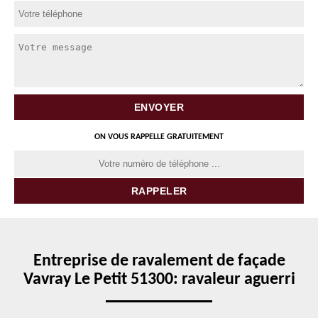
ON VOUS RAPPELLE GRATUITEMENT
Entreprise de ravalement de façade
Vavray Le Petit 51300: ravaleur aguerri