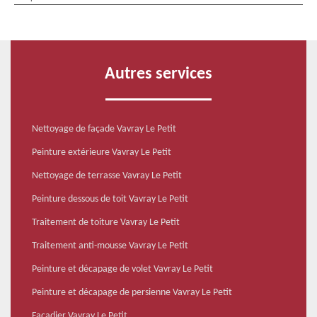
Autres services
Nettoyage de façade Vavray Le Petit
Peinture extérieure Vavray Le Petit
Nettoyage de terrasse Vavray Le Petit
Peinture dessous de toit Vavray Le Petit
Traitement de toiture Vavray Le Petit
Traitement anti-mousse Vavray Le Petit
Peinture et décapage de volet Vavray Le Petit
Peinture et décapage de persienne Vavray Le Petit
Façadier Vavray Le Petit