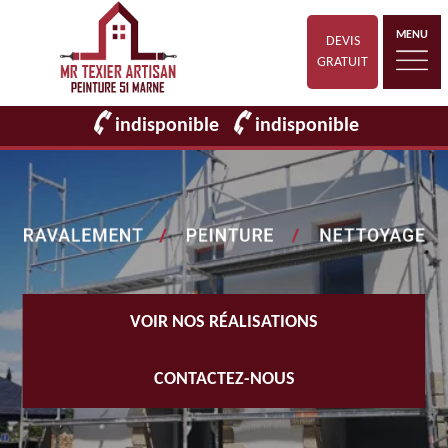
MENU
DEVIS
GRATUIT
indisponible
indisponible
VOIR NOS RÉALISATIONS
CONTACTEZ-NOUS