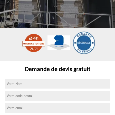
Demande de devis gratuit