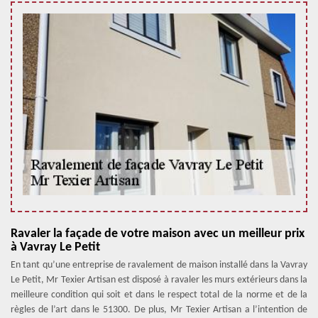
Ravaler la façade de votre maison avec un meilleur prix
à Vavray Le Petit
En tant qu’une entreprise de ravalement de maison installé dans la Vavray
Le Petit, Mr Texier Artisan est disposé à ravaler les murs extérieurs dans la
meilleure condition qui soit et dans le respect total de la norme et de la
règles de l’art dans le 51300. De plus, Mr Texier Artisan a l’intention de