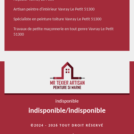
Artisan peintre d'intérieur Vavray Le Petit 51300
Spécialiste en peinture toiture Vavray Le Petit 51300
Travaux de petite maçonnerie en tout genre Vavray Le Petit
51300
indisponible
indisponible
/
indisponible
©2024 - 2026 TOUT DROIT RÉSERVÉ