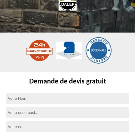
Demande de devis gratuit