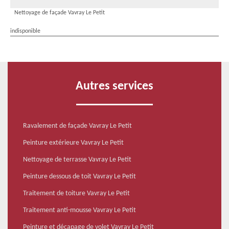
Nettoyage de façade Vavray Le Petit
indisponible
Autres services
Ravalement de façade Vavray Le Petit
Peinture extérieure Vavray Le Petit
Nettoyage de terrasse Vavray Le Petit
Peinture dessous de toit Vavray Le Petit
Traitement de toiture Vavray Le Petit
Traitement anti-mousse Vavray Le Petit
Peinture et décapage de volet Vavray Le Petit