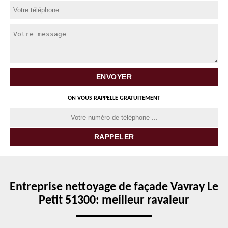
ON VOUS RAPPELLE GRATUITEMENT
Entreprise nettoyage de façade Vavray Le
Petit 51300: meilleur ravaleur