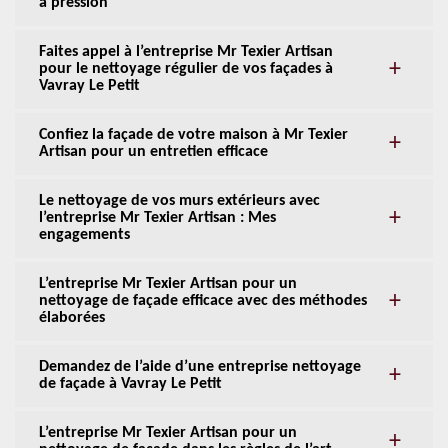
à pression
Faites appel à l’entreprise Mr Texier Artisan
pour le nettoyage régulier de vos façades à
Vavray Le Petit
Confiez la façade de votre maison à Mr Texier
Artisan pour un entretien efficace
Le nettoyage de vos murs extérieurs avec
l’entreprise Mr Texier Artisan : Mes
engagements
L’entreprise Mr Texier Artisan pour un
nettoyage de façade efficace avec des méthodes
élaborées
Demandez de l’aide d’une entreprise nettoyage
de façade à Vavray Le Petit
L’entreprise Mr Texier Artisan pour un