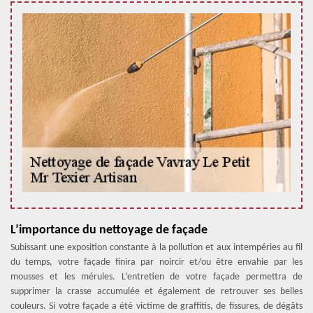
L’importance du nettoyage de façade
Subissant une exposition constante à la pollution et aux intempéries au fil
du temps, votre façade finira par noircir et/ou être envahie par les
mousses et les mérules. L’entretien de votre façade permettra de
supprimer la crasse accumulée et également de retrouver ses belles
couleurs. Si votre façade a été victime de graffitis, de fissures, de dégâts