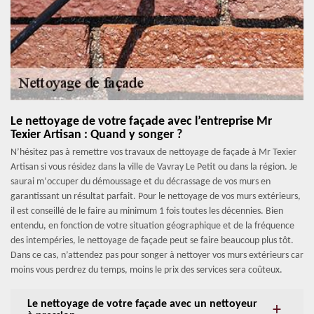
Le nettoyage de votre façade avec l’entreprise Mr
Texier Artisan : Quand y songer ?
N’hésitez pas à remettre vos travaux de nettoyage de façade à Mr Texier
Artisan si vous résidez dans la ville de Vavray Le Petit ou dans la région. Je
saurai m‘occuper du démoussage et du décrassage de vos murs en
garantissant un résultat parfait. Pour le nettoyage de vos murs extérieurs,
il est conseillé de le faire au minimum 1 fois toutes les décennies. Bien
entendu, en fonction de votre situation géographique et de la fréquence
des intempéries, le nettoyage de façade peut se faire beaucoup plus tôt.
Dans ce cas, n’attendez pas pour songer à nettoyer vos murs extérieurs car
moins vous perdrez du temps, moins le prix des services sera coûteux.
Le nettoyage de votre façade avec un nettoyeur