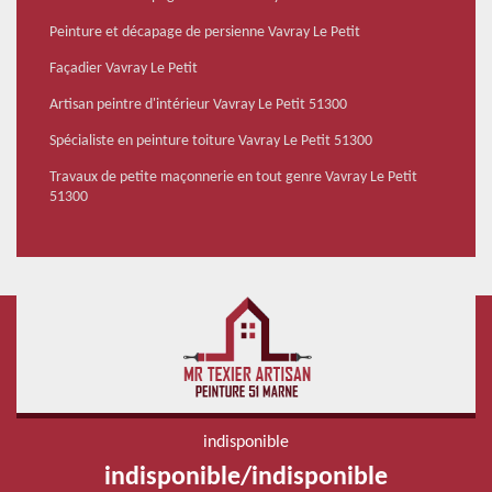
Peinture et décapage de persienne Vavray Le Petit
Façadier Vavray Le Petit
Artisan peintre d'intérieur Vavray Le Petit 51300
Spécialiste en peinture toiture Vavray Le Petit 51300
Travaux de petite maçonnerie en tout genre Vavray Le Petit
51300
indisponible
indisponible
/
indisponible