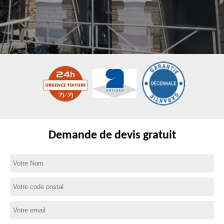
Demande de devis gratuit