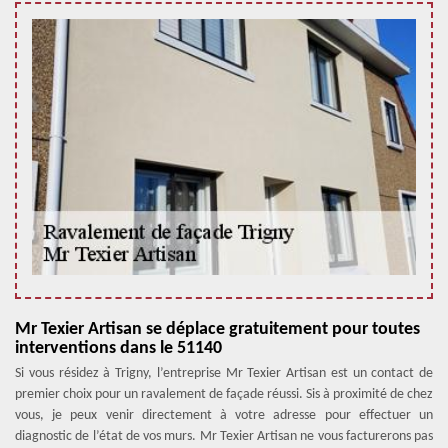
Mr Texier Artisan se déplace gratuitement pour toutes
interventions dans le 51140
Si vous résidez à Trigny, l’entreprise Mr Texier Artisan est un contact de
premier choix pour un ravalement de façade réussi. Sis à proximité de chez
vous, je peux venir directement à votre adresse pour effectuer un
diagnostic de l’état de vos murs. Mr Texier Artisan ne vous facturerons pas