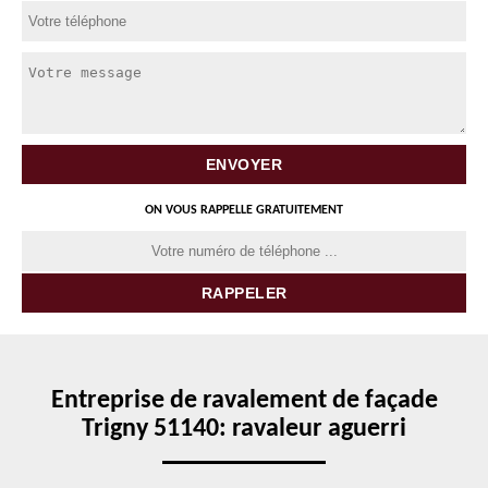
ON VOUS RAPPELLE GRATUITEMENT
Entreprise de ravalement de façade
Trigny 51140: ravaleur aguerri