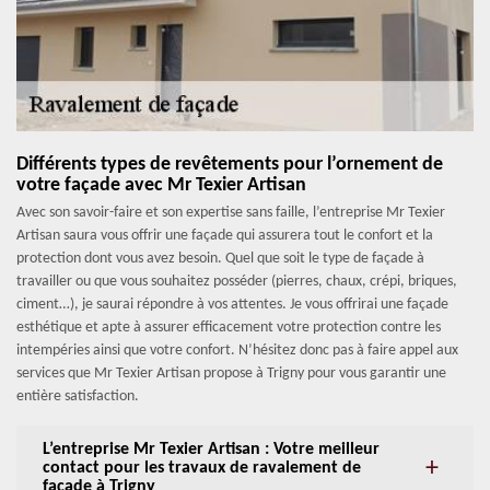
Différents types de revêtements pour l’ornement de
votre façade avec Mr Texier Artisan
Avec son savoir-faire et son expertise sans faille, l’entreprise Mr Texier
Artisan saura vous offrir une façade qui assurera tout le confort et la
protection dont vous avez besoin. Quel que soit le type de façade à
travailler ou que vous souhaitez posséder (pierres, chaux, crépi, briques,
ciment…), je saurai répondre à vos attentes. Je vous offrirai une façade
esthétique et apte à assurer efficacement votre protection contre les
intempéries ainsi que votre confort. N’hésitez donc pas à faire appel aux
services que Mr Texier Artisan propose à Trigny pour vous garantir une
entière satisfaction.
L’entreprise Mr Texier Artisan : Votre meilleur
contact pour les travaux de ravalement de
façade à Trigny