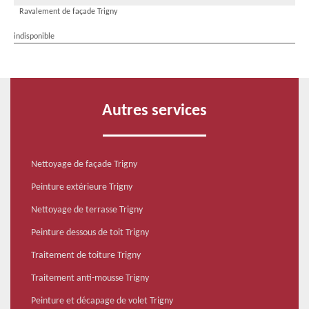
Ravalement de façade Trigny
indisponible
Autres services
Nettoyage de façade Trigny
Peinture extérieure Trigny
Nettoyage de terrasse Trigny
Peinture dessous de toit Trigny
Traitement de toiture Trigny
Traitement anti-mousse Trigny
Peinture et décapage de volet Trigny