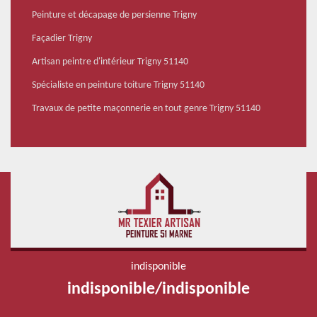
Peinture et décapage de persienne Trigny
Façadier Trigny
Artisan peintre d'intérieur Trigny 51140
Spécialiste en peinture toiture Trigny 51140
Travaux de petite maçonnerie en tout genre Trigny 51140
indisponible
indisponible
/
indisponible