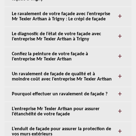
Le ravalement de votre façade avec l’entreprise
Mr Texier Artisan à Trigny : Le crépi de façade
Le diagnostic de l’état de votre façade avec
l’entreprise Mr Texier Artisan à Trigny
Confiez la peinture de votre façade à
l’entreprise Mr Texier Artisan
Un ravalement de façade de qualité et à
moindre coût avec l’entreprise Mr Texier Artisan
Pourquoi effectuer un ravalement de façade ?
L’entreprise Mr Texier Artisan pour assurer
l’étanchéité de votre façade
L’enduit de façade pour assurer la protection de
vos murs extérieurs