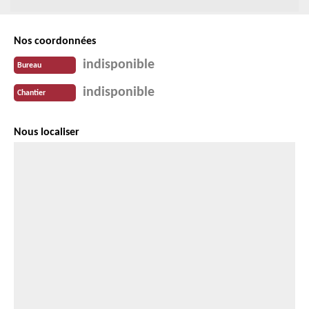
Nos coordonnées
indisponible
Bureau
indisponible
Chantier
Nous localiser