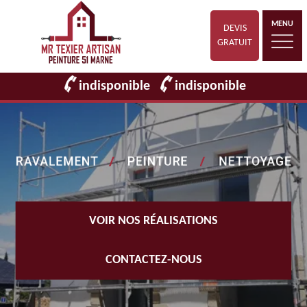
MENU
DEVIS
GRATUIT
indisponible
indisponible
VOIR NOS RÉALISATIONS
CONTACTEZ-NOUS