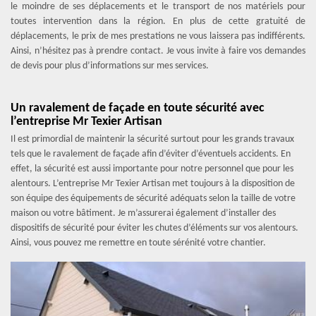
le moindre de ses déplacements et le transport de nos matériels pour
toutes intervention dans la région. En plus de cette gratuité de
déplacements, le prix de mes prestations ne vous laissera pas indifférents.
Ainsi, n’hésitez pas à prendre contact. Je vous invite à faire vos demandes
de devis pour plus d’informations sur mes services.
Un ravalement de façade en toute sécurité avec
l’entreprise Mr Texier Artisan
Il est primordial de maintenir la sécurité surtout pour les grands travaux
tels que le ravalement de façade afin d’éviter d’éventuels accidents. En
effet, la sécurité est aussi importante pour notre personnel que pour les
alentours. L’entreprise Mr Texier Artisan met toujours à la disposition de
son équipe des équipements de sécurité adéquats selon la taille de votre
maison ou votre bâtiment. Je m’assurerai également d’installer des
dispositifs de sécurité pour éviter les chutes d’éléments sur vos alentours.
Ainsi, vous pouvez me remettre en toute sérénité votre chantier.