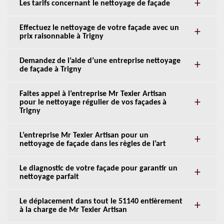
Les tarifs concernant le nettoyage de façade
Effectuez le nettoyage de votre façade avec un
prix raisonnable à Trigny
Demandez de l’aide d’une entreprise nettoyage
de façade à Trigny
Faites appel à l’entreprise Mr Texier Artisan
pour le nettoyage régulier de vos façades à
Trigny
L’entreprise Mr Texier Artisan pour un
nettoyage de façade dans les règles de l’art
Le diagnostic de votre façade pour garantir un
nettoyage parfait
Le déplacement dans tout le 51140 entièrement
à la charge de Mr Texier Artisan