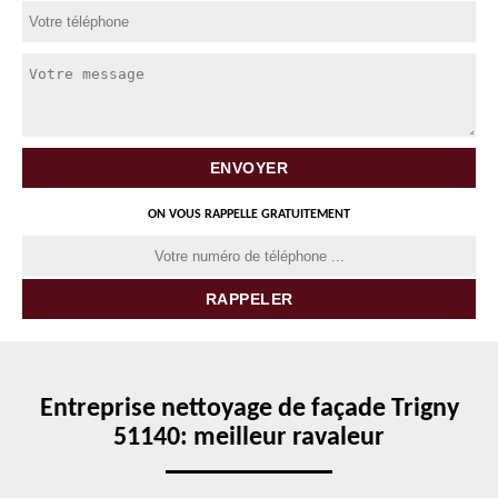
ON VOUS RAPPELLE GRATUITEMENT
Entreprise nettoyage de façade Trigny
51140: meilleur ravaleur