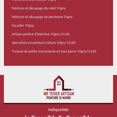
Peinture et décapage de volet Trigny
Peinture et décapage de persienne Trigny
Façadier Trigny
Artisan peintre d'intérieur Trigny 51140
Spécialiste en peinture toiture Trigny 51140
Travaux de petite maçonnerie en tout genre Trigny 51140
indisponible