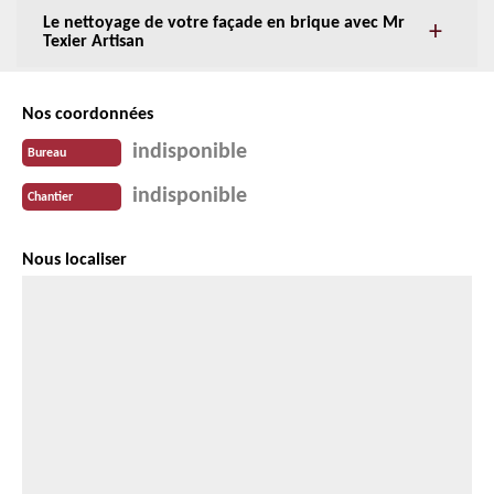
Le nettoyage de votre façade en brique avec Mr
Texier Artisan
Nos coordonnées
indisponible
Bureau
indisponible
Chantier
Nous localiser