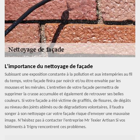
L’importance du nettoyage de façade
Subissant une exposition constante à la pollution et aux intempéries au fil
du temps, votre façade finira par noircir et/ou être envahie par les
mousses et les mérules. L’entretien de votre façade permettra de
supprimer la crasse accumulée et également de retrouver ses belles
couleurs. Si votre façade a été victime de graffitis, de fissures, de dégâts
au niveau des joints abîmés ou de dégradations volontaires, il faudra
songer à son nettoyage car votre façade risque d’envoyer une mauvaise
image. N’hésitez pas à contacter l’entreprise Mr Texier Artisan Si vos
bâtiments à Trigny rencontrent ces problèmes.