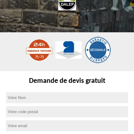
Demande de devis gratuit