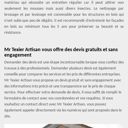
matériau qui nécessite un entretien régulier car il peut attirer non
seulement les mousses mais aussi divers insectes. Le nettoyage par
brossage et par lessivage est convenable pour les structures en bois qui
n’ont subis que peu de dégâts. Il est recommandé d’entretenir les façades
en bois au minimum tous les 5 ans pour préserver sa beauté et sa
résistance.
Mr Texier Artisan vous offre des devis gratuits et sans
engagement
Demander des devis est une étape incontournable lorsque vous confiez des
travaux à des professionnels. Demander plusieurs devis est également
conseille pour comparer les services et les prix de différentes entreprises.
Mr Texier Artisan vous propose un devis gratuit et sans engagement avec
des informations très précis et une transparence sur le prix de chaque
service. Pour effectuer votre demande de devis, il vous suffit de remplir le
formulaire de contact avec vos coordonnées et vos requêtes. Si vous
souhaitez un contact direct avec Mr Texier Artisan, vous pouvez
également appeler directement via les numéros qui sont proposés dans le
site.