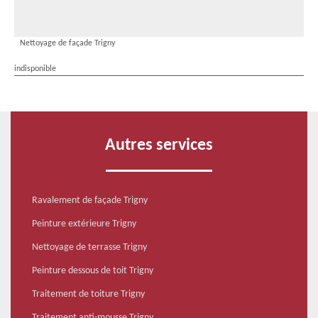
Nettoyage de façade Trigny
indisponible
Autres services
Ravalement de façade Trigny
Peinture extérieure Trigny
Nettoyage de terrasse Trigny
Peinture dessous de toit Trigny
Traitement de toiture Trigny
Traitement anti-mousse Trigny