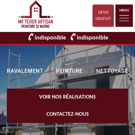
MENU
DEVIS
GRATUIT
indisponible
indisponible
VOIR NOS RÉALISATIONS
CONTACTEZ-NOUS