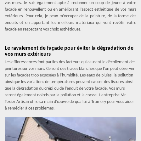
vos murs. Je suis également apte à redonner un coup de jeune à votre
façade en renouvellent ou en améliorant l’aspect esthétique de vos murs
extérieurs. Pour cela, je peux m’occuper de la peinture, de la forme des
enduits et en apportant les meilleurs matériaux qui vont revêtir votre
façade en respectant vos choix esthétiques.
Le ravalement de façade pour éviter la dégradation de
vos murs extérieurs
Les efflorescences font parties des facteurs qui causent le décollement des
peintures sur vos murs. Ce sont des traces blanches que l’on peut observer
sur les façades trop exposées à l’humidité. Les eaux de pluies, la pollution
ainsi que les variations de températures peuvent causer des fissures ainsi
que la dégradation du crépi ou de l’enduit de votre façade. Vos murs
seront également noircis par la pollution et la crasse. L’entreprise Mr
Texier Artisan offre sa main d’œuvre de qualité à Tramery pour vous aider
à remédier à ces problèmes.