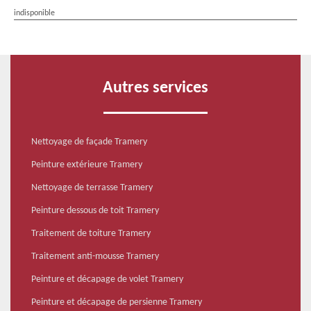
indisponible
Autres services
Nettoyage de façade Tramery
Peinture extérieure Tramery
Nettoyage de terrasse Tramery
Peinture dessous de toit Tramery
Traitement de toiture Tramery
Traitement anti-mousse Tramery
Peinture et décapage de volet Tramery
Peinture et décapage de persienne Tramery