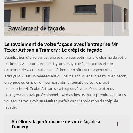
Le ravalement de votre façade avec l’entreprise Mr
Texier Artisan à Tramery : Le crépi de façade
L’application d’un crépi est une solution qui optimisera le charme de votre
bâtiment. Adoptant un aspect granuleux, le crépi fera ressortir le
caractère de votre maison ou bâtiment en offrant un aspect visuel
attrayant. C’est un revêtement qui peut s’appliquer sur les murs en béton,
en brique ou en pierre. Pour garantir la réussite de votre projet,
l’entreprise Mr Texier Artisan sera toujours à votre écoute et vous
partagera des avis professionnels. Alors n’hésitez pas à prendre contact si
vous souhaitez avoir un résultat parfait dans l’application du crépi de
façade.
Améliorez la performance de votre façade à
Tramery