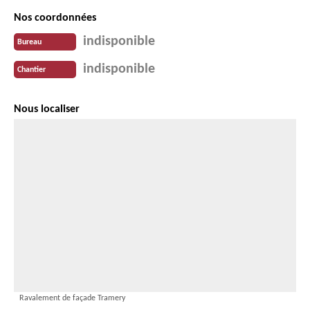
Nos coordonnées
indisponible
Bureau
indisponible
Chantier
Nous localiser
Ravalement de façade Tramery