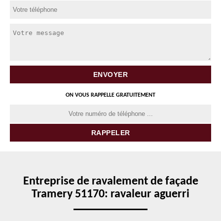
ON VOUS RAPPELLE GRATUITEMENT
Entreprise de ravalement de façade
Tramery 51170: ravaleur aguerri