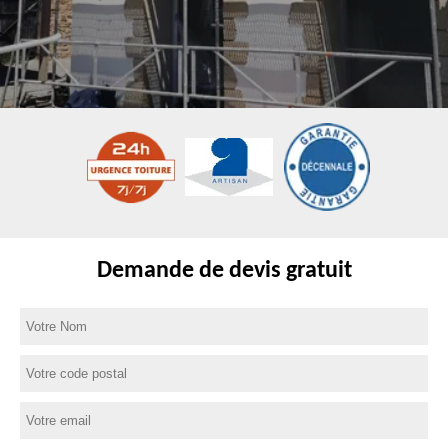
Demande de devis gratuit