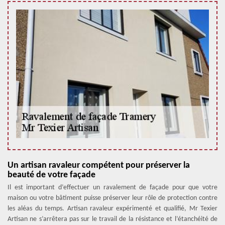
Un artisan ravaleur compétent pour préserver la
beauté de votre façade
Il est important d’effectuer un ravalement de façade pour que votre
maison ou votre bâtiment puisse préserver leur rôle de protection contre
les aléas du temps. Artisan ravaleur expérimenté et qualifié, Mr Texier
Artisan ne s’arrêtera pas sur le travail de la résistance et l’étanchéité de