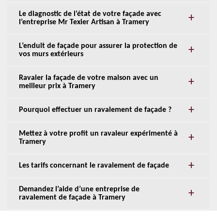
Le diagnostic de l’état de votre façade avec
l’entreprise Mr Texier Artisan à Tramery
L’enduit de façade pour assurer la protection de
vos murs extérieurs
Ravaler la façade de votre maison avec un
meilleur prix à Tramery
Pourquoi effectuer un ravalement de façade ?
Mettez à votre profit un ravaleur expérimenté à
Tramery
Les tarifs concernant le ravalement de façade
Demandez l’aide d’une entreprise de
ravalement de façade à Tramery