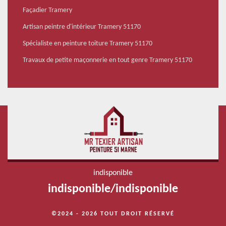
Façadier Tramery
Artisan peintre d'intérieur Tramery 51170
Spécialiste en peinture toiture Tramery 51170
Travaux de petite maçonnerie en tout genre Tramery 51170
indisponible
indisponible
/
indisponible
©2024 - 2026 TOUT DROIT RÉSERVÉ