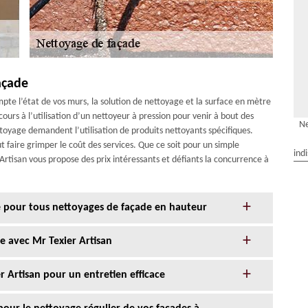
açade
pte l’état de vos murs, la solution de nettoyage et la surface en mètre
ours à l’utilisation d’un nettoyeur à pression pour venir à bout des
Ne
toyage demandent l’utilisation de produits nettoyants spécifiques.
t faire grimper le coût des services. Que ce soit pour un simple
ind
Artisan vous propose des prix intéressants et défiants la concurrence à
ce pour tous nettoyages de façade en hauteur
e avec Mr Texier Artisan
r Artisan pour un entretien efficace