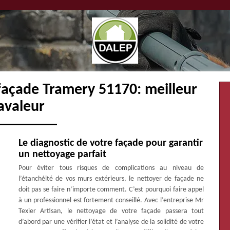
façade Tramery 51170: meilleur
avaleur
Le diagnostic de votre façade pour garantir
un nettoyage parfait
Pour éviter tous risques de complications au niveau de
l’étanchéité de vos murs extérieurs, le nettoyer de façade ne
doit pas se faire n’importe comment. C’est pourquoi faire appel
à un professionnel est fortement conseillé. Avec l’entreprise Mr
Texier Artisan, le nettoyage de votre façade passera tout
d’abord par une vérifier l’état et l’analyse de la solidité de votre