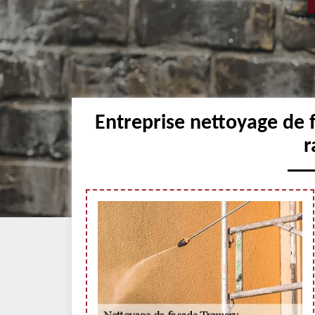
Entreprise nettoyage de 
r