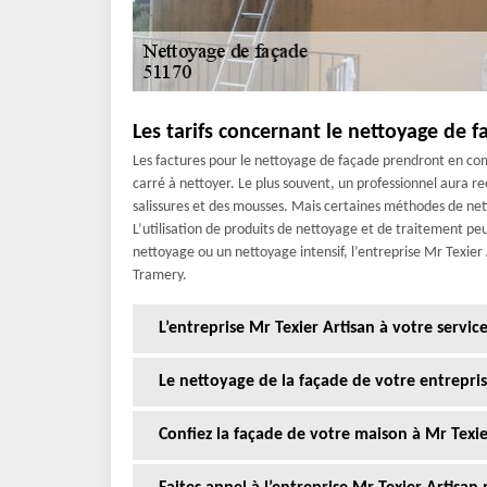
Les tarifs concernant le nettoyage de f
Les factures pour le nettoyage de façade prendront en com
carré à nettoyer. Le plus souvent, un professionnel aura rec
salissures et des mousses. Mais certaines méthodes de net
L’utilisation de produits de nettoyage et de traitement peu
nettoyage ou un nettoyage intensif, l’entreprise Mr Texier 
Tramery.
L’entreprise Mr Texier Artisan à votre servi
Le nettoyage de la façade de votre entrepris
Confiez la façade de votre maison à Mr Texie