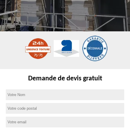
Demande de devis gratuit