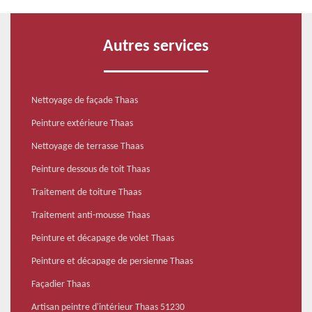
Autres services
Nettoyage de façade Thaas
Peinture extérieure Thaas
Nettoyage de terrasse Thaas
Peinture dessous de toit Thaas
Traitement de toiture Thaas
Traitement anti-mousse Thaas
Peinture et décapage de volet Thaas
Peinture et décapage de persienne Thaas
Façadier Thaas
Artisan peintre d'intérieur Thaas 51230