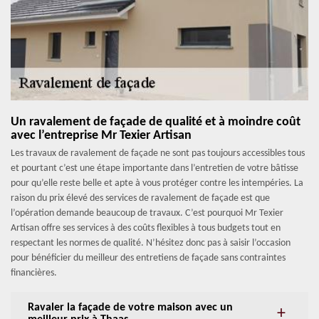
Un ravalement de façade de qualité et à moindre coût
avec l’entreprise Mr Texier Artisan
Les travaux de ravalement de façade ne sont pas toujours accessibles tous
et pourtant c’est une étape importante dans l’entretien de votre bâtisse
pour qu’elle reste belle et apte à vous protéger contre les intempéries. La
raison du prix élevé des services de ravalement de façade est que
l’opération demande beaucoup de travaux. C’est pourquoi Mr Texier
Artisan offre ses services à des coûts flexibles à tous budgets tout en
respectant les normes de qualité. N’hésitez donc pas à saisir l’occasion
pour bénéficier du meilleur des entretiens de façade sans contraintes
financières.
Ravaler la façade de votre maison avec un