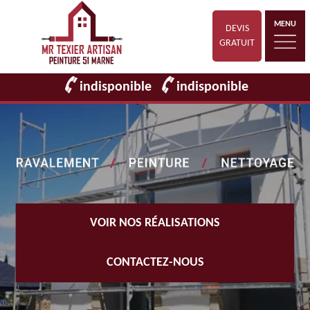
MENU
DEVIS
GRATUIT
indisponible
indisponible
VOIR NOS RÉALISATIONS
CONTACTEZ-NOUS