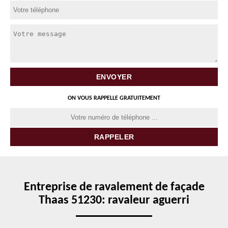
ON VOUS RAPPELLE GRATUITEMENT
Entreprise de ravalement de façade
Thaas 51230: ravaleur aguerri