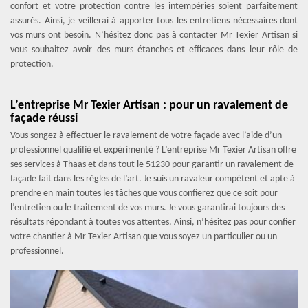
confort et votre protection contre les intempéries soient parfaitement
assurés. Ainsi, je veillerai à apporter tous les entretiens nécessaires dont
vos murs ont besoin. N’hésitez donc pas à contacter Mr Texier Artisan si
vous souhaitez avoir des murs étanches et efficaces dans leur rôle de
protection.
L’entreprise Mr Texier Artisan : pour un ravalement de
façade réussi
Vous songez à effectuer le ravalement de votre façade avec l’aide d’un
professionnel qualifié et expérimenté ? L’entreprise Mr Texier Artisan offre
ses services à Thaas et dans tout le 51230 pour garantir un ravalement de
façade fait dans les règles de l’art. Je suis un ravaleur compétent et apte à
prendre en main toutes les tâches que vous confierez que ce soit pour
l’entretien ou le traitement de vos murs. Je vous garantirai toujours des
résultats répondant à toutes vos attentes. Ainsi, n’hésitez pas pour confier
votre chantier à Mr Texier Artisan que vous soyez un particulier ou un
professionnel.