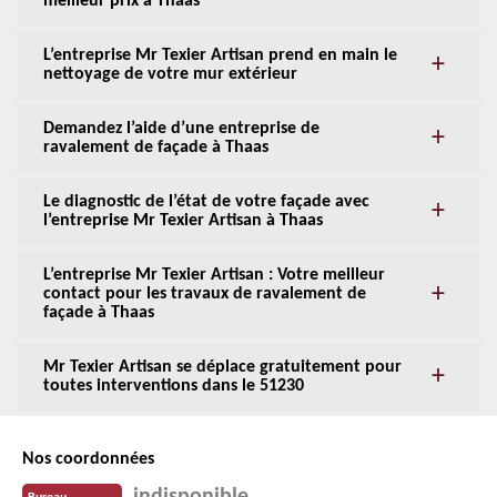
meilleur prix à Thaas
L’entreprise Mr Texier Artisan prend en main le
nettoyage de votre mur extérieur
Demandez l’aide d’une entreprise de
ravalement de façade à Thaas
Le diagnostic de l’état de votre façade avec
l’entreprise Mr Texier Artisan à Thaas
L’entreprise Mr Texier Artisan : Votre meilleur
contact pour les travaux de ravalement de
façade à Thaas
Mr Texier Artisan se déplace gratuitement pour
toutes interventions dans le 51230
Nos coordonnées