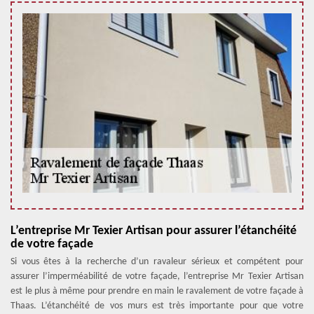
L’entreprise Mr Texier Artisan pour assurer l’étanchéité
de votre façade
Si vous êtes à la recherche d’un ravaleur sérieux et compétent pour
assurer l’imperméabilité de votre façade, l’entreprise Mr Texier Artisan
est le plus à même pour prendre en main le ravalement de votre façade à
Thaas. L’étanchéité de vos murs est très importante pour que votre