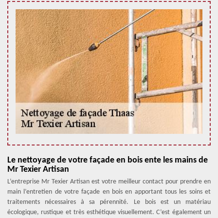
Le nettoyage de votre façade en bois ente les mains de
Mr Texier Artisan
L’entreprise Mr Texier Artisan est votre meilleur contact pour prendre en
main l’entretien de votre façade en bois en apportant tous les soins et
traitements nécessaires à sa pérennité. Le bois est un matériau
écologique, rustique et très esthétique visuellement. C’est également un