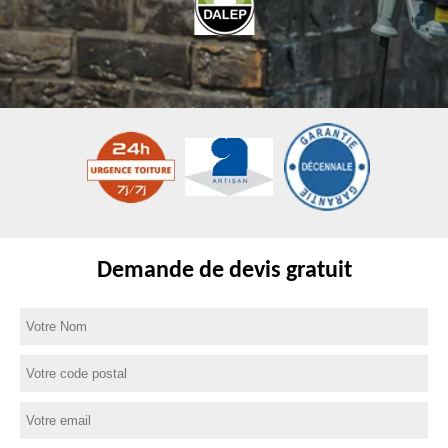
Demande de devis gratuit