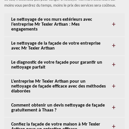
moins vous perdrez du temps, moins le prix des services sera coûteux.
Le nettoyage de vos murs extérieurs avec
l’entreprise Mr Texier Artisan : Mes
engagements
Le nettoyage de la façade de votre entreprise
avec Mr Texier Artisan
Le diagnostic de votre façade pour garantir un
nettoyage parfait
L’entreprise Mr Texier Artisan pour un
nettoyage de façade efficace avec des méthodes
élaborées
Comment obtenir un devis nettoyage de façade
gratuitement à Thaas ?
Confiez la façade de votre maison à Mr Texier