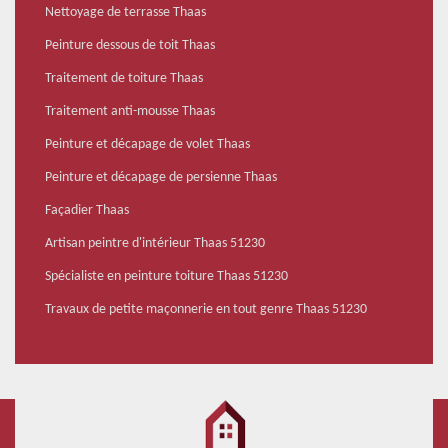
Nettoyage de terrasse Thaas
Peinture dessous de toit Thaas
Traitement de toiture Thaas
Traitement anti-mousse Thaas
Peinture et décapage de volet Thaas
Peinture et décapage de persienne Thaas
Façadier Thaas
Artisan peintre d'intérieur Thaas 51230
Spécialiste en peinture toiture Thaas 51230
Travaux de petite maçonnerie en tout genre Thaas 51230