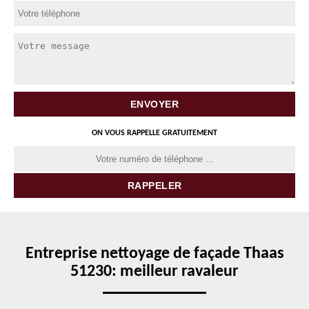
ON VOUS RAPPELLE GRATUITEMENT
Entreprise nettoyage de façade Thaas
51230: meilleur ravaleur