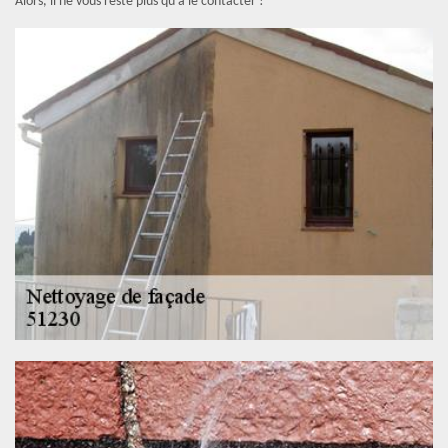
Alors, il ne vous reste plus qu’à le contacter !