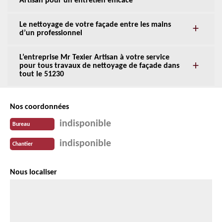
Artisan pour un entretien efficace
Le nettoyage de votre façade entre les mains
d’un professionnel
L’entreprise Mr Texier Artisan à votre service
pour tous travaux de nettoyage de façade dans
tout le 51230
Nos coordonnées
indisponible
Bureau
indisponible
Chantier
Nous localiser