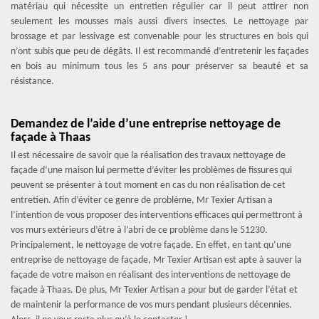
matériau qui nécessite un entretien régulier car il peut attirer non
seulement les mousses mais aussi divers insectes. Le nettoyage par
brossage et par lessivage est convenable pour les structures en bois qui
n’ont subis que peu de dégâts. Il est recommandé d’entretenir les façades
en bois au minimum tous les 5 ans pour préserver sa beauté et sa
résistance.
Demandez de l’aide d’une entreprise nettoyage de
façade à Thaas
Il est nécessaire de savoir que la réalisation des travaux nettoyage de
façade d’une maison lui permette d’éviter les problèmes de fissures qui
peuvent se présenter à tout moment en cas du non réalisation de cet
entretien. Afin d’éviter ce genre de problème, Mr Texier Artisan a
l’intention de vous proposer des interventions efficaces qui permettront à
vos murs extérieurs d’être à l’abri de ce problème dans le 51230.
Principalement, le nettoyage de votre façade. En effet, en tant qu’une
entreprise de nettoyage de façade, Mr Texier Artisan est apte à sauver la
façade de votre maison en réalisant des interventions de nettoyage de
façade à Thaas. De plus, Mr Texier Artisan a pour but de garder l’état et
de maintenir la performance de vos murs pendant plusieurs décennies.