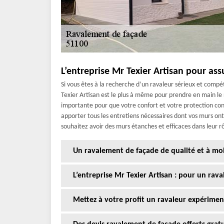
L’entreprise Mr Texier Artisan pour ass
Si vous êtes à la recherche d’un ravaleur sérieux et compé
Texier Artisan est le plus à même pour prendre en main le
importante pour que votre confort et votre protection contr
apporter tous les entretiens nécessaires dont vos murs ont
souhaitez avoir des murs étanches et efficaces dans leur r
Un ravalement de façade de qualité et à moi
L’entreprise Mr Texier Artisan : pour un rav
Mettez à votre profit un ravaleur expérimen