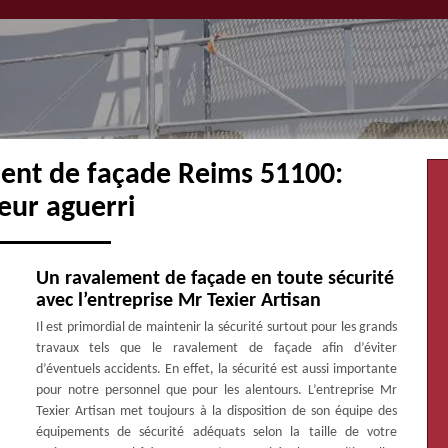
ment de façade Reims 51100:
eur aguerri
Un ravalement de façade en toute sécurité
avec l’entreprise Mr Texier Artisan
Il est primordial de maintenir la sécurité surtout pour les grands
travaux tels que le ravalement de façade afin d’éviter
d’éventuels accidents. En effet, la sécurité est aussi importante
pour notre personnel que pour les alentours. L’entreprise Mr
Texier Artisan met toujours à la disposition de son équipe des
équipements de sécurité adéquats selon la taille de votre