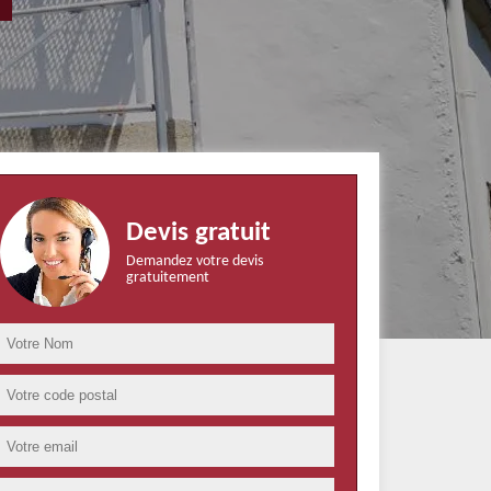
Devis gratuit
Demandez votre devis
gratuitement