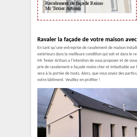
Ravaler la façade de votre maison avec
En tant qu’une entreprise de ravalement de maison installé
extérieurs dans la meilleure condition qui soit et dans le r
Mr Texier Artisan a l’intention de vous proposer et de vous 
prix de ravalement e façade moins cher et imbattable sur 
sera à la portée de touts. Alors, que vous soyez des particu
votre bâtiment. Veuillez en profiter !