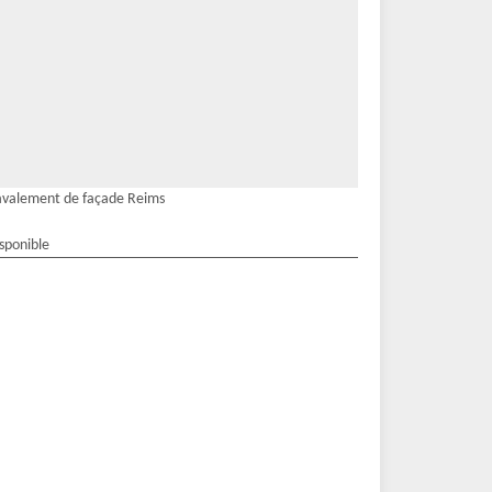
valement de façade Reims
isponible