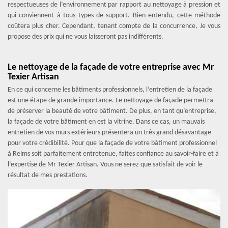
respectueuses de l’environnement par rapport au nettoyage à pression et
qui conviennent à tous types de support. Bien entendu, cette méthode
coûtera plus cher. Cependant, tenant compte de la concurrence, Je vous
propose des prix qui ne vous laisseront pas indifférents.
Le nettoyage de la façade de votre entreprise avec Mr
Texier Artisan
En ce qui concerne les bâtiments professionnels, l’entretien de la façade
est une étape de grande importance. Le nettoyage de façade permettra
de préserver la beauté de votre bâtiment. De plus, en tant qu’entreprise,
la façade de votre bâtiment en est la vitrine. Dans ce cas, un mauvais
entretien de vos murs extérieurs présentera un très grand désavantage
pour votre crédibilité. Pour que la façade de votre bâtiment professionnel
à Reims soit parfaitement entretenue, faites confiance au savoir-faire et à
l’expertise de Mr Texier Artisan. Vous ne serez que satisfait de voir le
résultat de mes prestations.