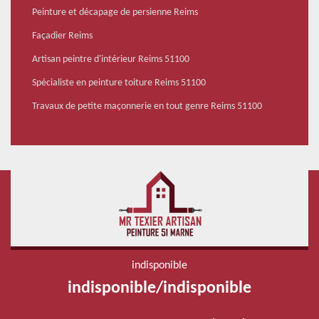
Peinture et décapage de persienne Reims
Façadier Reims
Artisan peintre d'intérieur Reims 51100
Spécialiste en peinture toiture Reims 51100
Travaux de petite maçonnerie en tout genre Reims 51100
indisponible
indisponible
/
indisponible