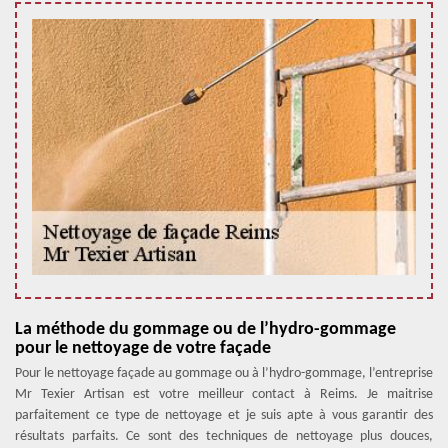
La méthode du gommage ou de l’hydro-gommage
pour le nettoyage de votre façade
Pour le nettoyage façade au gommage ou à l’hydro-gommage, l’entreprise
Mr Texier Artisan est votre meilleur contact à Reims. Je maitrise
parfaitement ce type de nettoyage et je suis apte à vous garantir des
résultats parfaits. Ce sont des techniques de nettoyage plus douces,