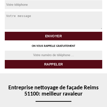
ON VOUS RAPPELLE GRATUITEMENT
Entreprise nettoyage de façade Reims
51100: meilleur ravaleur