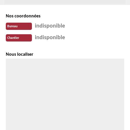
Nos coordonnées
indisponible
Bureau
indisponible
Chantier
Nous localiser