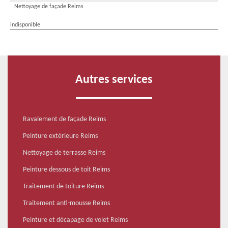
Nettoyage de façade Reims
indisponible
Autres services
Ravalement de façade Reims
Peinture extérieure Reims
Nettoyage de terrasse Reims
Peinture dessous de toit Reims
Traitement de toiture Reims
Traitement anti-mousse Reims
Peinture et décapage de volet Reims