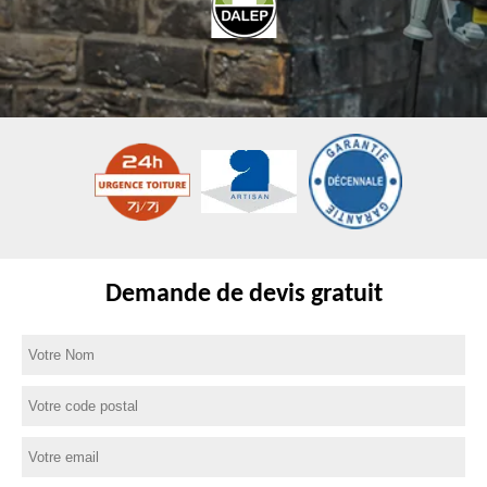
Demande de devis gratuit