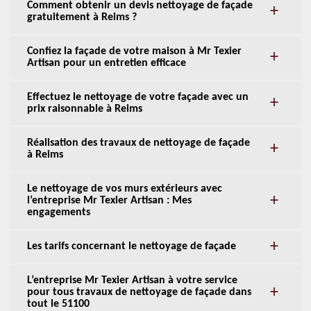
Comment obtenir un devis nettoyage de façade
gratuitement à Reims ?
Confiez la façade de votre maison à Mr Texier
Artisan pour un entretien efficace
Effectuez le nettoyage de votre façade avec un
prix raisonnable à Reims
Réalisation des travaux de nettoyage de façade
à Reims
Le nettoyage de vos murs extérieurs avec
l’entreprise Mr Texier Artisan : Mes
engagements
Les tarifs concernant le nettoyage de façade
L’entreprise Mr Texier Artisan à votre service
pour tous travaux de nettoyage de façade dans
tout le 51100