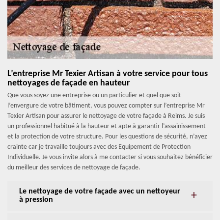
L’entreprise Mr Texier Artisan à votre service pour tous
nettoyages de façade en hauteur
Que vous soyez une entreprise ou un particulier et quel que soit
l’envergure de votre bâtiment, vous pouvez compter sur l’entreprise Mr
Texier Artisan pour assurer le nettoyage de votre façade à Reims. Je suis
un professionnel habitué à la hauteur et apte à garantir l’assainissement
et la protection de votre structure. Pour les questions de sécurité, n’ayez
crainte car je travaille toujours avec des Equipement de Protection
Individuelle. Je vous invite alors à me contacter si vous souhaitez bénéficier
du meilleur des services de nettoyage de façade.
Le nettoyage de votre façade avec un nettoyeur
à pression