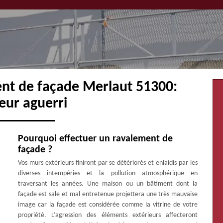
ent de façade Merlaut 51300:
eur aguerri
Pourquoi effectuer un ravalement de
façade ?
Vos murs extérieurs finiront par se détériorés et enlaidis par les
diverses intempéries et la pollution atmosphérique en
traversant les années. Une maison ou un bâtiment dont la
façade est sale et mal entretenue projettera une très mauvaise
image car la façade est considérée comme la vitrine de votre
propriété. L’agression des éléments extérieurs affecteront