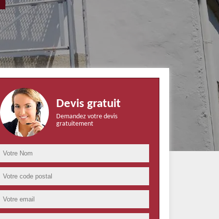
Devis gratuit
Demandez votre devis
gratuitement