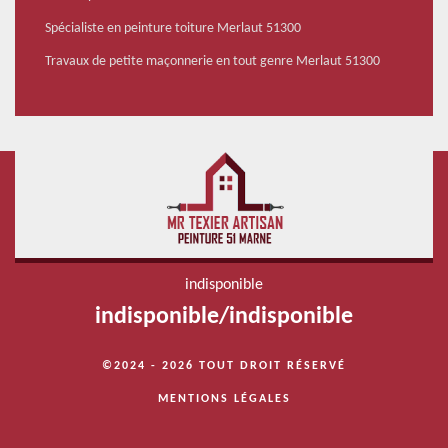
Spécialiste en peinture toiture Merlaut 51300
Travaux de petite maçonnerie en tout genre Merlaut 51300
indisponible
indisponible
/
indisponible
©2024 - 2026 TOUT DROIT RÉSERVÉ
MENTIONS LÉGALES