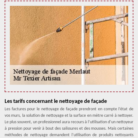
Les tarifs concernant le nettoyage de façade
Les factures pour le nettoyage de façade prendront en compte l’état de
vos murs, la solution de nettoyage et la surface en mètre carré à nettoyer.
Le plus souvent, un professionnel aura recours à l’utilisation d’un nettoyeur
à pression pour venir à bout des salissures et des mousses. Mais certaines
méthodes de nettoyage demandent l’utilisation de produits nettoyants