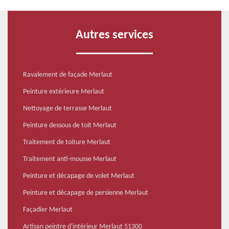
Autres services
Ravalement de façade Merlaut
Peinture extérieure Merlaut
Nettoyage de terrasse Merlaut
Peinture dessous de toit Merlaut
Traitement de toiture Merlaut
Traitement anti-mousse Merlaut
Peinture et décapage de volet Merlaut
Peinture et décapage de persienne Merlaut
Façadier Merlaut
Artisan peintre d'intérieur Merlaut 51300