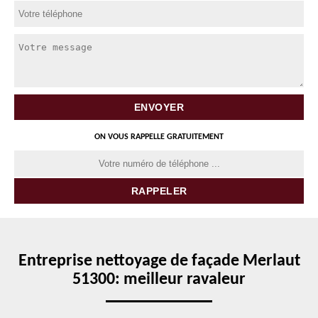
ON VOUS RAPPELLE GRATUITEMENT
Entreprise nettoyage de façade Merlaut
51300: meilleur ravaleur