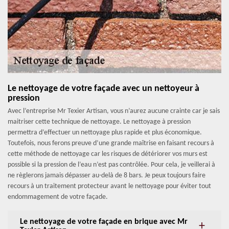
Le nettoyage de votre façade avec un nettoyeur à
pression
Avec l’entreprise Mr Texier Artisan, vous n’aurez aucune crainte car je sais
maitriser cette technique de nettoyage. Le nettoyage à pression
permettra d’effectuer un nettoyage plus rapide et plus économique.
Toutefois, nous ferons preuve d’une grande maîtrise en faisant recours à
cette méthode de nettoyage car les risques de détériorer vos murs est
possible si la pression de l’eau n’est pas contrôlée. Pour cela, je veillerai à
ne règlerons jamais dépasser au-delà de 8 bars. Je peux toujours faire
recours à un traitement protecteur avant le nettoyage pour éviter tout
endommagement de votre façade.
Le nettoyage de votre façade en brique avec Mr