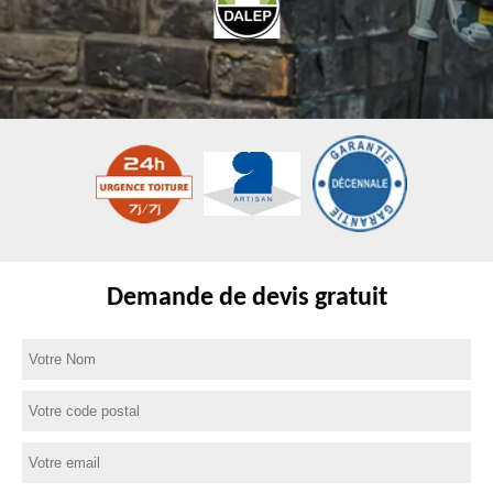
Demande de devis gratuit