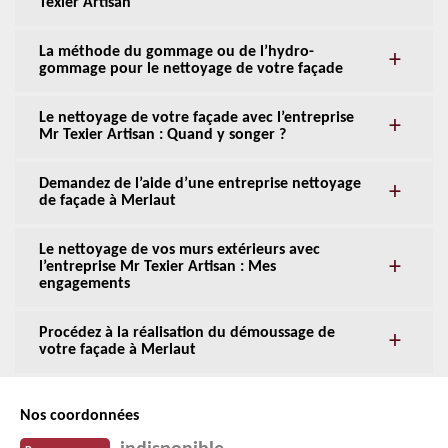
Texier Artisan
La méthode du gommage ou de l’hydro-
gommage pour le nettoyage de votre façade
Le nettoyage de votre façade avec l’entreprise
Mr Texier Artisan : Quand y songer ?
Demandez de l’aide d’une entreprise nettoyage
de façade à Merlaut
Le nettoyage de vos murs extérieurs avec
l’entreprise Mr Texier Artisan : Mes
engagements
Procédez à la réalisation du démoussage de
votre façade à Merlaut
Nos coordonnées