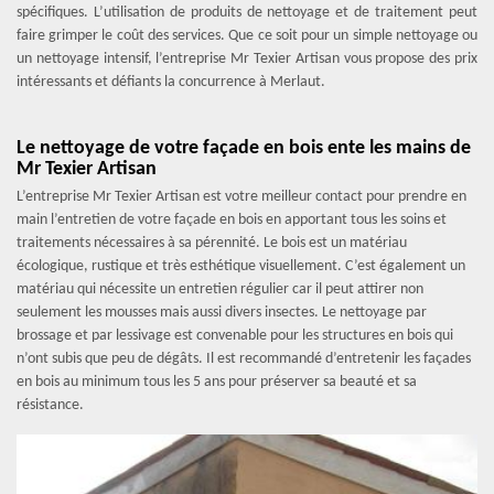
spécifiques. L’utilisation de produits de nettoyage et de traitement peut
faire grimper le coût des services. Que ce soit pour un simple nettoyage ou
un nettoyage intensif, l’entreprise Mr Texier Artisan vous propose des prix
intéressants et défiants la concurrence à Merlaut.
Le nettoyage de votre façade en bois ente les mains de
Mr Texier Artisan
L’entreprise Mr Texier Artisan est votre meilleur contact pour prendre en
main l’entretien de votre façade en bois en apportant tous les soins et
traitements nécessaires à sa pérennité. Le bois est un matériau
écologique, rustique et très esthétique visuellement. C’est également un
matériau qui nécessite un entretien régulier car il peut attirer non
seulement les mousses mais aussi divers insectes. Le nettoyage par
brossage et par lessivage est convenable pour les structures en bois qui
n’ont subis que peu de dégâts. Il est recommandé d’entretenir les façades
en bois au minimum tous les 5 ans pour préserver sa beauté et sa
résistance.