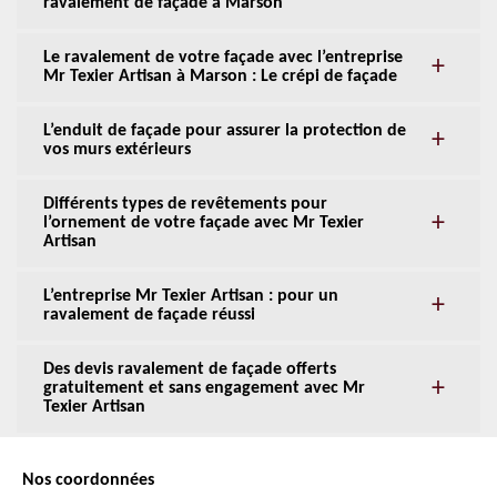
ravalement de façade à Marson
Le ravalement de votre façade avec l’entreprise
Mr Texier Artisan à Marson : Le crépi de façade
L’enduit de façade pour assurer la protection de
vos murs extérieurs
Différents types de revêtements pour
l’ornement de votre façade avec Mr Texier
Artisan
L’entreprise Mr Texier Artisan : pour un
ravalement de façade réussi
Des devis ravalement de façade offerts
gratuitement et sans engagement avec Mr
Texier Artisan
Nos coordonnées