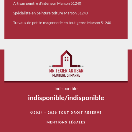
Artisan peintre d'intérieur Marson 51240
Spécialiste en peinture toiture Marson 51240
Travaux de petite maçonnerie en tout genre Marson 51240
indisponible
indisponible
/
indisponible
©2024 - 2026 TOUT DROIT RÉSERVÉ
MENTIONS LÉGALES