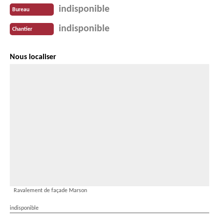
indisponible
Bureau
indisponible
Chantier
Nous localiser
Ravalement de façade Marson
indisponible