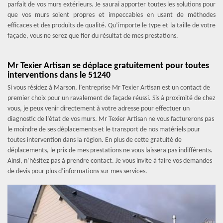
parfait de vos murs extérieurs. Je saurai apporter toutes les solutions pour
que vos murs soient propres et impeccables en usant de méthodes
efficaces et des produits de qualité. Qu’importe le type et la taille de votre
façade, vous ne serez que fier du résultat de mes prestations.
Mr Texier Artisan se déplace gratuitement pour toutes
interventions dans le 51240
Si vous résidez à Marson, l’entreprise Mr Texier Artisan est un contact de
premier choix pour un ravalement de façade réussi. Sis à proximité de chez
vous, je peux venir directement à votre adresse pour effectuer un
diagnostic de l’état de vos murs. Mr Texier Artisan ne vous facturerons pas
le moindre de ses déplacements et le transport de nos matériels pour
toutes intervention dans la région. En plus de cette gratuité de
déplacements, le prix de mes prestations ne vous laissera pas indifférents.
Ainsi, n’hésitez pas à prendre contact. Je vous invite à faire vos demandes
de devis pour plus d’informations sur mes services.