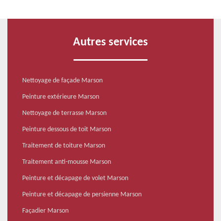
Autres services
Nettoyage de façade Marson
Peinture extérieure Marson
Nettoyage de terrasse Marson
Peinture dessous de toit Marson
Traitement de toiture Marson
Traitement anti-mousse Marson
Peinture et décapage de volet Marson
Peinture et décapage de persienne Marson
Façadier Marson