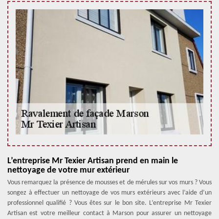
L’entreprise Mr Texier Artisan prend en main le
nettoyage de votre mur extérieur
Vous remarquez la présence de mousses et de mérules sur vos murs ? Vous
songez à effectuer un nettoyage de vos murs extérieurs avec l’aide d’un
professionnel qualifié ? Vous êtes sur le bon site. L’entreprise Mr Texier
Artisan est votre meilleur contact à Marson pour assurer un nettoyage