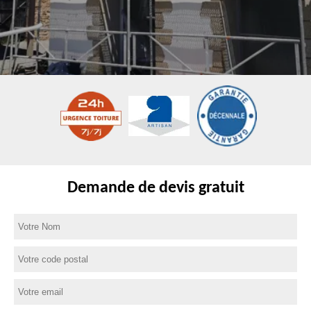
Demande de devis gratuit