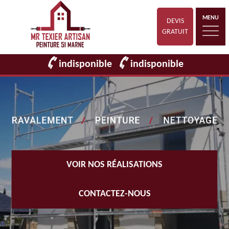
MENU
DEVIS
GRATUIT
indisponible
indisponible
VOIR NOS RÉALISATIONS
CONTACTEZ-NOUS