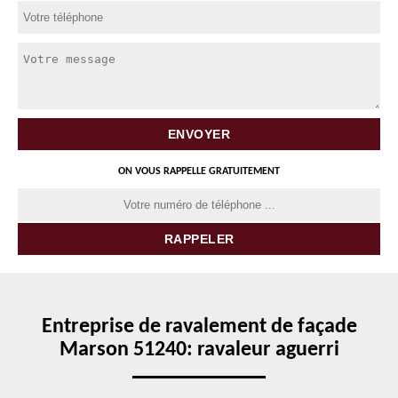
ON VOUS RAPPELLE GRATUITEMENT
Entreprise de ravalement de façade
Marson 51240: ravaleur aguerri