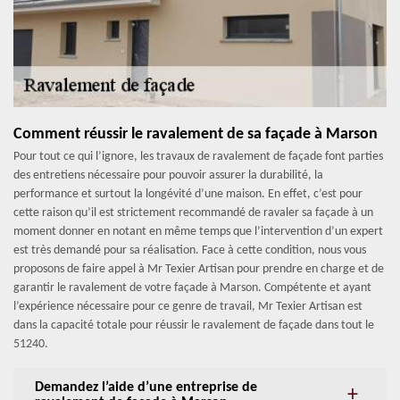
Comment réussir le ravalement de sa façade à Marson
Pour tout ce qui l’ignore, les travaux de ravalement de façade font parties
des entretiens nécessaire pour pouvoir assurer la durabilité, la
performance et surtout la longévité d’une maison. En effet, c’est pour
cette raison qu’il est strictement recommandé de ravaler sa façade à un
moment donner en notant en même temps que l’intervention d’un expert
est très demandé pour sa réalisation. Face à cette condition, nous vous
proposons de faire appel à Mr Texier Artisan pour prendre en charge et de
garantir le ravalement de votre façade à Marson. Compétente et ayant
l’expérience nécessaire pour ce genre de travail, Mr Texier Artisan est
dans la capacité totale pour réussir le ravalement de façade dans tout le
51240.
Demandez l’aide d’une entreprise de