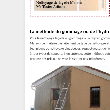
La méthode du gommage ou de l’hydro
Pour le nettoyage façade au gommage ou à l’hydro-gommage
Marson. Je maitrise parfaitement ce type de nettoyage et je
techniques de nettoyage plus douces, respectueuses de l’
à tous types de support. Bien entendu, cette méthode coû
propose des prix qui ne vous laisseront pas indifférents.