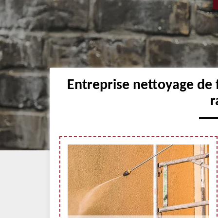
Entreprise nettoyage de
r