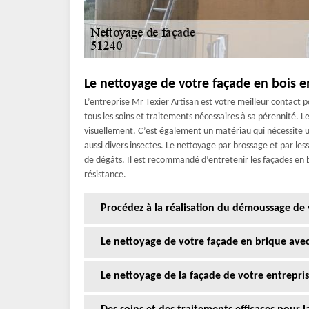
Le nettoyage de votre façade en bois e
L’entreprise Mr Texier Artisan est votre meilleur contact 
tous les soins et traitements nécessaires à sa pérennité. L
visuellement. C’est également un matériau qui nécessite un
aussi divers insectes. Le nettoyage par brossage et par les
de dégâts. Il est recommandé d’entretenir les façades en 
résistance.
Procédez à la réalisation du démoussage de
Le nettoyage de votre façade en brique avec
Le nettoyage de la façade de votre entrepris