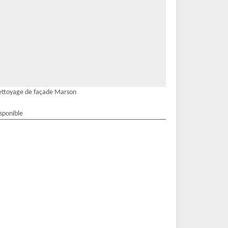
ttoyage de façade Marson
isponible