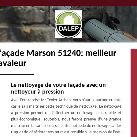
 façade Marson 51240: meilleur
avaleur
Le nettoyage de votre façade avec un
nettoyeur à pression
Avec l’entreprise Mr Texier Artisan, vous n’aurez aucune crainte
car je sais maitriser cette technique de nettoyage. Le nettoyage
à pression permettra d’effectuer un nettoyage plus rapide et
plus économique. Toutefois, nous ferons preuve d’une grande
maîtrise en faisant recours à cette méthode de nettoyage car les
risques de détériorer vos murs est possible si la pression de l’eau