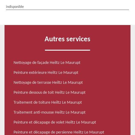
indisponible
Autres services
Nettoyage de façade Heiltz Le Maurupt
Peinture extérieure Heiltz Le Maurupt
Nettoyage de terrasse Heiltz Le Maurupt
Peinture dessous de toit Heiltz Le Maurupt
Traitement de toiture Heiltz Le Maurupt
Traitement anti-mousse Heiltz Le Maurupt
Peinture et décapage de volet Heiltz Le Maurupt
Peinture et décapage de persienne Heiltz Le Maurupt