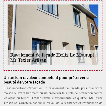
Un artisan ravaleur compétent pour préserver la
beauté de votre façade
Il est important d’effectuer un ravalement de façade pour que votre
maison ou votre bâtiment puisse préserver leur rôle de protection contre
les aléas du temps. Artisan ravaleur expérimenté et qualifié, Mr Texier
Artisan ne s’arrêtera pas sur le travail de la résistance et l’étanchéité de