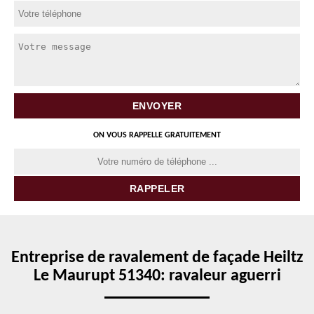
ON VOUS RAPPELLE GRATUITEMENT
Entreprise de ravalement de façade Heiltz
Le Maurupt 51340: ravaleur aguerri