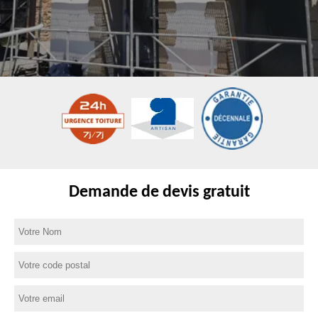
Demande de devis gratuit