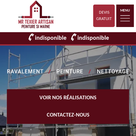
MENU
DEVIS
GRATUIT
indisponible
indisponible
VOIR NOS RÉALISATIONS
CONTACTEZ-NOUS