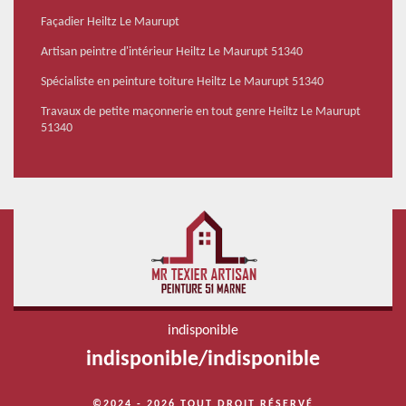
Façadier Heiltz Le Maurupt
Artisan peintre d'intérieur Heiltz Le Maurupt 51340
Spécialiste en peinture toiture Heiltz Le Maurupt 51340
Travaux de petite maçonnerie en tout genre Heiltz Le Maurupt
51340
indisponible
indisponible
/
indisponible
©2024 - 2026 TOUT DROIT RÉSERVÉ