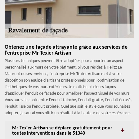
Obtenez une façade attrayante grâce aux services de
l’entreprise Mr Texier Artisan
Plusieurs techniques peuvent être adoptées pour apporter un aspect
personnalisé aux murs de votre bâtiment. Si vous résidez à Heiltz Le
Maurupt ou ses environs, l’entreprise Mr Texier Artisan met à votre
disposition son équipe d’artisans professionnels pour l’optimisation de
l’esthétiques de vos murs extérieurs. Je maitrise plusieurs façons
d’appliquer l’enduit de façade pour améliorer l’aspect visuel de vos murs.
Vous aurez le choix entre l’enduit taloché, l’enduit gratté, l’enduit écrasé,
l’enduit lissé ou l’enduit projeté. Quel que soit le style que vous souhaitez
adopter, je saurai vous offrir un résultat à la hauteur de votre espérance.
Mr Texier Artisan se déplace gratuitement pour
toutes interventions dans le 51340