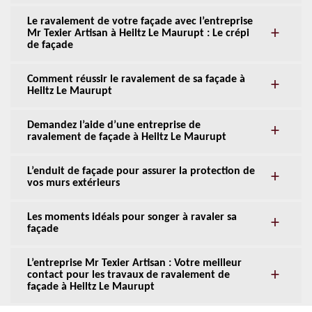
Le ravalement de votre façade avec l’entreprise
Mr Texier Artisan à Heiltz Le Maurupt : Le crépi
de façade
Comment réussir le ravalement de sa façade à
Heiltz Le Maurupt
Demandez l’aide d’une entreprise de
ravalement de façade à Heiltz Le Maurupt
L’enduit de façade pour assurer la protection de
vos murs extérieurs
Les moments idéals pour songer à ravaler sa
façade
L’entreprise Mr Texier Artisan : Votre meilleur
contact pour les travaux de ravalement de
façade à Heiltz Le Maurupt