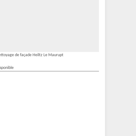
ttoyage de façade Heiltz Le Maurupt
isponible