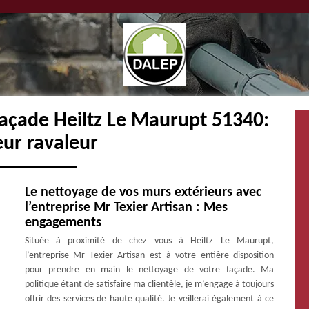
façade Heiltz Le Maurupt 51340:
eur ravaleur
Le nettoyage de vos murs extérieurs avec
l’entreprise Mr Texier Artisan : Mes
engagements
Située à proximité de chez vous à Heiltz Le Maurupt,
l’entreprise Mr Texier Artisan est à votre entière disposition
pour prendre en main le nettoyage de votre façade. Ma
politique étant de satisfaire ma clientèle, je m’engage à toujours
offrir des services de haute qualité. Je veillerai également à ce