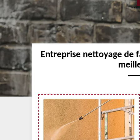
Entreprise nettoyage de 
meill