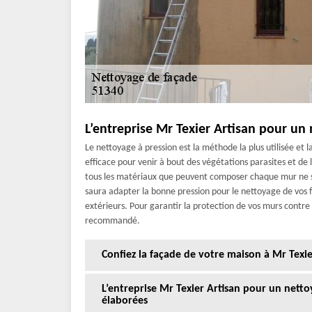
L’entreprise Mr Texier Artisan pour un 
Le nettoyage à pression est la méthode la plus utilisée et
efficace pour venir à bout des végétations parasites et de l
tous les matériaux que peuvent composer chaque mur ne su
saura adapter la bonne pression pour le nettoyage de vos f
extérieurs. Pour garantir la protection de vos murs contre 
recommandé.
Confiez la façade de votre maison à Mr Texie
L’entreprise Mr Texier Artisan pour un nett
élaborées