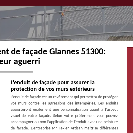
ent de façade Glannes 51300:
eur aguerri
L’enduit de façade pour assurer la
protection de vos murs extérieurs
L’enduit de façade est un revêtement qui permettra de protéger
vos murs contre les agressions des intempéries. Les enduits
apporteront également une personnalisation quant à l’aspect
visuel de votre façade. Selon votre préférence, vous pouvez
accompagner ou non l’application de l’enduit avec une peinture
de façade. L’entreprise Mr Texier Artisan maitrise différentes