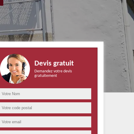
Devis gratuit
Demandez votre devis
gratuitement