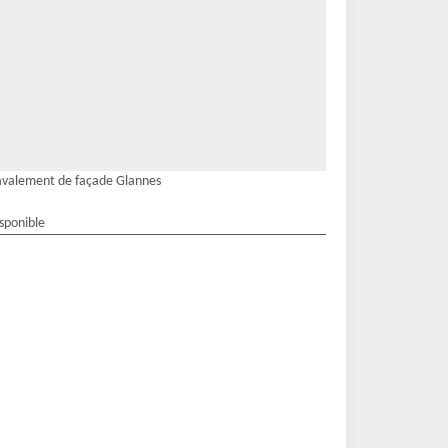
valement de façade Glannes
isponible