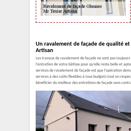
Un ravalement de façade de qualité et 
Artisan
Les travaux de ravalement de façade ne sont pas toujours 
l’entretien de votre bâtisse pour qu’elle reste belle et apt
services de ravalement de façade est que l’opération dem
services à des coûts flexibles à tous budgets tout en respec
bénéficier du meilleur des entretiens de façade sans contra