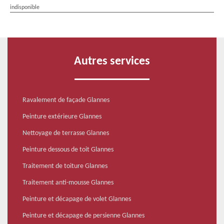
indisponible
Autres services
Ravalement de façade Glannes
Peinture extérieure Glannes
Nettoyage de terrasse Glannes
Peinture dessous de toit Glannes
Traitement de toiture Glannes
Traitement anti-mousse Glannes
Peinture et décapage de volet Glannes
Peinture et décapage de persienne Glannes