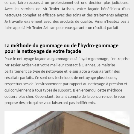
ce cas, faire recours à un professionnel est une décision plus judicieuse.
Avec les services de Mr Texier Artisan, votre façade bénéficiera d’un
nettoyage complet et efficace avec des soins et des traitements adaptés.
Je travaille également avec des produits de qualité. Ainsi n’hésitez pas à
faire appel à Mr Texier Artisan pour vous garantir un résultat parfait.
La méthode du gommage ou de l’hydro-gommage
pour le nettoyage de votre façade
Pour le nettoyage façade au gommage ou à l’hydro-gommage, l’entreprise
Mr Texier Artisan est votre meilleur contact à Glannes. Je maitrise
parfaitement ce type de nettoyage et je suis apte à vous garantir des
résultats parfaits. Ce sont des techniques de nettoyage plus douces,
respectueuses de l’environnement par rapport au nettoyage à pression et
qui conviennent à tous types de support. Bien entendu, cette méthode
coûtera plus cher. Cependant, tenant compte de la concurrence, Je vous
propose des prix qui ne vous laisseront pas indifférents.