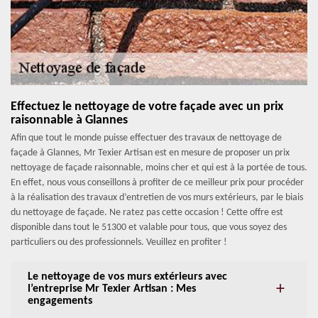
Effectuez le nettoyage de votre façade avec un prix
raisonnable à Glannes
Afin que tout le monde puisse effectuer des travaux de nettoyage de
façade à Glannes, Mr Texier Artisan est en mesure de proposer un prix
nettoyage de façade raisonnable, moins cher et qui est à la portée de tous.
En effet, nous vous conseillons à profiter de ce meilleur prix pour procéder
à la réalisation des travaux d’entretien de vos murs extérieurs, par le biais
du nettoyage de façade. Ne ratez pas cette occasion ! Cette offre est
disponible dans tout le 51300 et valable pour tous, que vous soyez des
particuliers ou des professionnels. Veuillez en profiter !
Le nettoyage de vos murs extérieurs avec
l’entreprise Mr Texier Artisan : Mes
engagements