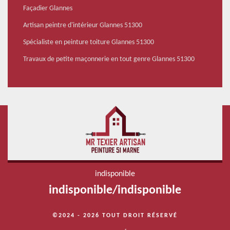
Façadier Glannes
Artisan peintre d'intérieur Glannes 51300
Spécialiste en peinture toiture Glannes 51300
Travaux de petite maçonnerie en tout genre Glannes 51300
indisponible
indisponible
/
indisponible
©2024 - 2026 TOUT DROIT RÉSERVÉ