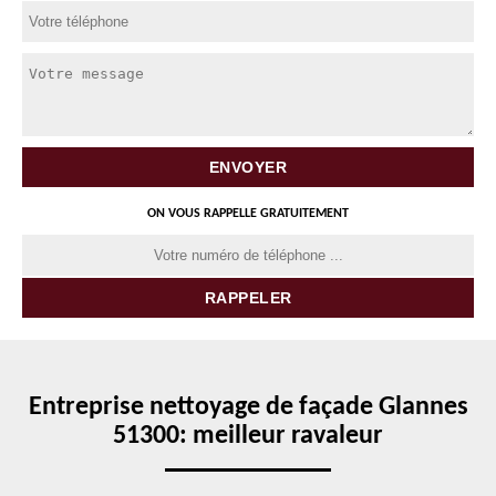
ON VOUS RAPPELLE GRATUITEMENT
Entreprise nettoyage de façade Glannes
51300: meilleur ravaleur