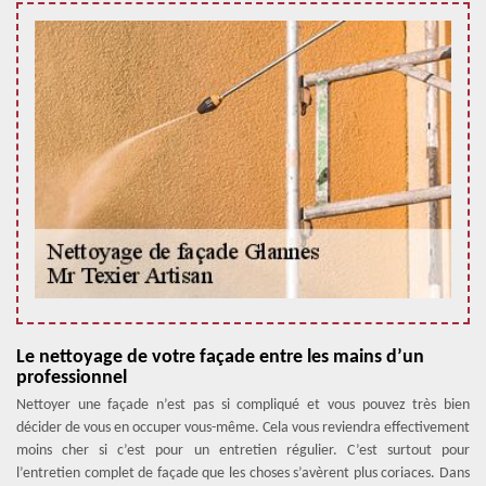
Le nettoyage de votre façade entre les mains d’un
professionnel
Nettoyer une façade n’est pas si compliqué et vous pouvez très bien
décider de vous en occuper vous-même. Cela vous reviendra effectivement
moins cher si c’est pour un entretien régulier. C’est surtout pour
l’entretien complet de façade que les choses s’avèrent plus coriaces. Dans