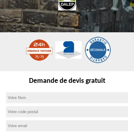
Demande de devis gratuit