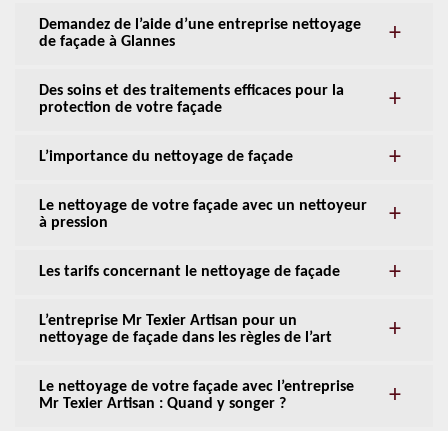
Demandez de l’aide d’une entreprise nettoyage
de façade à Glannes
Des soins et des traitements efficaces pour la
protection de votre façade
L’importance du nettoyage de façade
Le nettoyage de votre façade avec un nettoyeur
à pression
Les tarifs concernant le nettoyage de façade
L’entreprise Mr Texier Artisan pour un
nettoyage de façade dans les règles de l’art
Le nettoyage de votre façade avec l’entreprise
Mr Texier Artisan : Quand y songer ?