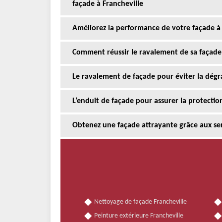
façade à Francheville
Améliorez la performance de votre façade à 
Comment réussir le ravalement de sa façade 
Le ravalement de façade pour éviter la dégr
L’enduit de façade pour assurer la protectio
Obtenez une façade attrayante grâce aux serv
Nettoyage de façade Francheville
Peinture extérieure Francheville