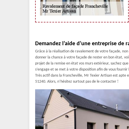
Demandez l’aide d’une entreprise de r
Grâce à la réalisation de ravalement de votre façade, non
donner la chance à votre façade de rester en bon état, voi
projet de la remise en état vos murs extérieur, sachez qu
s’engage et se met à votre disposition afin de vous fournir
Très actif dans la Francheville, Mr Texier Artisan est apte 
51240. Alors, n’hésitez surtout pas de le contacter !