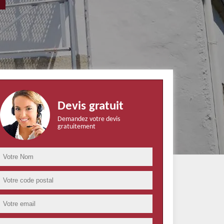
Devis gratuit
Demandez votre devis
gratuitement