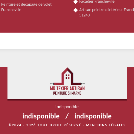
Façadier Francheville
Peinture et décapage de volet
Francheville
Artisan peintre d'intérieur Franc
51240
indisponible
indisponible
/
indisponible
©2024 - 2026 TOUT DROIT RÉSERVÉ -
MENTIONS LÉGALES