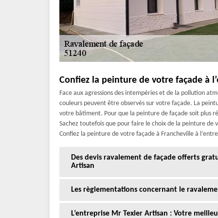
Confiez la peinture de votre façade à l
Face aux agressions des intempéries et de la pollution at
couleurs peuvent être observés sur votre façade. La peint
votre bâtiment. Pour que la peinture de façade soit plus rés
Sachez toutefois que pour faire le choix de la peinture de
Confiez la peinture de votre façade à Francheville à l’entr
Des devis ravalement de façade offerts gra
Artisan
Les règlementations concernant le ravaleme
L’entreprise Mr Texier Artisan : Votre meill