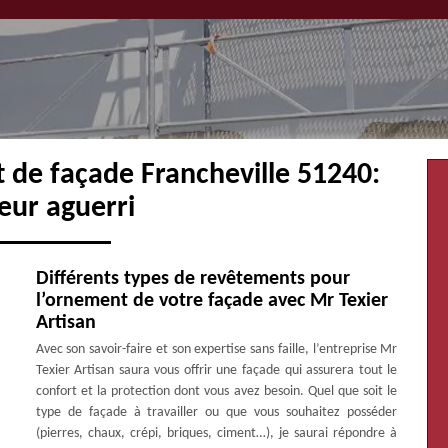
 de façade Francheville 51240:
eur aguerri
Différents types de revêtements pour
l’ornement de votre façade avec Mr Texier
Artisan
Avec son savoir-faire et son expertise sans faille, l’entreprise Mr
Texier Artisan saura vous offrir une façade qui assurera tout le
confort et la protection dont vous avez besoin. Quel que soit le
type de façade à travailler ou que vous souhaitez posséder
(pierres, chaux, crépi, briques, ciment…), je saurai répondre à