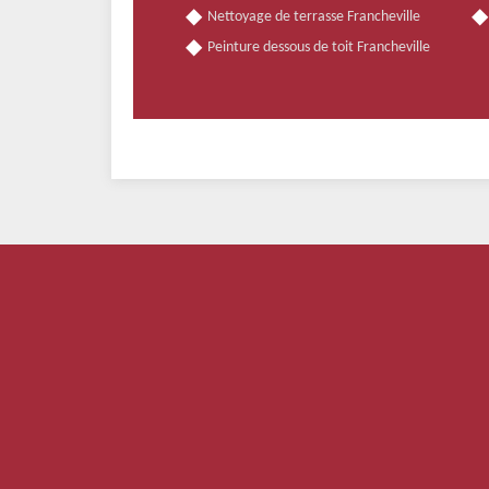
Nettoyage de terrasse Francheville
Peinture dessous de toit Francheville