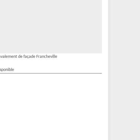
valement de façade Francheville
isponible