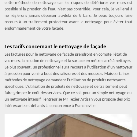
cette méthode de nettoyage car les risques de détériorer vos murs est
possible si la pression de l’eau n’est pas contrôlée. Pour cela, je veillerai à
ne règlerons jamais dépasser au-delà de 8 bars. Je peux toujours faire
recours à un traitement protecteur avant le nettoyage pour éviter tout
endommagement de votre façade.
Les tarifs concernant le nettoyage de façade
Les factures pour le nettoyage de façade prendront en compte l’état de
vos murs, la solution de nettoyage et la surface en mètre carré à nettoyer.
Le plus souvent, un professionnel aura recours à l’utilisation d’un nettoyeur
à pression pour venir à bout des salissures et des mousses. Mais certaines
méthodes de nettoyage demandent l’utilisation de produits nettoyants
spécifiques. L’utilisation de produits de nettoyage et de traitement peut
faire grimper le coût des services. Que ce soit pour un simple nettoyage ou
un nettoyage intensif, l’entreprise Mr Texier Artisan vous propose des prix
intéressants et défiants la concurrence à Francheville.