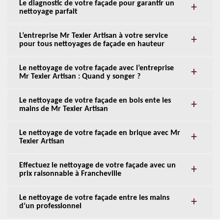
Le diagnostic de votre façade pour garantir un
nettoyage parfait
L’entreprise Mr Texier Artisan à votre service
pour tous nettoyages de façade en hauteur
Le nettoyage de votre façade avec l’entreprise
Mr Texier Artisan : Quand y songer ?
Le nettoyage de votre façade en bois ente les
mains de Mr Texier Artisan
Le nettoyage de votre façade en brique avec Mr
Texier Artisan
Effectuez le nettoyage de votre façade avec un
prix raisonnable à Francheville
Le nettoyage de votre façade entre les mains
d’un professionnel