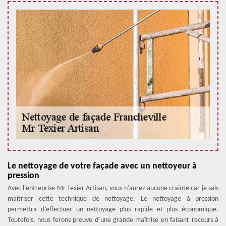
Le nettoyage de votre façade avec un nettoyeur à
pression
Avec l’entreprise Mr Texier Artisan, vous n’aurez aucune crainte car je sais
maitriser cette technique de nettoyage. Le nettoyage à pression
permettra d’effectuer un nettoyage plus rapide et plus économique.
Toutefois, nous ferons preuve d’une grande maîtrise en faisant recours à