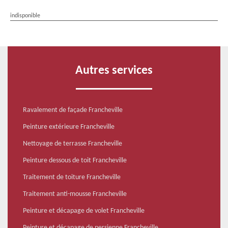
indisponible
Autres services
Ravalement de façade Francheville
Peinture extérieure Francheville
Nettoyage de terrasse Francheville
Peinture dessous de toit Francheville
Traitement de toiture Francheville
Traitement anti-mousse Francheville
Peinture et décapage de volet Francheville
Peinture et décapage de persienne Francheville