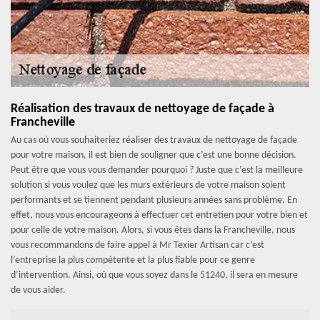
Réalisation des travaux de nettoyage de façade à
Francheville
Au cas où vous souhaiteriez réaliser des travaux de nettoyage de façade
pour votre maison, il est bien de souligner que c’est une bonne décision.
Peut être que vous vous demander pourquoi ? Juste que c’est la meilleure
solution si vous voulez que les murs extérieurs de votre maison soient
performants et se tiennent pendant plusieurs années sans problème. En
effet, nous vous encourageons à effectuer cet entretien pour votre bien et
pour celle de votre maison. Alors, si vous êtes dans la Francheville, nous
vous recommandons de faire appel à Mr Texier Artisan car c’est
l’entreprise la plus compétente et la plus fiable pour ce genre
d’intervention. Ainsi, où que vous soyez dans le 51240, il sera en mesure
de vous aider.