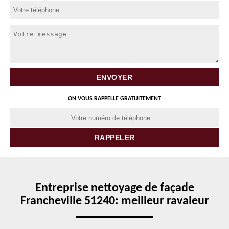
ON VOUS RAPPELLE GRATUITEMENT
Entreprise nettoyage de façade
Francheville 51240: meilleur ravaleur