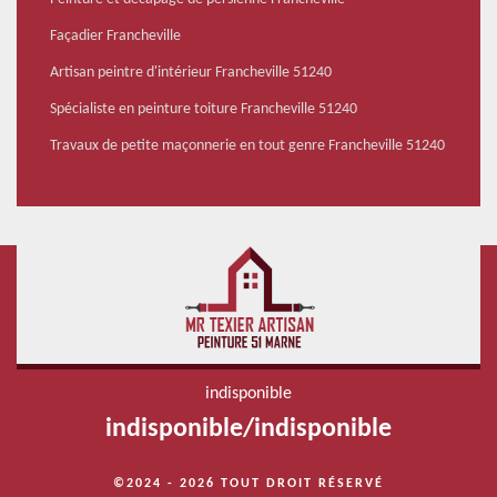
Façadier Francheville
Artisan peintre d'intérieur Francheville 51240
Spécialiste en peinture toiture Francheville 51240
Travaux de petite maçonnerie en tout genre Francheville 51240
indisponible
indisponible
/
indisponible
©2024 - 2026 TOUT DROIT RÉSERVÉ