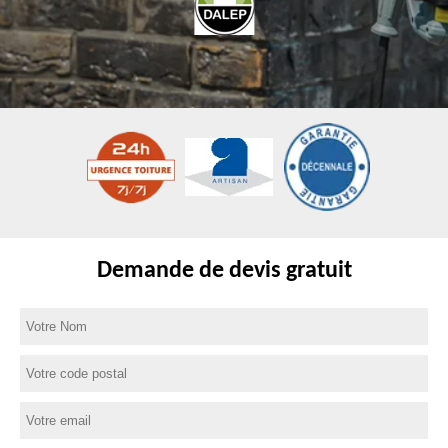
Demande de devis gratuit