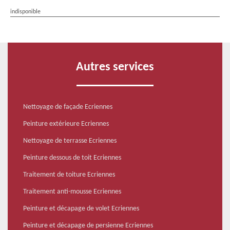
indisponible
Autres services
Nettoyage de façade Ecriennes
Peinture extérieure Ecriennes
Nettoyage de terrasse Ecriennes
Peinture dessous de toit Ecriennes
Traitement de toiture Ecriennes
Traitement anti-mousse Ecriennes
Peinture et décapage de volet Ecriennes
Peinture et décapage de persienne Ecriennes