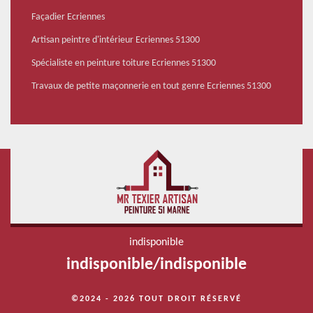
Façadier Ecriennes
Artisan peintre d'intérieur Ecriennes 51300
Spécialiste en peinture toiture Ecriennes 51300
Travaux de petite maçonnerie en tout genre Ecriennes 51300
indisponible
indisponible
/
indisponible
©2024 - 2026 TOUT DROIT RÉSERVÉ