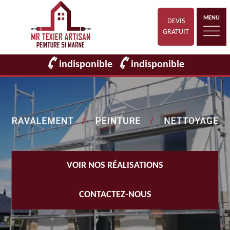
MENU
DEVIS
GRATUIT
indisponible
indisponible
VOIR NOS RÉALISATIONS
CONTACTEZ-NOUS