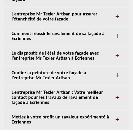
L’entreprise Mr Texier Artisan pour assurer
l’étanchéité de votre façade
Comment réussir le ravalement de sa façade à
Ecriennes
Le diagnostic de l’état de votre façade avec
l’entreprise Mr Texier Artisan à Ecriennes
Confiez la peinture de votre façade à
l’entreprise Mr Texier Artisan
L’entreprise Mr Texier Artisan : Votre meilleur
contact pour les travaux de ravalement de
façade à Ecriennes
Mettez à votre profit un ravaleur expérimenté à
Ecriennes