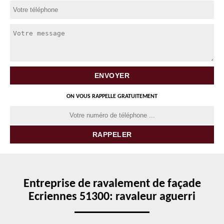
ON VOUS RAPPELLE GRATUITEMENT
Entreprise de ravalement de façade
Ecriennes 51300: ravaleur aguerri