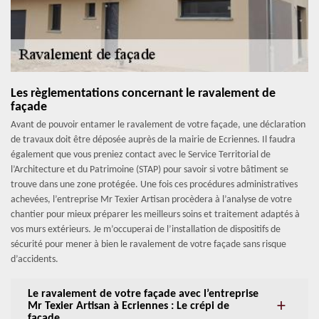
Les règlementations concernant le ravalement de
façade
Avant de pouvoir entamer le ravalement de votre façade, une déclaration
de travaux doit être déposée auprès de la mairie de Ecriennes. Il faudra
également que vous preniez contact avec le Service Territorial de
l’Architecture et du Patrimoine (STAP) pour savoir si votre bâtiment se
trouve dans une zone protégée. Une fois ces procédures administratives
achevées, l’entreprise Mr Texier Artisan procèdera à l’analyse de votre
chantier pour mieux préparer les meilleurs soins et traitement adaptés à
vos murs extérieurs. Je m’occuperai de l’installation de dispositifs de
sécurité pour mener à bien le ravalement de votre façade sans risque
d’accidents.
Le ravalement de votre façade avec l’entreprise
Mr Texier Artisan à Ecriennes : Le crépi de
façade