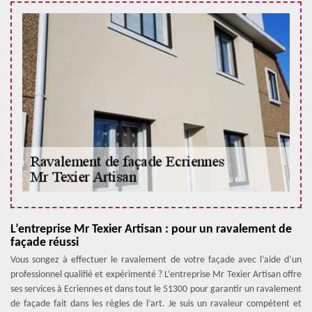
L’entreprise Mr Texier Artisan : pour un ravalement de
façade réussi
Vous songez à effectuer le ravalement de votre façade avec l’aide d’un
professionnel qualifié et expérimenté ? L’entreprise Mr Texier Artisan offre
ses services à Ecriennes et dans tout le 51300 pour garantir un ravalement
de façade fait dans les règles de l’art. Je suis un ravaleur compétent et