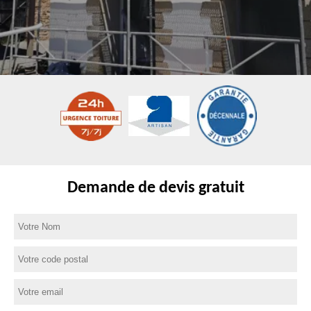
Demande de devis gratuit