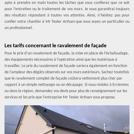
apte à prendre en main toutes les tâches que vous confierez que ce soit
pour l’entretien ou le traitement de vos murs. Je vous garantirai toujours
des résultats répondant à toutes vos attentes. Ainsi, n’hésitez pas pour
confier votre chantier à Mr Texier Artisan que vous soyez un particulier ou
un professionnel.
Les tarifs concernant le ravalement de façade
Pour le prix d’un ravalement de façade, la mise en place de l’échafaudage,
des équipements nécessaires à l’opération ainsi que les matériaux à
travailler. Le prix du ravalement de façade variera également en fonction
de l’ampleur des dégâts observés sur vos murs extérieurs. Sachez toutefois
que le ravalement complet de façade coûtera nettement plus cher par
rapport à un simple nettoyage ou un décapage. Si vous résidez à Ecriennes
ou dans la région, demandez vos devis pour plus de renseignement sur les
services et les prix que l’entreprise Mr Texier Artisan vous propose.