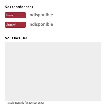
Nos coordonnées
indisponible
Bureau
indisponible
Chantier
Nous localiser
Ravalement de façade Ecriennes