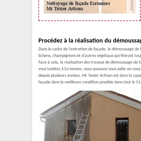
Procédez à la réalisation du démoussa
Dans le cadre de l’entretien de façade, le démoussage de 
lichens, champignons et d’autres végétaux qui finiront touj
Face à cela, la réalisation des travaux de démoussage de f
vous habitez à Ecriennes, nous pouvons vous aider en vous 
depuis plusieurs années, Mr Texier Artisan est dans la cap
façade dans la meilleure condition possible dans tout le 513