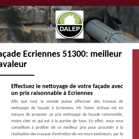
açade Ecriennes 51300: meilleur
avaleur
Effectuez le nettoyage de votre façade avec
un prix raisonnable à Ecriennes
Afin que tout le monde puisse effectuer des travaux de
nettoyage de façade à Ecriennes, Mr Texier Artisan est en
mesure de proposer un prix nettoyage de façade raisonnable,
moins cher et qui est à la portée de tous. En effet, nous vous
conseillons à profiter de ce meilleur prix pour procéder à la
réalisation des travaux d’entretien de vos murs extérieurs, par le