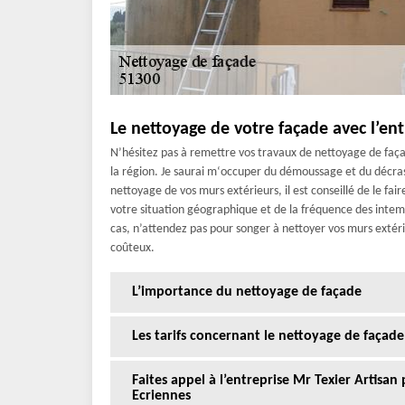
Le nettoyage de votre façade avec l’ent
N’hésitez pas à remettre vos travaux de nettoyage de façad
la région. Je saurai m‘occuper du démoussage et du décras
nettoyage de vos murs extérieurs, il est conseillé de le fa
votre situation géographique et de la fréquence des intem
cas, n’attendez pas pour songer à nettoyer vos murs extéri
coûteux.
L’importance du nettoyage de façade
Les tarifs concernant le nettoyage de façade
Faites appel à l’entreprise Mr Texier Artisan
Ecriennes