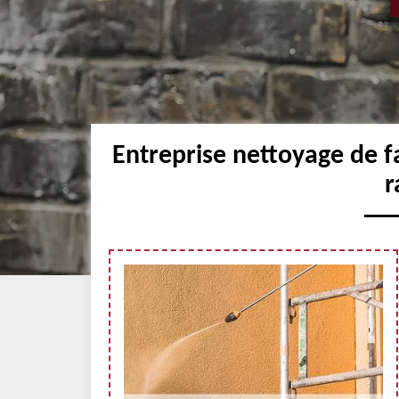
Entreprise nettoyage de f
r