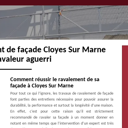
nt de façade Cloyes Sur Marne
avaleur aguerri
Comment réussir le ravalement de sa
façade à Cloyes Sur Marne
Pour tout ce qui l’ignore, les travaux de ravalement de façade
font parties des entretiens nécessaire pour pouvoir assurer la
durabilité, la performance et surtout la longévité d’une maison.
En effet, c’est pour cette raison qu’il est strictement
recommandé de ravaler sa façade à un moment donner en
notant en même temps que l’intervention d’un expert est très