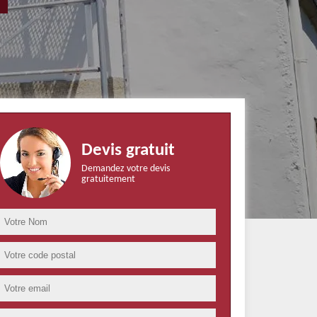
Devis gratuit
Demandez votre devis
gratuitement