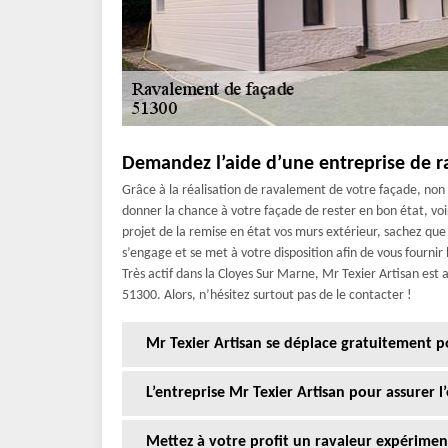
Demandez l’aide d’une entreprise de 
Grâce à la réalisation de ravalement de votre façade, non
donner la chance à votre façade de rester en bon état, voi
projet de la remise en état vos murs extérieur, sachez qu
s’engage et se met à votre disposition afin de vous fournir
Très actif dans la Cloyes Sur Marne, Mr Texier Artisan est 
51300. Alors, n’hésitez surtout pas de le contacter !
Mr Texier Artisan se déplace gratuitement p
L’entreprise Mr Texier Artisan pour assurer 
Mettez à votre profit un ravaleur expérime