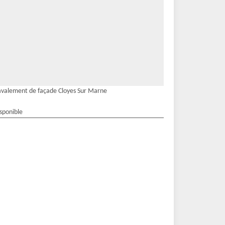
valement de façade Cloyes Sur Marne
isponible