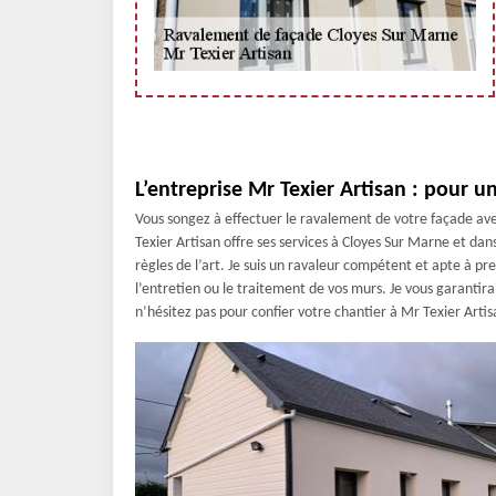
L’entreprise Mr Texier Artisan : pour u
Vous songez à effectuer le ravalement de votre façade avec
Texier Artisan offre ses services à Cloyes Sur Marne et dan
règles de l’art. Je suis un ravaleur compétent et apte à pr
l’entretien ou le traitement de vos murs. Je vous garantira
n’hésitez pas pour confier votre chantier à Mr Texier Artis