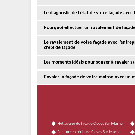
Le diagnostic de l’état de votre façade avec 
Pourquoi effectuer un ravalement de façade
Le ravalement de votre façade avec l’entrepr
crépi de façade
Les moments idéals pour songer à ravaler sa
Ravaler la façade de votre maison avec un m
Nettoyage de façade Cloyes Sur Marne
Peinture extérieure Cloyes Sur Marne