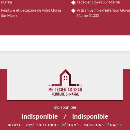
Marne
Façadier Cloyes Sur Marne
Peinture et décapage de volet Cloyes
Artisan peintre d'intérieur Cloye
Sur Marne
Marne 51300
indisponible
indisponible
/
indisponible
©2024 - 2026 TOUT DROIT RÉSERVÉ -
MENTIONS LÉGALES