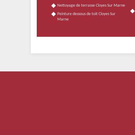
Nettoyage de terrasse Cloyes Sur Marne
Peinture dessous de toit Cloyes Sur
Marne