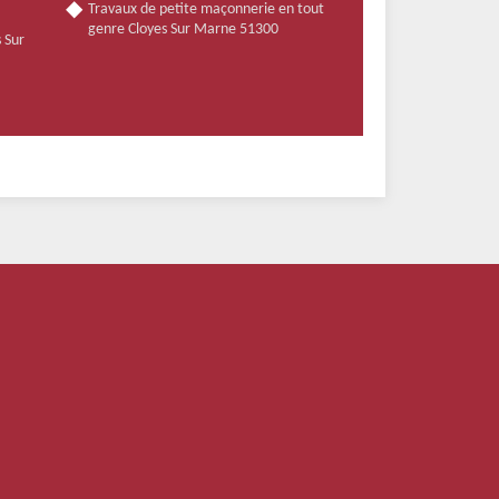
Travaux de petite maçonnerie en tout
genre Cloyes Sur Marne 51300
s Sur