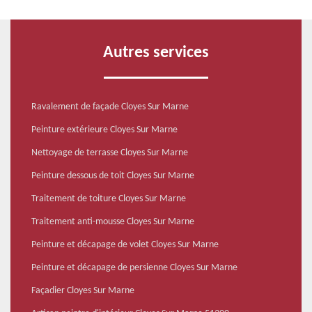
Autres services
Ravalement de façade Cloyes Sur Marne
Peinture extérieure Cloyes Sur Marne
Nettoyage de terrasse Cloyes Sur Marne
Peinture dessous de toit Cloyes Sur Marne
Traitement de toiture Cloyes Sur Marne
Traitement anti-mousse Cloyes Sur Marne
Peinture et décapage de volet Cloyes Sur Marne
Peinture et décapage de persienne Cloyes Sur Marne
Façadier Cloyes Sur Marne