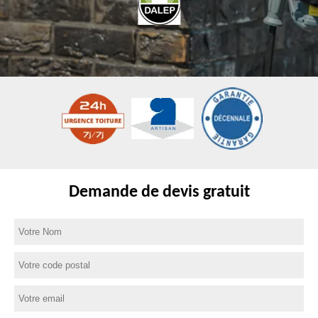
Demande de devis gratuit