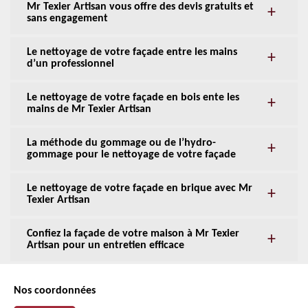
Mr Texier Artisan vous offre des devis gratuits et
sans engagement
Le nettoyage de votre façade entre les mains
d’un professionnel
Le nettoyage de votre façade en bois ente les
mains de Mr Texier Artisan
La méthode du gommage ou de l’hydro-
gommage pour le nettoyage de votre façade
Le nettoyage de votre façade en brique avec Mr
Texier Artisan
Confiez la façade de votre maison à Mr Texier
Artisan pour un entretien efficace
Nos coordonnées