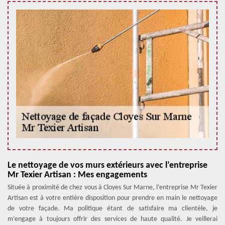
Le nettoyage de vos murs extérieurs avec l’entreprise
Mr Texier Artisan : Mes engagements
Située à proximité de chez vous à Cloyes Sur Marne, l’entreprise Mr Texier
Artisan est à votre entière disposition pour prendre en main le nettoyage
de votre façade. Ma politique étant de satisfaire ma clientèle, je
m’engage à toujours offrir des services de haute qualité. Je veillerai