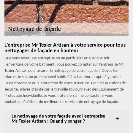
L’entreprise Mr Texier Artisan à votre service pour tous
nettoyages de façade en hauteur
Que vous soyez une entreprise ou un particulier et quel que soit
l’envergure de votre bâtiment, vous pouvez compter sur l’entreprise Mr
Texier Artisan pour assurer le nettoyage de votre façade à Cloyes Sur
Marne. Je suis un professionnel habitué à la hauteur et apte à garantir
l’assainissement et la protection de votre structure. Pour les questions de
sécurité, n’ayez crainte car je travaille toujours avec des Equipement de
Protection Individuelle. Je vous invite alors à me contacter si vous
souhaitez bénéficier du meilleur des services de nettoyage de façade.
Le nettoyage de votre façade avec l’entreprise
Mr Texier Artisan : Quand y songer ?