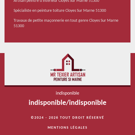
Artisan peintre d'intérieur Cloyes Sur Marne 51300
Spécialiste en peinture toiture Cloyes Sur Marne 51300
Travaux de petite maçonnerie en tout genre Cloyes Sur Marne
51300
indisponible
indisponible
/
indisponible
©2024 - 2026 TOUT DROIT RÉSERVÉ
MENTIONS LÉGALES