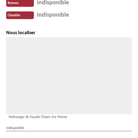
indisponible
Bureau
indisponible
Chantier
Nous localiser
Nettoyage de façade Cloyes Sur Marne
indisponible