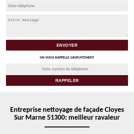
ON VOUS RAPPELLE GRATUITEMENT
Entreprise nettoyage de façade Cloyes
Sur Marne 51300: meilleur ravaleur