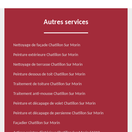
Autres services
Nettoyage de façade Chatillon Sur Morin
Peinture extérieure Chatillon Sur Morin
Nettoyage de terrasse Chatillon Sur Morin
Peinture dessous de toit Chatillon Sur Morin
Traitement de toiture Chatillon Sur Morin
Traitement anti-mousse Chatillon Sur Morin
Peinture et décapage de volet Chatillon Sur Morin
Peinture et décapage de persienne Chatillon Sur Morin
Façadier Chatillon Sur Morin