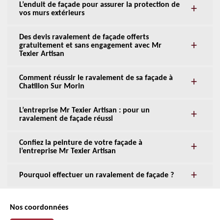
L’enduit de façade pour assurer la protection de
vos murs extérieurs
Des devis ravalement de façade offerts
gratuitement et sans engagement avec Mr
Texier Artisan
Comment réussir le ravalement de sa façade à
Chatillon Sur Morin
L’entreprise Mr Texier Artisan : pour un
ravalement de façade réussi
Confiez la peinture de votre façade à
l’entreprise Mr Texier Artisan
Pourquoi effectuer un ravalement de façade ?
Nos coordonnées