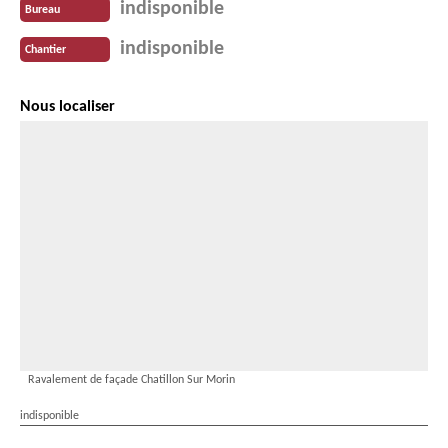
indisponible
Bureau
indisponible
Chantier
Nous localiser
Ravalement de façade Chatillon Sur Morin
indisponible