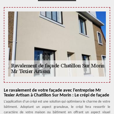
Le ravalement de votre façade avec l’entreprise Mr
Texier Artisan à Chatillon Sur Morin : Le crépi de façade
L’application d’un crépi est une solution qui optimisera le charme de votre
bâtiment. Adoptant un aspect granuleux, le crépi fera ressortir le
caractère de votre maison ou bâtiment en offrant un aspect visuel