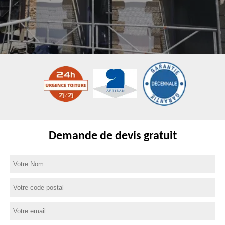
Demande de devis gratuit