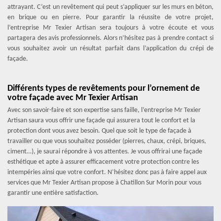
attrayant. C’est un revêtement qui peut s’appliquer sur les murs en béton,
en brique ou en pierre. Pour garantir la réussite de votre projet,
l’entreprise Mr Texier Artisan sera toujours à votre écoute et vous
partagera des avis professionnels. Alors n’hésitez pas à prendre contact si
vous souhaitez avoir un résultat parfait dans l’application du crépi de
façade.
Différents types de revêtements pour l’ornement de
votre façade avec Mr Texier Artisan
Avec son savoir-faire et son expertise sans faille, l’entreprise Mr Texier
Artisan saura vous offrir une façade qui assurera tout le confort et la
protection dont vous avez besoin. Quel que soit le type de façade à
travailler ou que vous souhaitez posséder (pierres, chaux, crépi, briques,
ciment…), je saurai répondre à vos attentes. Je vous offrirai une façade
esthétique et apte à assurer efficacement votre protection contre les
intempéries ainsi que votre confort. N’hésitez donc pas à faire appel aux
services que Mr Texier Artisan propose à Chatillon Sur Morin pour vous
garantir une entière satisfaction.