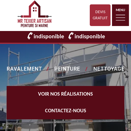
MENU
DEVIS
GRATUIT
indisponible
indisponible
VOIR NOS RÉALISATIONS
CONTACTEZ-NOUS