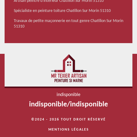
Artisan peintre d'intérieur Chatillon Sur Morin 51310
Spécialiste en peinture toiture Chatillon Sur Morin 51310
Travaux de petite maçonnerie en tout genre Chatillon Sur Morin
51310
indisponible
indisponible
/
indisponible
©2024 - 2026 TOUT DROIT RÉSERVÉ
MENTIONS LÉGALES