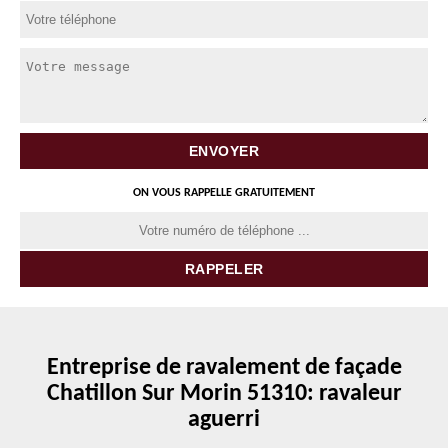
ON VOUS RAPPELLE GRATUITEMENT
Entreprise de ravalement de façade
Chatillon Sur Morin 51310: ravaleur
aguerri