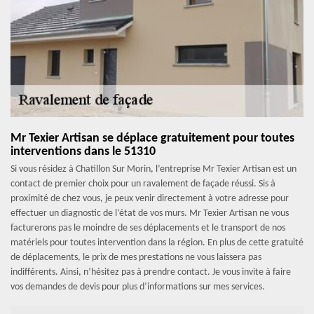
Mr Texier Artisan se déplace gratuitement pour toutes
interventions dans le 51310
Si vous résidez à Chatillon Sur Morin, l’entreprise Mr Texier Artisan est un
contact de premier choix pour un ravalement de façade réussi. Sis à
proximité de chez vous, je peux venir directement à votre adresse pour
effectuer un diagnostic de l’état de vos murs. Mr Texier Artisan ne vous
facturerons pas le moindre de ses déplacements et le transport de nos
matériels pour toutes intervention dans la région. En plus de cette gratuité
de déplacements, le prix de mes prestations ne vous laissera pas
indifférents. Ainsi, n’hésitez pas à prendre contact. Je vous invite à faire
vos demandes de devis pour plus d’informations sur mes services.