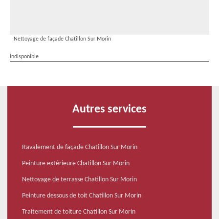
Nettoyage de façade Chatillon Sur Morin
indisponible
Autres services
Ravalement de façade Chatillon Sur Morin
Peinture extérieure Chatillon Sur Morin
Nettoyage de terrasse Chatillon Sur Morin
Peinture dessous de toit Chatillon Sur Morin
Traitement de toiture Chatillon Sur Morin