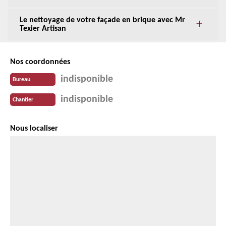
Le nettoyage de votre façade en brique avec Mr
Texier Artisan
Nos coordonnées
indisponible
Bureau
indisponible
Chantier
Nous localiser