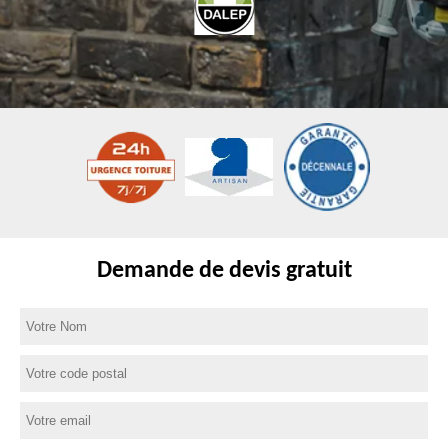
Demande de devis gratuit