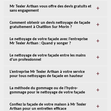
Mr Texier Artisan vous offre des devis gratuits et
sans engagement
Comment obtenir un devis nettoyage de façade
gratuitement à Chatillon Sur Morin ?
Le nettoyage de votre façade avec l’entreprise
Mr Texier Artisan : Quand y songer ?
Le nettoyage de votre façade entre les mains
d’un professionnel
L’entreprise Mr Texier Artisan à votre service
pour tous nettoyages de façade en hauteur
La méthode du gommage ou de l’hydro-
gommage pour le nettoyage de votre façade
Confiez la façade de votre maison à Mr Texier
Artisan pour un entretien efficace