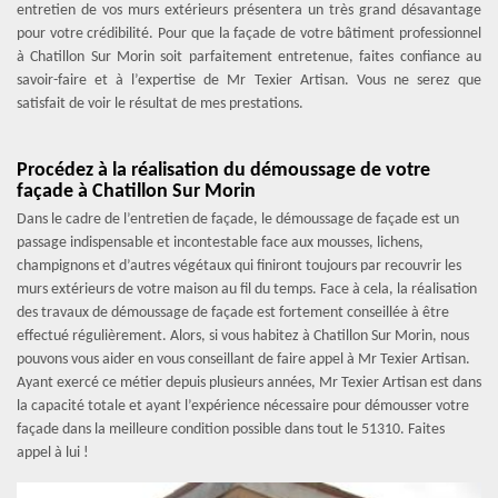
entretien de vos murs extérieurs présentera un très grand désavantage
pour votre crédibilité. Pour que la façade de votre bâtiment professionnel
à Chatillon Sur Morin soit parfaitement entretenue, faites confiance au
savoir-faire et à l’expertise de Mr Texier Artisan. Vous ne serez que
satisfait de voir le résultat de mes prestations.
Procédez à la réalisation du démoussage de votre
façade à Chatillon Sur Morin
Dans le cadre de l’entretien de façade, le démoussage de façade est un
passage indispensable et incontestable face aux mousses, lichens,
champignons et d’autres végétaux qui finiront toujours par recouvrir les
murs extérieurs de votre maison au fil du temps. Face à cela, la réalisation
des travaux de démoussage de façade est fortement conseillée à être
effectué régulièrement. Alors, si vous habitez à Chatillon Sur Morin, nous
pouvons vous aider en vous conseillant de faire appel à Mr Texier Artisan.
Ayant exercé ce métier depuis plusieurs années, Mr Texier Artisan est dans
la capacité totale et ayant l’expérience nécessaire pour démousser votre
façade dans la meilleure condition possible dans tout le 51310. Faites
appel à lui !