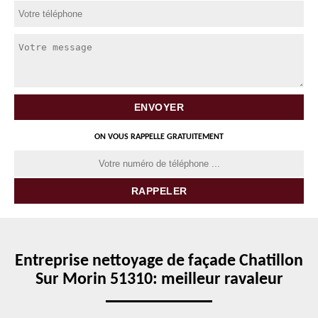
ON VOUS RAPPELLE GRATUITEMENT
Entreprise nettoyage de façade Chatillon
Sur Morin 51310: meilleur ravaleur