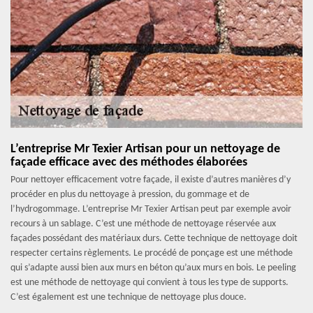
L’entreprise Mr Texier Artisan pour un nettoyage de
façade efficace avec des méthodes élaborées
Pour nettoyer efficacement votre façade, il existe d’autres manières d’y
procéder en plus du nettoyage à pression, du gommage et de
l’hydrogommage. L’entreprise Mr Texier Artisan peut par exemple avoir
recours à un sablage. C’est une méthode de nettoyage réservée aux
façades possédant des matériaux durs. Cette technique de nettoyage doit
respecter certains règlements. Le procédé de ponçage est une méthode
qui s’adapte aussi bien aux murs en béton qu’aux murs en bois. Le peeling
est une méthode de nettoyage qui convient à tous les type de supports.
C’est également est une technique de nettoyage plus douce.