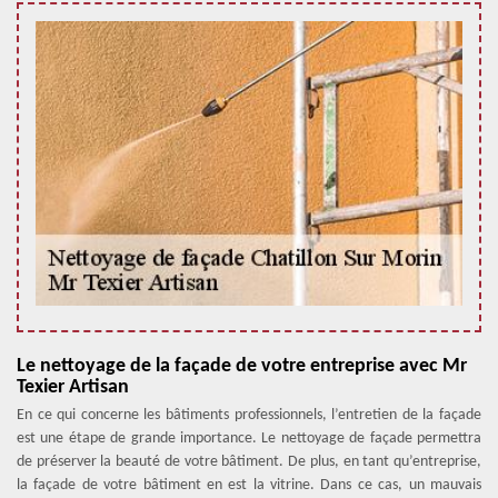
Le nettoyage de la façade de votre entreprise avec Mr
Texier Artisan
En ce qui concerne les bâtiments professionnels, l’entretien de la façade
est une étape de grande importance. Le nettoyage de façade permettra
de préserver la beauté de votre bâtiment. De plus, en tant qu’entreprise,
la façade de votre bâtiment en est la vitrine. Dans ce cas, un mauvais