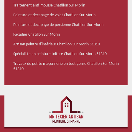
Traitement anti-mousse Chatillon Sur Morin
Peinture et décapage de volet Chatillon Sur Morin
Peinture et décapage de persienne Chatillon Sur Morin
Façadier Chatillon Sur Morin
Artisan peintre d'intérieur Chatillon Sur Morin 51310
Spécialiste en peinture toiture Chatillon Sur Morin 51310
Travaux de petite maçonnerie en tout genre Chatillon Sur Morin
51310