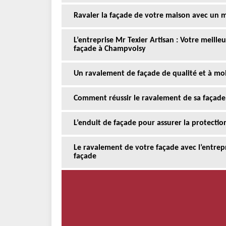
Ravaler la façade de votre maison avec un m
L’entreprise Mr Texier Artisan : Votre meill
façade à Champvoisy
Un ravalement de façade de qualité et à moi
Comment réussir le ravalement de sa façad
L’enduit de façade pour assurer la protectio
Le ravalement de votre façade avec l’entrepr
façade