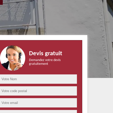
Devis gratuit
Demandez votre devis
gratuitement