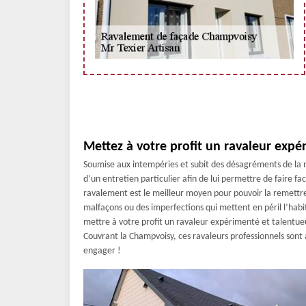
Mettez à votre profit un ravaleur exp
Soumise aux intempéries et subit des désagréments de la 
d’un entretien particulier afin de lui permettre de faire fac
ravalement est le meilleur moyen pour pouvoir la remettr
malfaçons ou des imperfections qui mettent en péril l’habi
mettre à votre profit un ravaleur expérimenté et talentue
Couvrant la Champvoisy, ces ravaleurs professionnels sont 
engager !