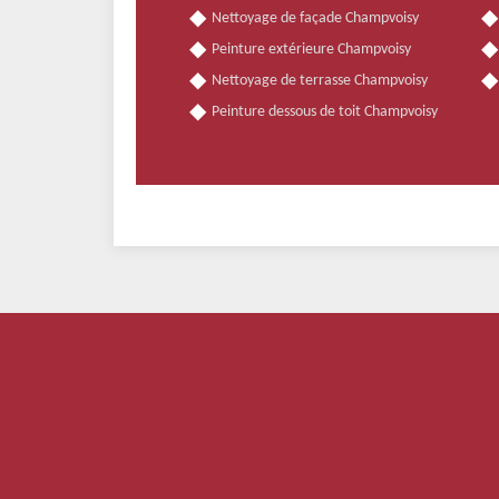
Nettoyage de façade Champvoisy
Peinture extérieure Champvoisy
Nettoyage de terrasse Champvoisy
Peinture dessous de toit Champvoisy