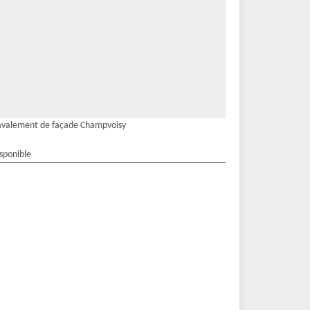
valement de façade Champvoisy
isponible