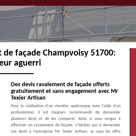
t de façade Champvoisy 51700:
eur aguerri
Des devis ravalement de façade offerts
gratuitement et sans engagement avec Mr
Texier Artisan
Pour la réalisation d’un chantier quelconque avec l’aide d’un
professionnel, il est toujours recommandé de demander
plusieurs devis et de les comparer. Ainsi, si vous songez à
effectuer un ravalement de façade, n’hésitez pas à demander
vos devis à l’entreprise Mr Texier Artisan. Je vous les offre