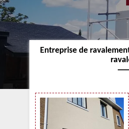
Entreprise de ravalemen
raval