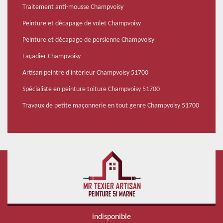
Traitement anti-mousse Champvoisy
Peinture et décapage de volet Champvoisy
Peinture et décapage de persienne Champvoisy
Façadier Champvoisy
Artisan peintre d'intérieur Champvoisy 51700
Spécialiste en peinture toiture Champvoisy 51700
Travaux de petite maçonnerie en tout genre Champvoisy 51700
indisponible