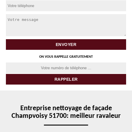
ON VOUS RAPPELLE GRATUITEMENT
Entreprise nettoyage de façade
Champvoisy 51700: meilleur ravaleur