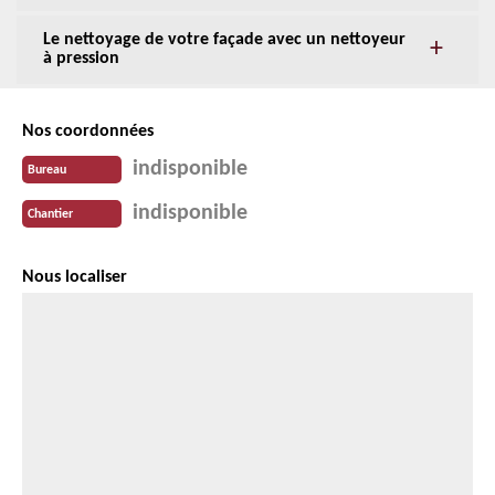
Le nettoyage de votre façade avec un nettoyeur
à pression
Nos coordonnées
indisponible
Bureau
indisponible
Chantier
Nous localiser