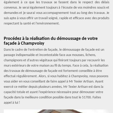
également à ce que les travaux se fassent dans le respect des délais
convenus. Je serai également toujours à l’écoute de vos moindres soucis et
demandes et je saurai vous accompagnement tout au long des travaux. Je
suis apte à vous offrir un travail soigné, rapide et efficace avec des produits
respectant la santé et l’environnement.
Procédez à la réalisation du démoussage de votre
façade à Champvoisy
Dans le cadre de l’entretien de façade, le démoussage de façade est un
passage indispensable et incontestable face aux mousses, lichens,
champignons et d’autres végétaux qui finiront toujours par recouvrir les
murs extérieurs de votre maison au fil du temps. Face à cela, la réalisation
des travaux de démoussage de façade est fortement conseillée à être
effectué régulièrement. Alors, si vous habitez à Champvoisy, nous pouvons
vous aider en vous conseillant de faire appel à Mr Texier Artisan. Ayant
exercé ce métier depuis plusieurs années, Mr Texier Artisan est dans la
capacité totale et ayant l’expérience nécessaire pour démousser votre
façade dans la meilleure condition possible dans tout le 51700. Faites
appel à lui !