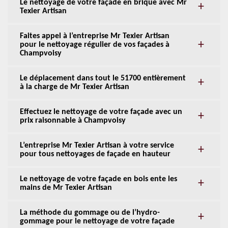
Le nettoyage de votre façade en brique avec Mr
Texier Artisan
Faites appel à l’entreprise Mr Texier Artisan
pour le nettoyage régulier de vos façades à
Champvoisy
Le déplacement dans tout le 51700 entièrement
à la charge de Mr Texier Artisan
Effectuez le nettoyage de votre façade avec un
prix raisonnable à Champvoisy
L’entreprise Mr Texier Artisan à votre service
pour tous nettoyages de façade en hauteur
Le nettoyage de votre façade en bois ente les
mains de Mr Texier Artisan
La méthode du gommage ou de l’hydro-
gommage pour le nettoyage de votre façade