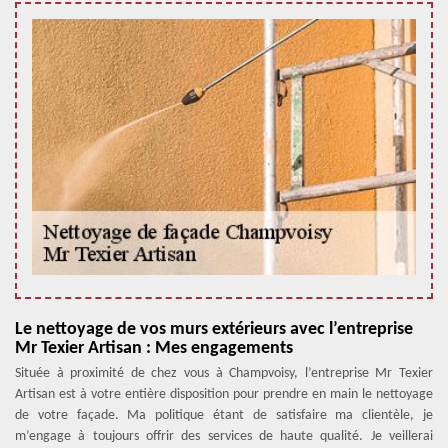
Le nettoyage de vos murs extérieurs avec l’entreprise
Mr Texier Artisan : Mes engagements
Située à proximité de chez vous à Champvoisy, l’entreprise Mr Texier
Artisan est à votre entière disposition pour prendre en main le nettoyage
de votre façade. Ma politique étant de satisfaire ma clientèle, je
m’engage à toujours offrir des services de haute qualité. Je veillerai