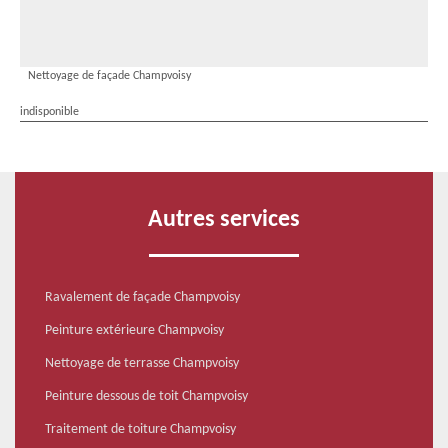
Nettoyage de façade Champvoisy
indisponible
Autres services
Ravalement de façade Champvoisy
Peinture extérieure Champvoisy
Nettoyage de terrasse Champvoisy
Peinture dessous de toit Champvoisy
Traitement de toiture Champvoisy