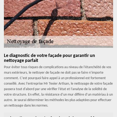
Le diagnostic de votre façade pour garantir un
nettoyage parfait
Pour éviter tous risques de complications au niveau de l’étanchéité de vos
murs extérieurs, le nettoyer de façade ne doit pas se faire n’importe
comment. C’est pourquoi faire appel à un professionnel est fortement
conseillé. Avec l’entreprise Mr Texier Artisan, le nettoyage de votre façade
passera tout d’abord par une vérifier l’état et l’analyse de la solidité de
votre structure. En effet, la résistance d’un mur diffère d’un matériau à un
autre. Je saurai déterminer les méthodes les plus adaptées pour effectuer
un nettoyage dans les normes.