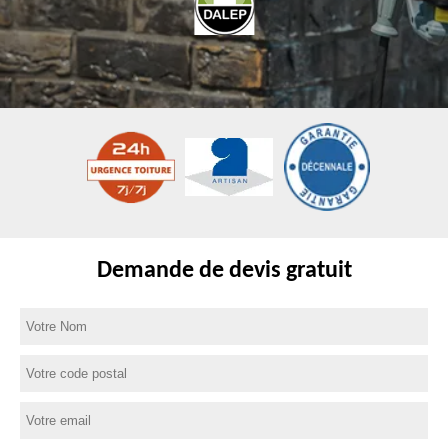
Demande de devis gratuit