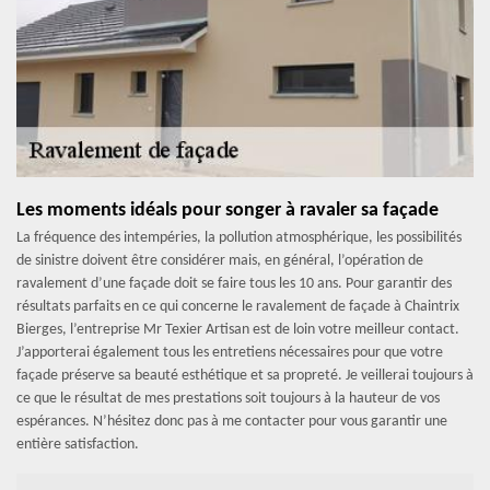
Les moments idéals pour songer à ravaler sa façade
La fréquence des intempéries, la pollution atmosphérique, les possibilités
de sinistre doivent être considérer mais, en général, l’opération de
ravalement d’une façade doit se faire tous les 10 ans. Pour garantir des
résultats parfaits en ce qui concerne le ravalement de façade à Chaintrix
Bierges, l’entreprise Mr Texier Artisan est de loin votre meilleur contact.
J’apporterai également tous les entretiens nécessaires pour que votre
façade préserve sa beauté esthétique et sa propreté. Je veillerai toujours à
ce que le résultat de mes prestations soit toujours à la hauteur de vos
espérances. N’hésitez donc pas à me contacter pour vous garantir une
entière satisfaction.