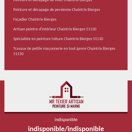
Peinture et décapage de volet Chaintrix Bierges
Peinture et décapage de persienne Chaintrix Bierges
Façadier Chaintrix Bierges
Artisan peintre d'intérieur Chaintrix Bierges 51130
Spécialiste en peinture toiture Chaintrix Bierges 51130
Travaux de petite maçonnerie en tout genre Chaintrix Bierges
51130
indisponible
indisponible
/
indisponible