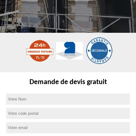
Demande de devis gratuit