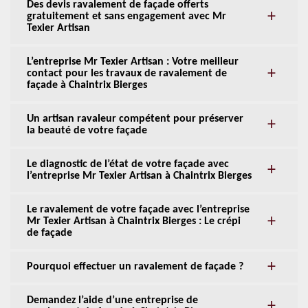
Des devis ravalement de façade offerts
gratuitement et sans engagement avec Mr
Texier Artisan
L’entreprise Mr Texier Artisan : Votre meilleur
contact pour les travaux de ravalement de
façade à Chaintrix Bierges
Un artisan ravaleur compétent pour préserver
la beauté de votre façade
Le diagnostic de l’état de votre façade avec
l’entreprise Mr Texier Artisan à Chaintrix Bierges
Le ravalement de votre façade avec l’entreprise
Mr Texier Artisan à Chaintrix Bierges : Le crépi
de façade
Pourquoi effectuer un ravalement de façade ?
Demandez l’aide d’une entreprise de