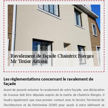
Les règlementations concernant le ravalement de
façade
Avant de pouvoir entamer le ravalement de votre façade, une déclaration
de travaux doit être déposée auprès de la mairie de Chaintrix Bierges. Il
faudra également que vous preniez contact avec le Service Territorial de
l’Architecture et du Patrimoine (STAP) pour savoir si votre bâtiment se