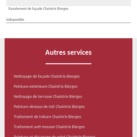
Ravalement de façade Chaintrix Bierges
indisponible
Autres services
Nettoyage de façade Chaintrix Bierges
Peinture extérieure Chaintrix Bierges
Nettoyage de terrasse Chaintrix Bierges
Peinture dessous de toit Chaintrix Bierges
Traitement de toiture Chaintrix Bierges
Traitement anti-mousse Chaintrix Bierges