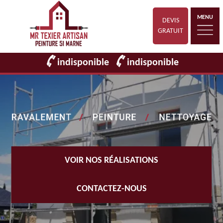
MENU
DEVIS
GRATUIT
indisponible
indisponible
VOIR NOS RÉALISATIONS
CONTACTEZ-NOUS