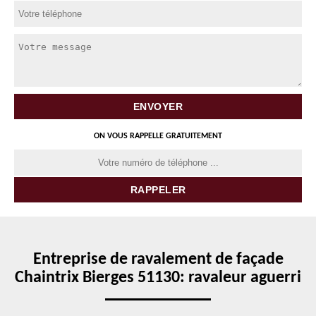
ON VOUS RAPPELLE GRATUITEMENT
Entreprise de ravalement de façade
Chaintrix Bierges 51130: ravaleur aguerri