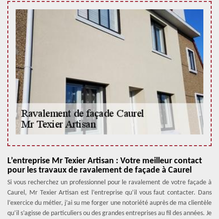
L’entreprise Mr Texier Artisan : Votre meilleur contact
pour les travaux de ravalement de façade à Caurel
Si vous recherchez un professionnel pour le ravalement de votre façade à
Caurel, Mr Texier Artisan est l’entreprise qu’il vous faut contacter. Dans
l’exercice du métier, j’ai su me forger une notoriété auprès de ma clientèle
qu’il s’agisse de particuliers ou des grandes entreprises au fil des années. Je