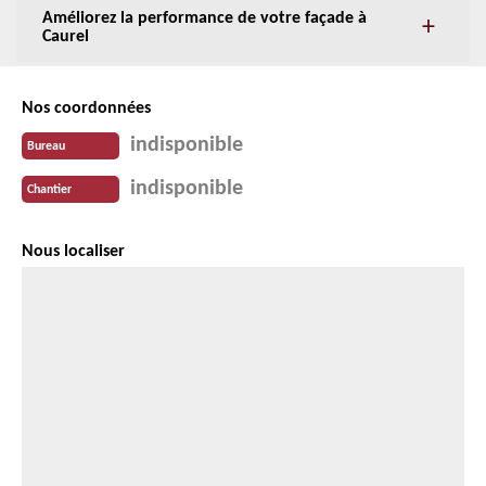
Améliorez la performance de votre façade à
Caurel
Nos coordonnées
indisponible
Bureau
indisponible
Chantier
Nous localiser