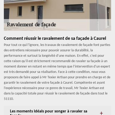
Comment réussir le ravalement de sa façade à Caurel
Pour tout ce qui l’ignore, les travaux de ravalement de façade font parties
des entretiens nécessaire pour pouvoir assurer la durabilité, la
performance et surtout la longévité d’une maison. En effet, c’est pour
cette raison qu’il est strictement recommandé de ravaler sa façade à un
moment donner en notant en même temps que l’intervention d’un expert
est très demandé pour sa réalisation. Face à cette condition, nous vous
proposons de faire appel à Mr Texier Artisan pour prendre en charge et de
garantir le ravalement de votre façade à Caurel. Compétente et ayant
l’expérience nécessaire pour ce genre de travail, Mr Texier Artisan est
dans la capacité totale pour réussir le ravalement de façade dans tout le
51110.
Les moments idéals pour songer à ravaler sa