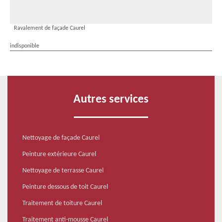
Ravalement de façade Caurel
indisponible
Autres services
Nettoyage de façade Caurel
Peinture extérieure Caurel
Nettoyage de terrasse Caurel
Peinture dessous de toit Caurel
Traitement de toiture Caurel
Traitement anti-mousse Caurel