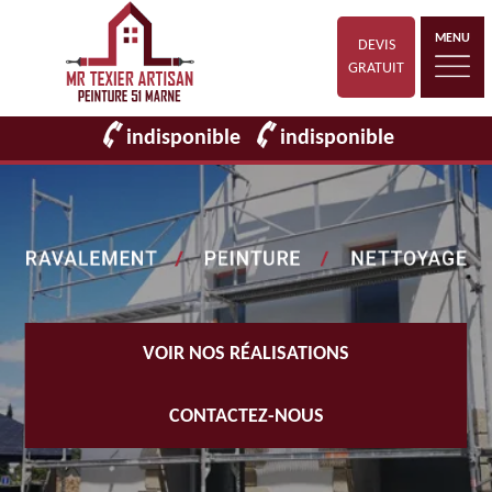
MENU
DEVIS
GRATUIT
indisponible
indisponible
VOIR NOS RÉALISATIONS
CONTACTEZ-NOUS