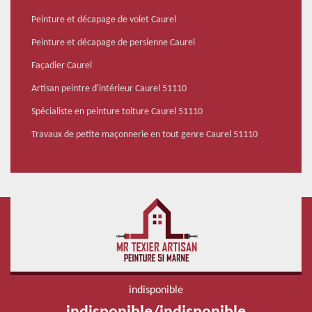
Peinture et décapage de volet Caurel
Peinture et décapage de persienne Caurel
Façadier Caurel
Artisan peintre d'intérieur Caurel 51110
Spécialiste en peinture toiture Caurel 51110
Travaux de petite maçonnerie en tout genre Caurel 51110
indisponible