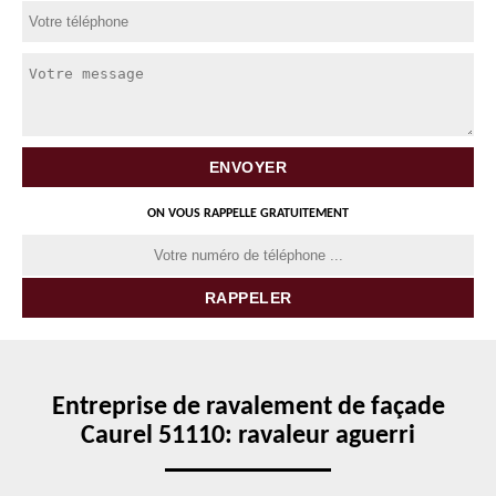
ON VOUS RAPPELLE GRATUITEMENT
Entreprise de ravalement de façade
Caurel 51110: ravaleur aguerri