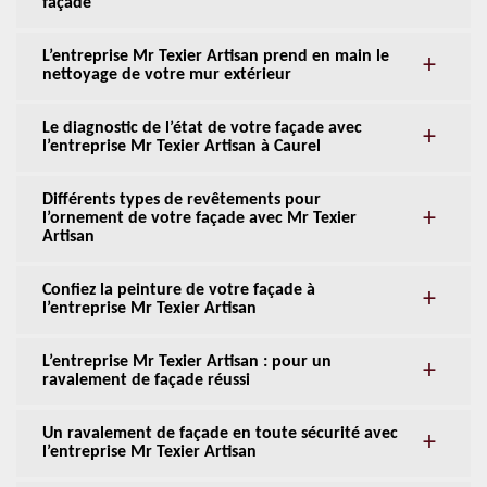
façade
L’entreprise Mr Texier Artisan prend en main le
nettoyage de votre mur extérieur
Le diagnostic de l’état de votre façade avec
l’entreprise Mr Texier Artisan à Caurel
Différents types de revêtements pour
l’ornement de votre façade avec Mr Texier
Artisan
Confiez la peinture de votre façade à
l’entreprise Mr Texier Artisan
L’entreprise Mr Texier Artisan : pour un
ravalement de façade réussi
Un ravalement de façade en toute sécurité avec
l’entreprise Mr Texier Artisan