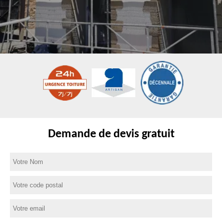
Demande de devis gratuit