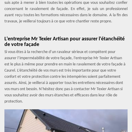
suis apte à mener à bien toutes les opérations que vous souhaitez confier
concernant le ravalement de façade. En effet, je suis un professionnel
ayant reçu toutes les formations nécessaires dans le domaine. A la fin des
travaux, je veillerai toujours à ce que votre chantier reste propre.
L’entreprise Mr Texier Artisan pour assurer l’étanchéité
de votre façade
Si vous êtes à la recherche d’un ravaleur sérieux et compétent pour
assurer l’imperméabilité de votre façade, l’entreprise Mr Texier Artisan
est le plus à même pour prendre en main le ravalement de votre façade à
Caurel. L’étanchéité de vos murs est très importante pour que votre
confort et votre protection contre les intempéries soient parfaitement
assurés. Ainsi, je veillerai à apporter tous les entretiens nécessaires dont
vos murs ont besoin. N’hésitez donc pas à contacter Mr Texier Artisan si
vous souhaitez avoir des murs étanches et efficaces dans leur rôle de
protection.