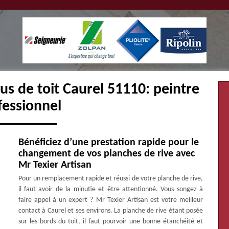
us de toit Caurel 51110: peintre
fessionnel
Bénéficiez d’une prestation rapide pour le
changement de vos planches de rive avec
Mr Texier Artisan
Pour un remplacement rapide et réussi de votre planche de rive,
il faut avoir de la minutie et être attentionné. Vous songez à
faire appel à un expert ? Mr Texier Artisan est votre meilleur
contact à Caurel et ses environs. La planche de rive étant posée
sur les bords du toit, il faut pourvoir une bonne étanchéité et