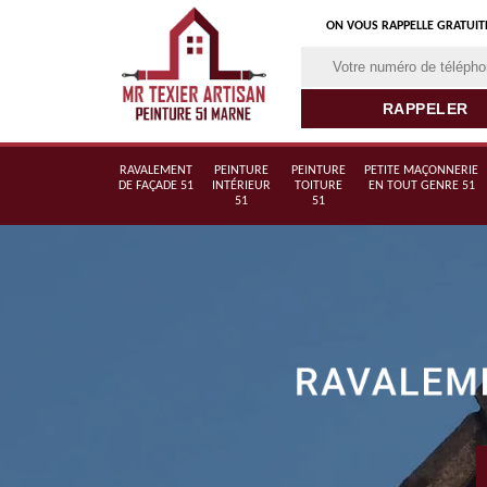
ON VOUS RAPPELLE GRATUI
RAVALEMENT
PEINTURE
PEINTURE
PETITE MAÇONNERIE
DE FAÇADE 51
INTÉRIEUR
TOITURE
EN TOUT GENRE 51
51
51