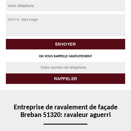
ON VOUS RAPPELLE GRATUITEMENT
Entreprise de ravalement de façade
Breban 51320: ravaleur aguerri