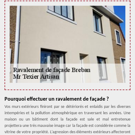
Pourquoi effectuer un ravalement de façade ?
Vos murs extérieurs finiront par se détériorés et enlaidis par les diverses
intempéries et la pollution atmosphérique en traversant les années. Une
maison ou un bâtiment dont la façade est sale et mal entretenue
projettera une très mauvaise image car la façade est considérée comme la
vitrine de votre propriété. L’agression des éléments extérieurs affecteront