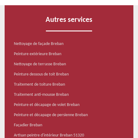
Autres services
Nettoyage de façade Breban
Peinture extérieure Breban
Nettoyage de terrasse Breban
Peinture dessous de toit Breban
Traitement de toiture Breban
Traitement anti-mousse Breban
Peinture et décapage de volet Breban
Peinture et décapage de persienne Breban
Façadier Breban
Artisan peintre d'intérieur Breban 51320