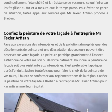
continuellement l’étanchéité et la résistance de vos murs, ce qui finira par
les fragiliser au fur et à mesure que le temps passe. Pour éviter ce genre
de situation, faites appel aux services que Mr Texier Artisan propose à
Breban.
Confiez la peinture de votre façade à l’entreprise Mr
Texier Artisan
Face aux agressions des intempéries et de la pollution atmosphérique, des
décollements de peinture et une dégradation des couleurs peuvent être
observés sur votre façade. La peinture participe grandement à l’aspect
esthétique de votre maison ou de votre bâtiment. Pour que la peinture de
façade soit plus résistante aux intempéries, il est préférable l’appliquer
après l’enduit. Sachez toutefois que pour faire le choix de la peinture de
vos murs, il faudra se conformer aux règlementations de la région. Confiez
la peinture de votre façade à Breban à l’entreprise Mr Texier Artisan pour
garantir un meilleur résultat.