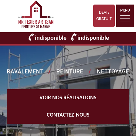
MENU
DEVIS
GRATUIT
indisponible
indisponible
VOIR NOS RÉALISATIONS
CONTACTEZ-NOUS