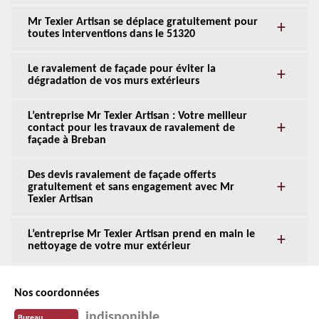
Mr Texier Artisan se déplace gratuitement pour
toutes interventions dans le 51320
Le ravalement de façade pour éviter la
dégradation de vos murs extérieurs
L’entreprise Mr Texier Artisan : Votre meilleur
contact pour les travaux de ravalement de
façade à Breban
Des devis ravalement de façade offerts
gratuitement et sans engagement avec Mr
Texier Artisan
L’entreprise Mr Texier Artisan prend en main le
nettoyage de votre mur extérieur
Nos coordonnées
indisponible
Bureau