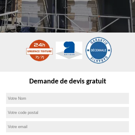
Demande de devis gratuit