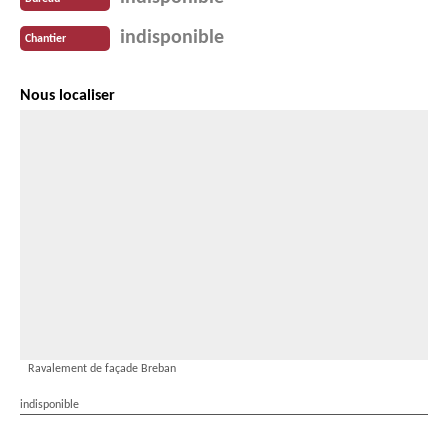
indisponible
Chantier
Nous localiser
Ravalement de façade Breban
indisponible