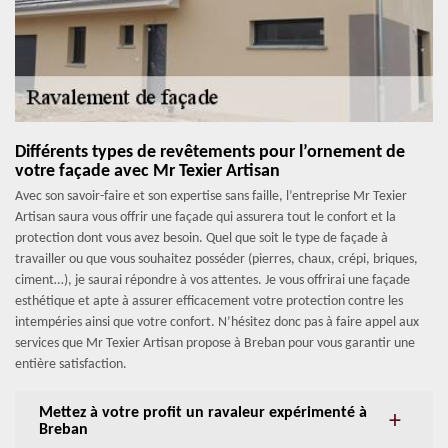
Différents types de revêtements pour l’ornement de
votre façade avec Mr Texier Artisan
Avec son savoir-faire et son expertise sans faille, l’entreprise Mr Texier
Artisan saura vous offrir une façade qui assurera tout le confort et la
protection dont vous avez besoin. Quel que soit le type de façade à
travailler ou que vous souhaitez posséder (pierres, chaux, crépi, briques,
ciment…), je saurai répondre à vos attentes. Je vous offrirai une façade
esthétique et apte à assurer efficacement votre protection contre les
intempéries ainsi que votre confort. N’hésitez donc pas à faire appel aux
services que Mr Texier Artisan propose à Breban pour vous garantir une
entière satisfaction.
Mettez à votre profit un ravaleur expérimenté à
Breban