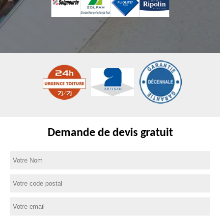
Demande de devis gratuit