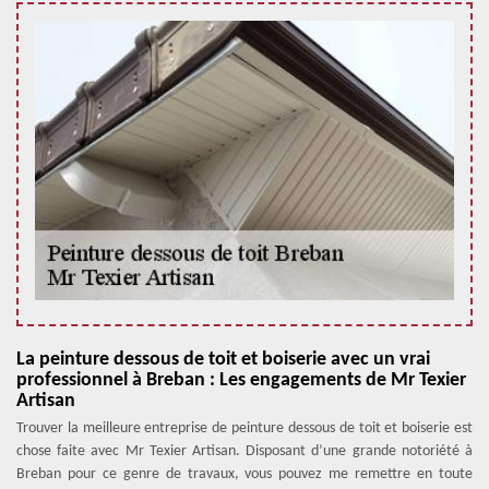
La peinture dessous de toit et boiserie avec un vrai
professionnel à Breban : Les engagements de Mr Texier
Artisan
Trouver la meilleure entreprise de peinture dessous de toit et boiserie est
chose faite avec Mr Texier Artisan. Disposant d’une grande notoriété à
Breban pour ce genre de travaux, vous pouvez me remettre en toute