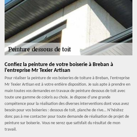
Confiez la peinture de votre boiserie à Breban à
l’entreprise Mr Texier Artisan
Pour réaliser la peinture de vos boiseries de toiture à Breban, l’entreprise
Mr Texier Artisan est à votre entière disposition. Je suis apte à prendre en
main toutes vos demandes en travaux de peinture dessous de toit avec
toute une gamme de coloris au choix. Je dispose d’une grande
compétence pour la réalisation des diverses interventions dont vous avez
besoin pour vos boiseries : dessous de toit, planche de rive… N’hésitez
donc pas à me contacter pour toute demande de réalisation de projet de
peinture sur boiserie. Vous ne serez que satisfait du résultat de mon
travail.