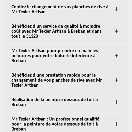
Confiez le changement de vos planches de rive à
Mr Texier Artisan
Bénéficiez d’un service de qualité à moindre
coût avec Mr Texier Artisan à Breban et dans
tout le 51320
Mr Texier Artisan pour prendre en main les
peintures pour votre boiserie intérieure à
Breban
Bénéficiez d’une prestation rapide pour le
changement de vos planches de rive avec Mr
Texier Artisan
Réalisation de la peinture dessous de toit à
Breban
Mr Texier Artisan : Un professionnel qualifié
pour la peinture de votre dessous de toit à
Breban