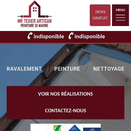
MENU
DEVIS
GRATUIT
indisponible
indisponible
VOIR NOS RÉALISATIONS
CONTACTEZ-NOUS