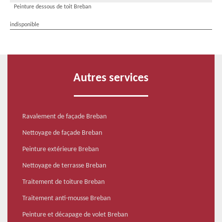
Peinture dessous de toit Breban
indisponible
Autres services
Ravalement de façade Breban
Nettoyage de façade Breban
Peinture extérieure Breban
Nettoyage de terrasse Breban
Traitement de toiture Breban
Traitement anti-mousse Breban
Peinture et décapage de volet Breban