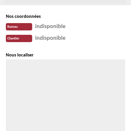
Nos coordonnées
indisponible
Bureau
indisponible
Chantier
Nous localiser