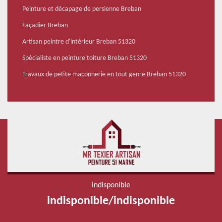
Peinture et décapage de persienne Breban
Façadier Breban
Artisan peintre d'intérieur Breban 51320
Spécialiste en peinture toiture Breban 51320
Travaux de petite maçonnerie en tout genre Breban 51320
indisponible
indisponible
/
indisponible