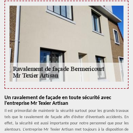
Un ravalement de façade en toute sécurité avec
l’entreprise Mr Texier Artisan
Il est primordial de maintenir la sécurité surtout pour les grands travaux
tels que le ravalement de façade afin d’éviter d’éventuels accidents. En
effet, la sécurité est aussi importante pour notre personnel que pour les
alentours. L’entreprise Mr Texier Artisan met toujours à la disposition de