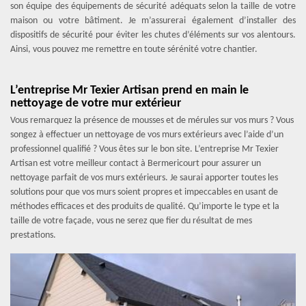
son équipe des équipements de sécurité adéquats selon la taille de votre
maison ou votre bâtiment. Je m’assurerai également d’installer des
dispositifs de sécurité pour éviter les chutes d’éléments sur vos alentours.
Ainsi, vous pouvez me remettre en toute sérénité votre chantier.
L’entreprise Mr Texier Artisan prend en main le
nettoyage de votre mur extérieur
Vous remarquez la présence de mousses et de mérules sur vos murs ? Vous
songez à effectuer un nettoyage de vos murs extérieurs avec l’aide d’un
professionnel qualifié ? Vous êtes sur le bon site. L’entreprise Mr Texier
Artisan est votre meilleur contact à Bermericourt pour assurer un
nettoyage parfait de vos murs extérieurs. Je saurai apporter toutes les
solutions pour que vos murs soient propres et impeccables en usant de
méthodes efficaces et des produits de qualité. Qu’importe le type et la
taille de votre façade, vous ne serez que fier du résultat de mes
prestations.