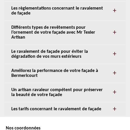
Les règlementations concernant le ravalement
de façade
Différents types de revêtements pour
l’ornement de votre façade avec Mr Texier
Artisan
Le ravalement de façade pour éviter la
dégradation de vos murs extérieurs
Améliorez la performance de votre façade à
Bermericourt
Un artisan ravaleur compétent pour préserver
la beauté de votre façade
Les tarifs concernant le ravalement de façade
Nos coordonnées