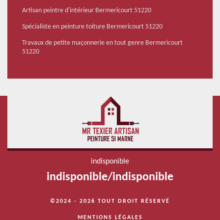
Artisan peintre d'intérieur Bermericourt 51220
Spécialiste en peinture toiture Bermericourt 51220
Travaux de petite maçonnerie en tout genre Bermericourt
51220
indisponible
indisponible
/
indisponible
©2024 - 2026 TOUT DROIT RÉSERVÉ
MENTIONS LÉGALES