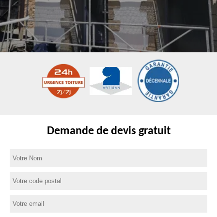
Demande de devis gratuit