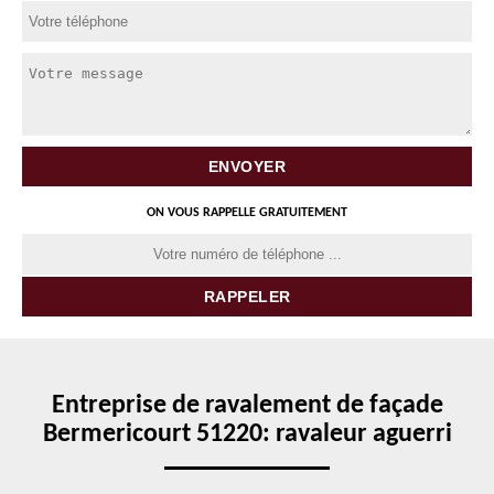
ON VOUS RAPPELLE GRATUITEMENT
Entreprise de ravalement de façade
Bermericourt 51220: ravaleur aguerri