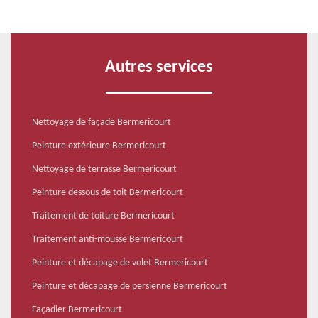
Autres services
Nettoyage de façade Bermericourt
Peinture extérieure Bermericourt
Nettoyage de terrasse Bermericourt
Peinture dessous de toit Bermericourt
Traitement de toiture Bermericourt
Traitement anti-mousse Bermericourt
Peinture et décapage de volet Bermericourt
Peinture et décapage de persienne Bermericourt
Façadier Bermericourt