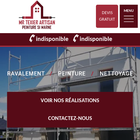
MENU
DEVIS
GRATUIT
indisponible
indisponible
VOIR NOS RÉALISATIONS
CONTACTEZ-NOUS