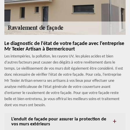
Le diagnostic de l’état de votre façade avec l’entreprise
Mr Texier Artisan à Bermericourt
Les intempéries, la pollution, les rayons UV, les pluies acides et bien
d’autres facteurs peut causer des dégâts à votre revêtement dans le
temps. Le vieillissement de vos murs doit également être considéré. Il est
donc nécessaire de vérifier l’état de votre façade. Pour cela, l’entreprise
Mr Texier Artisan enverra ses artisans à vos lieux pour effectuer une
analyse méticuleuse de l’état générale de votre couverture avant
d’entamer le ravalement de votre façade. Pour que votre façade reste
belle et bien entretenu, je vous offrirai les meilleurs soins et traitement
dont vos murs ont besoin.
L’enduit de façade pour assurer la protection de
vos murs extérieurs