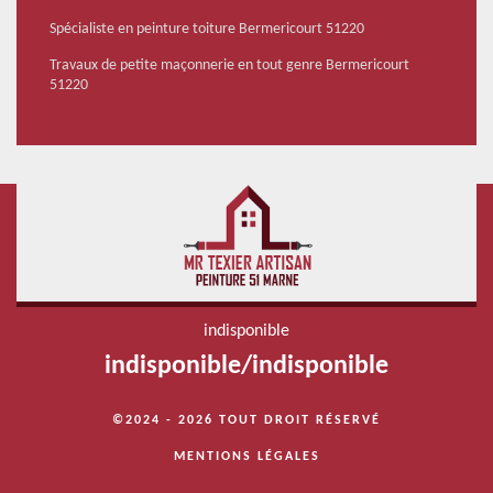
Spécialiste en peinture toiture Bermericourt 51220
Travaux de petite maçonnerie en tout genre Bermericourt
51220
indisponible
indisponible
/
indisponible
©2024 - 2026 TOUT DROIT RÉSERVÉ
MENTIONS LÉGALES