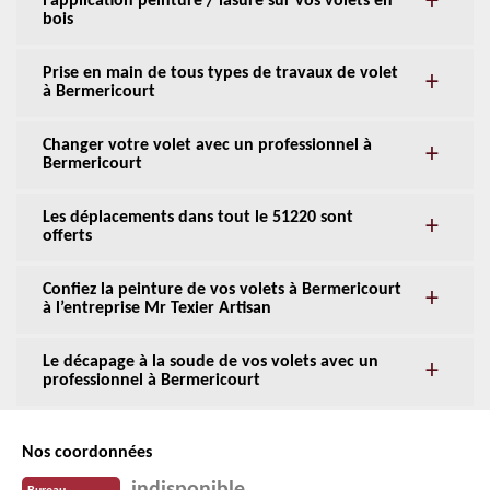
l’application peinture / lasure sur vos volets en
bois
Prise en main de tous types de travaux de volet
à Bermericourt
Changer votre volet avec un professionnel à
Bermericourt
Les déplacements dans tout le 51220 sont
offerts
Confiez la peinture de vos volets à Bermericourt
à l’entreprise Mr Texier Artisan
Le décapage à la soude de vos volets avec un
professionnel à Bermericourt
Nos coordonnées