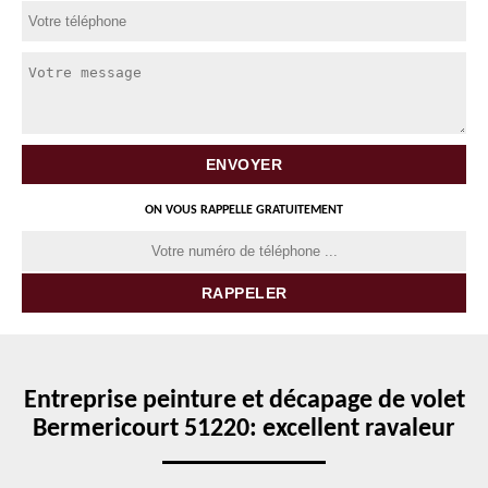
ON VOUS RAPPELLE GRATUITEMENT
Entreprise peinture et décapage de volet
Bermericourt 51220: excellent ravaleur