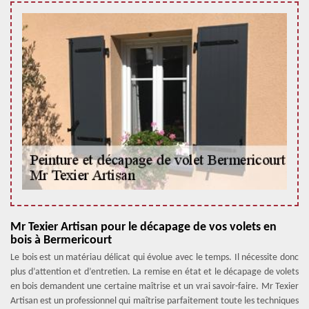
Mr Texier Artisan pour le décapage de vos volets en
bois à Bermericourt
Le bois est un matériau délicat qui évolue avec le temps. Il nécessite donc
plus d’attention et d’entretien. La remise en état et le décapage de volets
en bois demandent une certaine maîtrise et un vrai savoir-faire. Mr Texier
Artisan est un professionnel qui maîtrise parfaitement toute les techniques