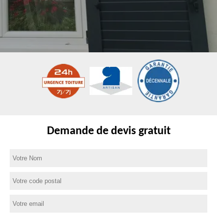
Demande de devis gratuit