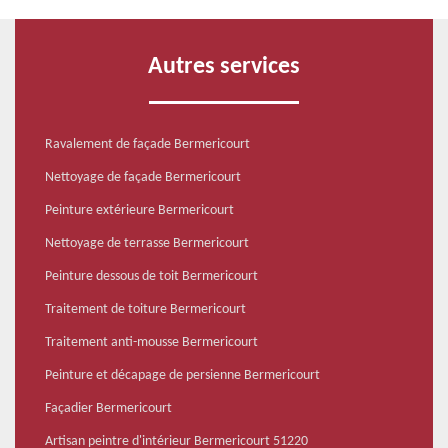
Autres services
Ravalement de façade Bermericourt
Nettoyage de façade Bermericourt
Peinture extérieure Bermericourt
Nettoyage de terrasse Bermericourt
Peinture dessous de toit Bermericourt
Traitement de toiture Bermericourt
Traitement anti-mousse Bermericourt
Peinture et décapage de persienne Bermericourt
Façadier Bermericourt
Artisan peintre d'intérieur Bermericourt 51220