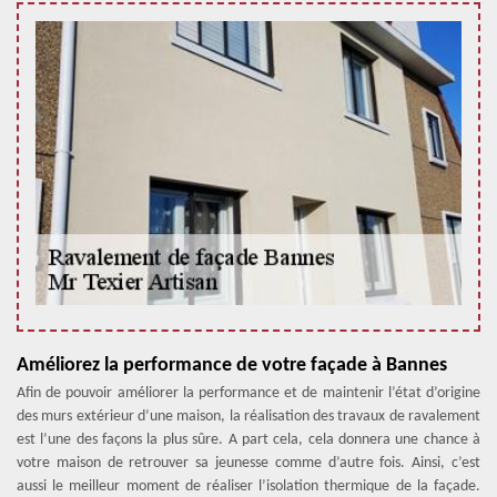
Améliorez la performance de votre façade à Bannes
Afin de pouvoir améliorer la performance et de maintenir l’état d’origine
des murs extérieur d’une maison, la réalisation des travaux de ravalement
est l’une des façons la plus sûre. A part cela, cela donnera une chance à
votre maison de retrouver sa jeunesse comme d’autre fois. Ainsi, c’est
aussi le meilleur moment de réaliser l’isolation thermique de la façade.