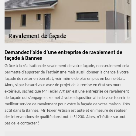
Demandez l’aide d’une entreprise de ravalement de
façade à Bannes
Grâce à la réalisation de ravalement de votre façade, non seulement cela
permette d’apporter de l’esthétisme mais aussi, donner la chance à votre
façade de rester en bon état, voir même de plus en plus en bonne état.
Alors, si par hasard vous avez de projet de la remise en état vos murs
extérieur, sachez que Mr Texier Artisan est une entreprise de ravalement
de façade qui s’engage et se met à votre disposition afin de vous fournir le
meilleur service de ravalement pour votre la façade de votre maison. Très
actif dans la Bannes, Mr Texier Artisan est apte et en mesure de réaliser
des interventions de qualité dans tout le 51230. Alors, n’hésitez surtout
pas de le contacter !