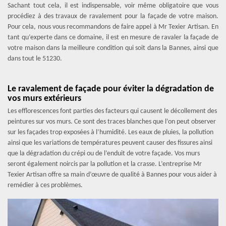
Sachant tout cela, il est indispensable, voir même obligatoire que vous
procédiez à des travaux de ravalement pour la façade de votre maison.
Pour cela, nous vous recommandons de faire appel à Mr Texier Artisan. En
tant qu’experte dans ce domaine, il est en mesure de ravaler la façade de
votre maison dans la meilleure condition qui soit dans la Bannes, ainsi que
dans tout le 51230.
Le ravalement de façade pour éviter la dégradation de
vos murs extérieurs
Les efflorescences font parties des facteurs qui causent le décollement des
peintures sur vos murs. Ce sont des traces blanches que l’on peut observer
sur les façades trop exposées à l’humidité. Les eaux de pluies, la pollution
ainsi que les variations de températures peuvent causer des fissures ainsi
que la dégradation du crépi ou de l’enduit de votre façade. Vos murs
seront également noircis par la pollution et la crasse. L’entreprise Mr
Texier Artisan offre sa main d’œuvre de qualité à Bannes pour vous aider à
remédier à ces problèmes.