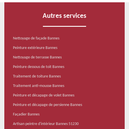
Autres services
Nettoyage de façade Bannes
Peinture extérieure Bannes
Nettoyage de terrasse Bannes
Peinture dessous de toit Bannes
Traitement de toiture Bannes
Traitement anti-mousse Bannes
Peinture et décapage de volet Bannes
Peinture et décapage de persienne Bannes
Façadier Bannes
Artisan peintre d'intérieur Bannes 51230