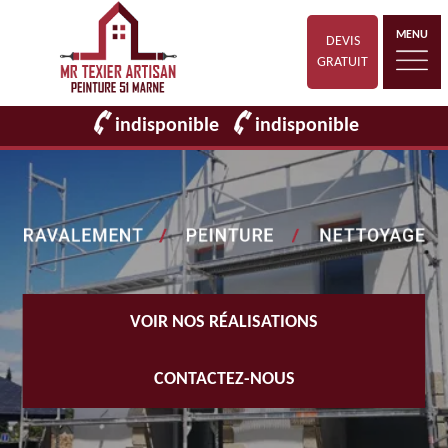
MENU
DEVIS
GRATUIT
indisponible
indisponible
VOIR NOS RÉALISATIONS
CONTACTEZ-NOUS