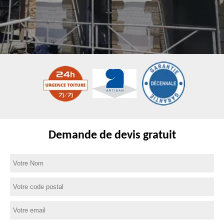
Demande de devis gratuit