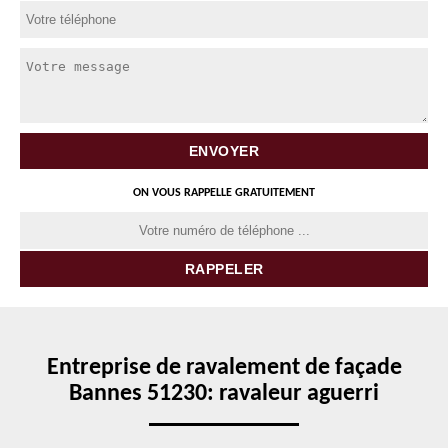
ON VOUS RAPPELLE GRATUITEMENT
Entreprise de ravalement de façade
Bannes 51230: ravaleur aguerri