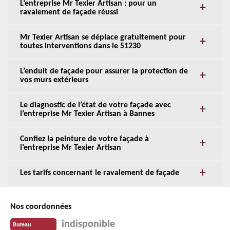
L’entreprise Mr Texier Artisan : pour un
ravalement de façade réussi
Mr Texier Artisan se déplace gratuitement pour
toutes interventions dans le 51230
L’enduit de façade pour assurer la protection de
vos murs extérieurs
Le diagnostic de l’état de votre façade avec
l’entreprise Mr Texier Artisan à Bannes
Confiez la peinture de votre façade à
l’entreprise Mr Texier Artisan
Les tarifs concernant le ravalement de façade
Nos coordonnées
indisponible
Bureau