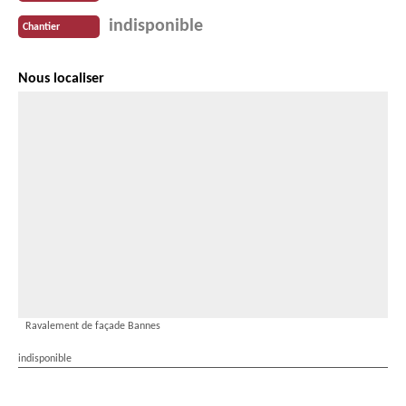
indisponible
Chantier
Nous localiser
Ravalement de façade Bannes
indisponible